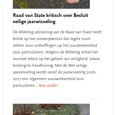
Raad van State kritisch over Besluit
veilige jaarwisseling
De Afdeling advisering van de Raad van State heeft
kritiek op het ontwerpbesluit dat regels moet
stellen voor ontheffingen op het vuurwerkverbod
voor particulieren. Volgens de Afdeling schiet het
voorstel tekort op het gebied van veiligheid, lokale
binding en handhaving. Met de Wet veilige
jaarwisseling wordt vanaf de jaarwisseling 2026-
2027 een algemeen vuurwerkverbod voor
particulieren
... lees verder