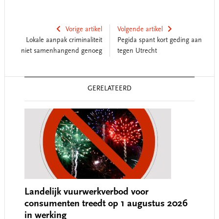
Vorige artikel
Volgende artikel
Lokale aanpak criminaliteit
Pegida spant kort geding aan
niet samenhangend genoeg
tegen Utrecht
Reader
GERELATEERD
Interactions
Landelijk vuurwerkverbod voor
consumenten treedt op 1 augustus 2026
in werking