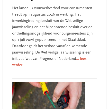
Het landelijk vuurwerkverbod voor consumenten
treedt op 1 augustus 2026 in werking. Het
inwerkingtredingsbesluit van de Wet veilige
jaarwisseling en het bijbehorende besluit over de
ontheffingsmogelijkheid voor burgemeesters zijn
op 1 juli 2026 gepubliceerd in het Staatsblad.
Daardoor geldt het verbod vanaf de komende
jaarwisseling. De Wet veilige jaarwisseling is een
initiatiefwet van Progressief Nederland
... lees
verder