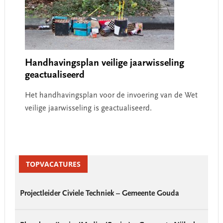
Handhavingsplan veilige jaarwisseling
geactualiseerd
Het handhavingsplan voor de invoering van de Wet
veilige jaarwisseling is geactualiseerd.
Primary
Sidebar
TOPVACATURES
Projectleider Civiele Techniek – Gemeente Gouda