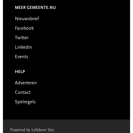
MEER GEMEENTE.NU
Nieuwsbrief
Facebook
Twitter
Linkedin
Events
HELP
Adverteren
Contact
Spelregels
Powered by Lefebvre Sdu