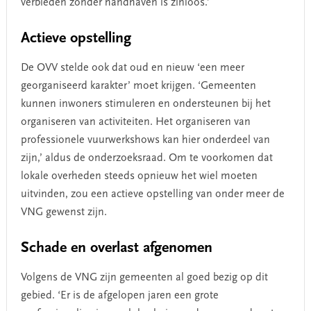
verbieden zonder handhaven is zinloos.’
Actieve opstelling
De OVV stelde ook dat oud en nieuw ‘een meer
georganiseerd karakter’ moet krijgen. ‘Gemeenten
kunnen inwoners stimuleren en ondersteunen bij het
organiseren van activiteiten. Het organiseren van
professionele vuurwerkshows kan hier onderdeel van
zijn,’ aldus de onderzoeksraad. Om te voorkomen dat
lokale overheden steeds opnieuw het wiel moeten
uitvinden, zou een actieve opstelling van onder meer de
VNG gewenst zijn.
Schade en overlast afgenomen
Volgens de VNG zijn gemeenten al goed bezig op dit
gebied. ‘Er is de afgelopen jaren een grote