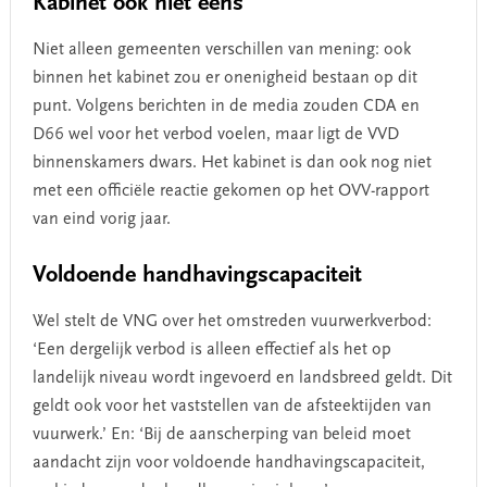
Kabinet ook niet eens
Niet alleen gemeenten verschillen van mening: ook
binnen het kabinet zou er onenigheid bestaan op dit
punt. Volgens berichten in de media zouden CDA en
D66 wel voor het verbod voelen, maar ligt de VVD
binnenskamers dwars. Het kabinet is dan ook nog niet
met een officiële reactie gekomen op het OVV-rapport
van eind vorig jaar.
Voldoende handhavingscapaciteit
Wel stelt de VNG over het omstreden vuurwerkverbod:
‘Een dergelijk verbod is alleen effectief als het op
landelijk niveau wordt ingevoerd en landsbreed geldt. Dit
geldt ook voor het vaststellen van de afsteektijden van
vuurwerk.’ En: ‘Bij de aanscherping van beleid moet
aandacht zijn voor voldoende handhavingscapaciteit,