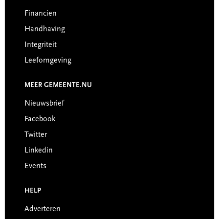
Financiën
Handhaving
Integriteit
Leefomgeving
MEER GEMEENTE.NU
Nieuwsbrief
Facebook
Twitter
Linkedin
Events
HELP
Adverteren