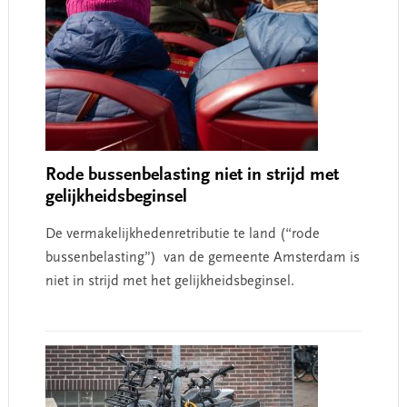
Rode bussenbelasting niet in strijd met
gelijkheidsbeginsel
De vermakelijkhedenretributie te land (“rode
bussenbelasting”) van de gemeente Amsterdam is
niet in strijd met het gelijkheidsbeginsel.