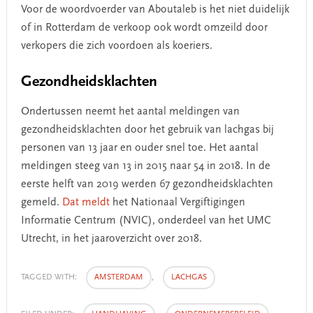
Voor de woordvoerder van Aboutaleb is het niet duidelijk
of in Rotterdam de verkoop ook wordt omzeild door
verkopers die zich voordoen als koeriers.
Gezondheidsklachten
Ondertussen neemt het aantal meldingen van
gezondheidsklachten door het gebruik van lachgas bij
personen van 13 jaar en ouder snel toe. Het aantal
meldingen steeg van 13 in 2015 naar 54 in 2018. In de
eerste helft van 2019 werden 67 gezondheidsklachten
gemeld.
Dat meldt
het Nationaal Vergiftigingen
Informatie Centrum (NVIC), onderdeel van het UMC
Utrecht, in het jaaroverzicht over 2018.
TAGGED WITH:
AMSTERDAM
,
LACHGAS