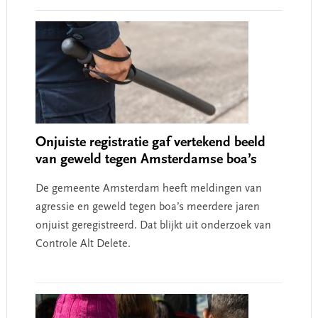
Interactions
Onjuiste registratie gaf vertekend beeld
van geweld tegen Amsterdamse boa’s
De gemeente Amsterdam heeft meldingen van
agressie en geweld tegen boa’s meerdere jaren
onjuist geregistreerd. Dat blijkt uit onderzoek van
Controle Alt Delete.