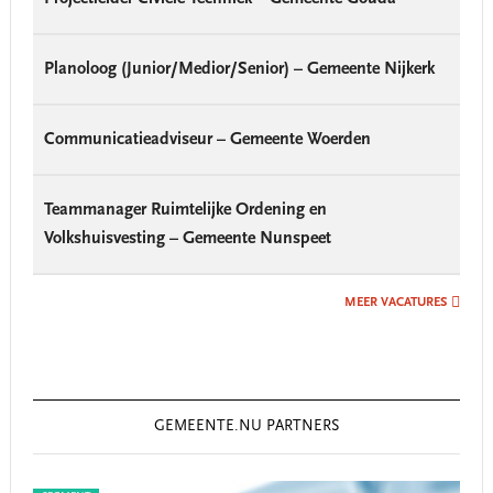
Planoloog (Junior/Medior/Senior) – Gemeente Nijkerk
Communicatieadviseur – Gemeente Woerden
Teammanager Ruimtelijke Ordening en
Volkshuisvesting – Gemeente Nunspeet
MEER VACATURES
GEMEENTE.NU PARTNERS