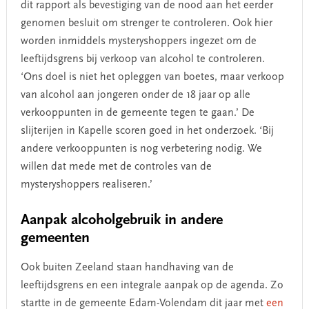
dit rapport als bevestiging van de nood aan het eerder
genomen besluit om strenger te controleren. Ook hier
worden inmiddels mysteryshoppers ingezet om de
leeftijdsgrens bij verkoop van alcohol te controleren.
‘Ons doel is niet het opleggen van boetes, maar verkoop
van alcohol aan jongeren onder de 18 jaar op alle
verkooppunten in de gemeente tegen te gaan.’
De
slijterijen in Kapelle scoren goed in het onderzoek. ‘Bij
andere verkooppunten is nog verbetering nodig. We
willen dat mede met de controles van de
mysteryshoppers realiseren.’
Aanpak alcoholgebruik in andere
gemeenten
Ook buiten Zeeland staan handhaving van de
leeftijdsgrens en een integrale aanpak op de agenda.
Zo
startte in de gemeente Edam-Volendam dit jaar met
een