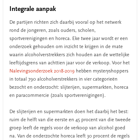
Integrale aanpak
De partijen richten zich daarbij vooral op het netwerk
rond de jongeren, zoals ouders, scholen,
sportverenigingen en horeca. Eke twee jaar wordt er een
onderzoek gehouden om inzicht te krijgen in de mate
waarin alcoholverstrekkers zich houden aan de wettelijke
leeftijdsgrens van achttien jaar voor de verkoop. Voor het
Nalevingsonderzoek 2018-2019
hebben mysteryshoppers
in totaal 790 alcoholverstrekkers in vier categorieën
bezocht en onderzocht: slijterijen, supermarkten, horeca
en paracommercie (zoals sportverenigingen).
De slijterijen en supermarkten doen het daarbij het best:
ruim de helft van die eerste en 45 procent van die tweede
groep leeft de regels voor de verkoop van alcohol goed
na. Van de onderzochte horeca leeft 30 procent de regels