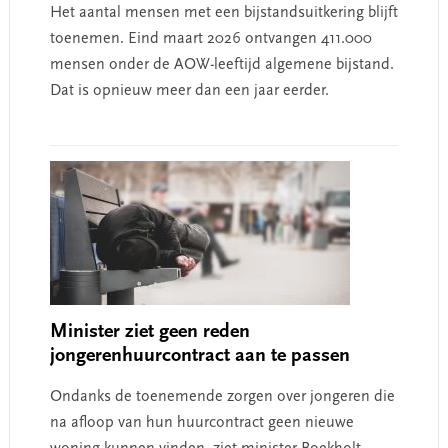
Het aantal mensen met een bijstandsuitkering blijft
toenemen. Eind maart 2026 ontvangen 411.000
mensen onder de AOW-leeftijd algemene bijstand.
Dat is opnieuw meer dan een jaar eerder.
Minister ziet geen reden
jongerenhuurcontract aan te passen
Ondanks de toenemende zorgen over jongeren die
na afloop van hun huurcontract geen nieuwe