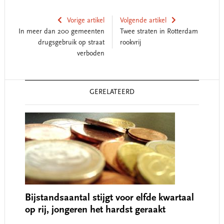
Vorige artikel
Volgende artikel
In meer dan 200 gemeenten
Twee straten in Rotterdam
drugsgebruik op straat
rookvrij
verboden
Reader
GERELATEERD
Interactions
Bijstandsaantal stijgt voor elfde kwartaal
op rij, jongeren het hardst geraakt