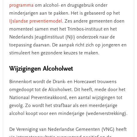
programma
om alcohol- en drugsgebruik onder
minderjarigen aan te pakken. Het is gebaseerd op het
IJslandse preventiemodel
. Zes andere gemeenten doen
momenteel samen met het Trimbos-instituut en het
Nederlands Jeugdinstituut (NJi) onderzoek naar de
toepassing daarvan. De aanpak richt zich op jongeren en
stimuleert hen gezondere keuzes te maken.
Wijzigingen Alcoholwet
Binnenkort wordt de Drank- en Horecawet trouwens
omgedoopt tot de Alcoholwet. Dit heeft, mede door het
Nationaal Preventieakkoord, een aantal wijzigingen tot
gevolg. Zo wordt het strafbaar als een meerderjarige
alcohol koopt voor een minderjarige (wederverstrekking).
De Vereniging van Nederlandse Gemeenten (VNG) heeft