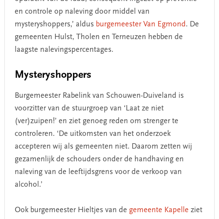
en controle op naleving door middel van
mysteryshoppers,’ aldus
burgemeester Van Egmond
.
De
gemeenten Hulst, Tholen en Terneuzen hebben de
laagste nalevingspercentages.
Mysteryshoppers
Burgemeester Rabelink van Schouwen-Duiveland is
voorzitter van de stuurgroep van ‘Laat ze niet
(ver)zuipen!’ en ziet genoeg reden om strenger te
controleren. ‘De uitkomsten van het onderzoek
accepteren wij als gemeenten niet. Daarom zetten wij
gezamenlijk de schouders onder de handhaving en
naleving van de leeftijdsgrens voor de verkoop van
alcohol.’
Ook burgemeester Hieltjes van de
gemeente Kapelle
ziet