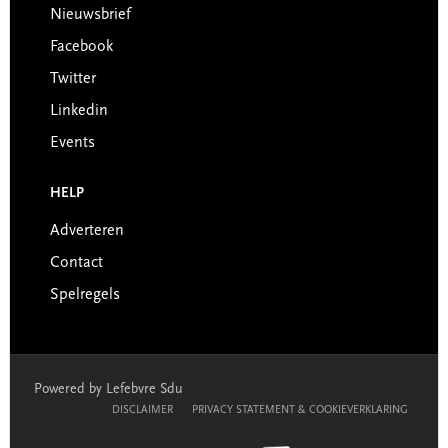
Nieuwsbrief
Facebook
Twitter
Linkedin
Events
HELP
Adverteren
Contact
Spelregels
Powered by Lefebvre Sdu
DISCLAIMER
PRIVACY STATEMENT & COOKIEVERKLARING