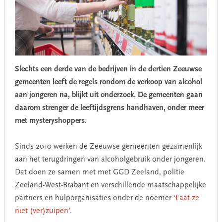
Slechts een derde van de bedrijven in de dertien Zeeuwse
gemeenten leeft de regels rondom de verkoop van alcohol
aan jongeren na, blijkt uit onderzoek. De gemeenten gaan
daarom strenger de leeftijdsgrens handhaven, onder meer
met mysteryshoppers.
Sinds 2010 werken de Zeeuwse gemeenten gezamenlijk
aan het terugdringen van alcoholgebruik onder jongeren.
Dat doen ze samen met met GGD Zeeland, politie
Zeeland-West-Brabant en verschillende maatschappelijke
partners en hulporganisaties onder de noemer
‘Laat ze
niet (ver)zuipen’
.