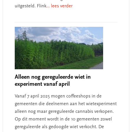
uitgesteld. Flink
... lees verder
Alleen nog gereguleerde wiet in
experiment vanaf april
Vanaf 7 april 2025 mogen coffeeshops in de
gemeenten die deelnemen aan het wietexperiment
alleen nog maar gereguleerde cannabis verkopen.
Op dit moment wordt in de 10 gemeenten zowel
gereguleerde als gedoogde wiet verkocht. De