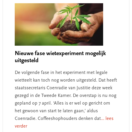
Nieuwe fase wietexperiment mogelijk
uitgesteld
De volgende fase in het experiment met legale
wietteelt kan toch nog worden uitgesteld. Dat heeft
staatssecretaris Coenradie van Justitie deze week
gezegd in de Tweede Kamer. De overstap is nu nog
gepland op 7 april. ‘Alles is er wel op gericht om
het gewoon van start te laten gaan,’ aldus
Coenradie. Coffeeshophouders denken dat
... lees
verder