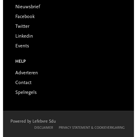
Nieuwsbrief
Facebook
Twitter
Linkedin
Events
HELP
Adverteren
Contact
Spelregels
Powered by Lefebvre Sdu
DISCLAIMER
PRIVACY STATEMENT & COOKIEVERKLARING