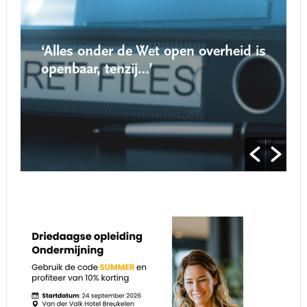
‘Alles onder de Wet open overheid is
openbaar, tenzij…’