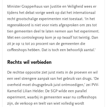
Minister Grapperhaus van Justitie en Veiligheid wees er
tijdens het debat vorige week op dat het internationaal
recht grootschalige experimenten niet toestaat. ‘In het
regeerakkoord is niet voor niets afgesproken om zes tot
tien gemeenten deel te laten nemen aan het experiment.
Met een controlegroep kom je op twaalf tot twintig. Dan
zit je op 12 tot 20 procent van de gemeenten die
coffeeshops hebben. Dat is toch een behoorlijk aantal.’
Rechts wil verbieden
De rechtse oppositie ziet juist niets in de proeven en wil
een veel strengere aanpak van het gebruik van drugs. ‘De
overheid moet drugsgebruik juist ontmoedigen,’ zei PVV-
Kamerlid Lilian Helder. De SGP wilde een parallel
experiment, waarbij in gemeenten waar nu coffeeshops
zijn, de verkoop en teelt van wiet volledig wordt