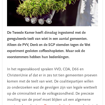
De Tweede Kamer heeft dinsdag ingestemd met de
gereguleerde teelt van wiet in een aantal gemeenten.
Alleen de PVV, Denk en de SGP stemden tegen de Wet
experiment gesloten coffeeshopketen. Maar ook de
voorstemmers hebben hun bedenkingen.
In het regeerakkoord spraken VVD, CDA, D66 en
ChristenUnie af dat er in zes tot tien gemeenten proeven
komen met de teelt van wiet. De coalitiepartijen willen
zo onderzoeken wat de gevolgen zijn van legale wietteelt
op de criminaliteit en de volksgezondheid. De precieze
invulling van de proef moet blijken uit een algemene