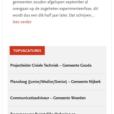
gemeenten zouden afgelopen september al
overgaan op de zogeheten experimenteerfase, dit
wordt dus een dik half jaar later. Dat schrijven
...
lees verder
Primary
Sidebar
TOPVACATURES
Projectleider Civiele Techniek – Gemeente Gouda
Planoloog (Junior/Medior/Senior) – Gemeente Nijkerk
Communicatieadviseur – Gemeente Woerden