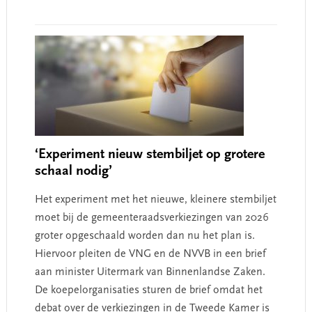
‘Experiment nieuw stembiljet op grotere
schaal nodig’
Het experiment met het nieuwe, kleinere stembiljet
moet bij de gemeenteraadsverkiezingen van 2026
groter opgeschaald worden dan nu het plan is.
Hiervoor pleiten de VNG en de NVVB in een brief
aan minister Uitermark van Binnenlandse Zaken.
De koepelorganisaties sturen de brief omdat het
debat over de verkiezingen in de Tweede Kamer is