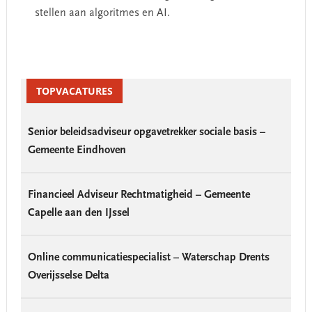
stellen aan algoritmes en AI.
Primary
Sidebar
TOPVACATURES
Senior beleidsadviseur opgavetrekker sociale basis –
Gemeente Eindhoven
Financieel Adviseur Rechtmatigheid – Gemeente
Capelle aan den IJssel
Online communicatiespecialist – Waterschap Drents
Overijsselse Delta