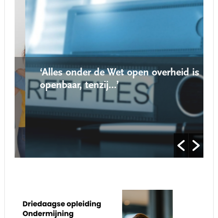
‘Alles onder de Wet open overheid is
openbaar, tenzij…’