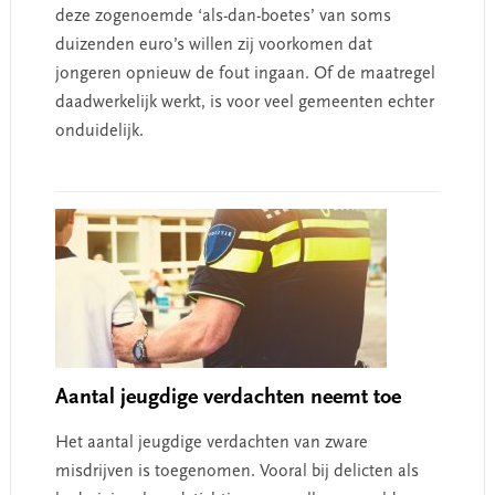
deze zogenoemde ‘als-dan-boetes’ van soms
duizenden euro’s willen zij voorkomen dat
jongeren opnieuw de fout ingaan. Of de maatregel
daadwerkelijk werkt, is voor veel gemeenten echter
onduidelijk.
Aantal jeugdige verdachten neemt toe
Het aantal jeugdige verdachten van zware
misdrijven is toegenomen. Vooral bij delicten als