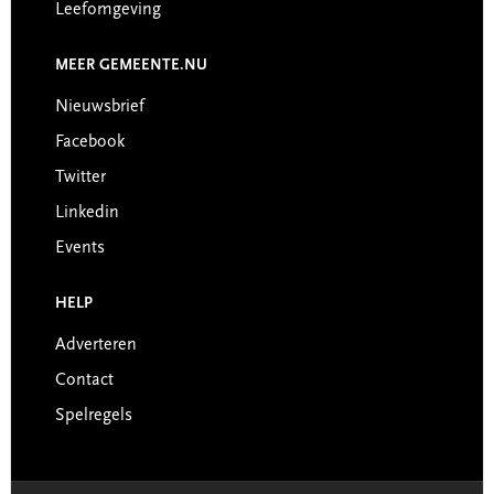
Leefomgeving
MEER GEMEENTE.NU
Nieuwsbrief
Facebook
Twitter
Linkedin
Events
HELP
Adverteren
Contact
Spelregels