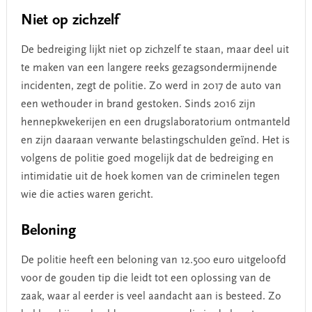
Niet op zichzelf
De bedreiging lijkt niet op zichzelf te staan, maar deel uit
te maken van een langere reeks gezagsondermijnende
incidenten, zegt de politie. Zo werd in 2017 de auto van
een wethouder in brand gestoken. Sinds 2016 zijn
hennepkwekerijen en een drugslaboratorium ontmanteld
en zijn daaraan verwante belastingschulden geïnd. Het is
volgens de politie goed mogelijk dat de bedreiging en
intimidatie uit de hoek komen van de criminelen tegen
wie die acties waren gericht.
Beloning
De politie heeft een beloning van 12.500 euro uitgeloofd
voor de gouden tip die leidt tot een oplossing van de
zaak, waar al eerder is veel aandacht aan is besteed. Zo