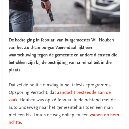
De bedreiging in februari van burgemeester Wil Houben
van het Zuid-Limburgse Voerendaal lijkt een
waarschuwing tegen de gemeente en andere diensten die
betrokken zijn bij de bestrijding van criminaliteit in die
plaats.
Dat zei de politie dinsdag in het televisieprogramma
Opsporing Verzocht, dat
aandacht besteedde aan de
zaak
. Houben was op 26 februari in de ochtend met de
auto onderweg naar het gemeentehuis toen een man
met een bivakmuts de weg opliep en een
wapen op hem
richtte
.