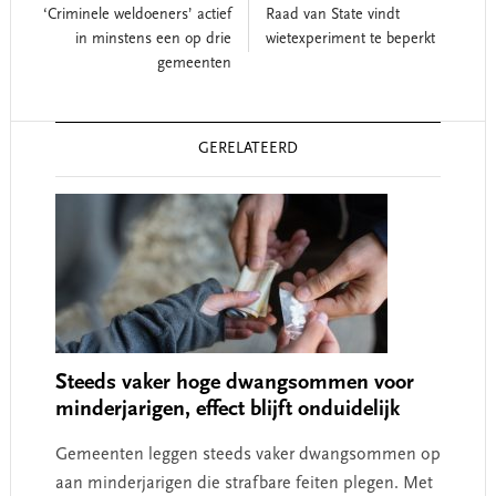
‘Criminele weldoeners’ actief
Raad van State vindt
in minstens een op drie
wietexperiment te beperkt
gemeenten
Reader
GERELATEERD
Interactions
Steeds vaker hoge dwangsommen voor
minderjarigen, effect blijft onduidelijk
Gemeenten leggen steeds vaker dwangsommen op
aan minderjarigen die strafbare feiten plegen. Met