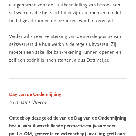
aangenomen voor de strafbaarstelling van bezoek aan
sekswerkers die het slachtoffer zijn van mensenhandel.
In dat geval kunnen de bezoekers worden vervolgd.
Verder wil zij een versterking van de sociale positie van
sekswerkers die hun werk via de regels uitvoeren. Zij
moeten een zakelijke bankrekening kunnen openen en
zelf een bedrijf kunnen starten, aldus Dettmeijer.
Dag van de Ondermijning
24 maart | Utrecht
Ontdek op deze 3e editie van de Dag van de Ondermijning
hoe u, vanuit verschillende perspectieven (waaronder
politie, OM, gemeente en wetenschap) invulling geeft aan