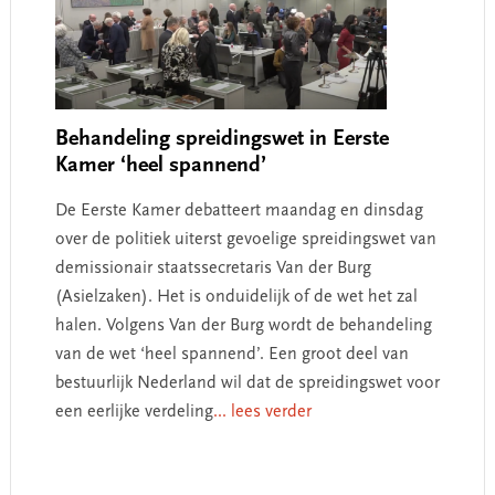
Behandeling spreidingswet in Eerste
Kamer ‘heel spannend’
De Eerste Kamer debatteert maandag en dinsdag
over de politiek uiterst gevoelige spreidingswet van
demissionair staatssecretaris Van der Burg
(Asielzaken). Het is onduidelijk of de wet het zal
halen. Volgens Van der Burg wordt de behandeling
van de wet ‘heel spannend’. Een groot deel van
bestuurlijk Nederland wil dat de spreidingswet voor
een eerlijke verdeling
... lees verder