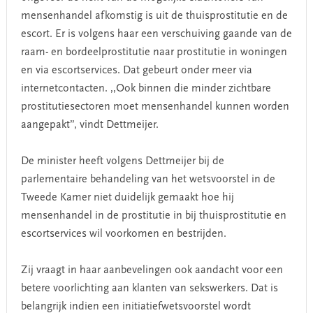
mensenhandel afkomstig is uit de thuisprostitutie en de
escort. Er is volgens haar een verschuiving gaande van de
raam- en bordeelprostitutie naar prostitutie in woningen
en via escortservices. Dat gebeurt onder meer via
internetcontacten. ,,Ook binnen die minder zichtbare
prostitutiesectoren moet mensenhandel kunnen worden
aangepakt”, vindt Dettmeijer.
De minister heeft volgens Dettmeijer bij de
parlementaire behandeling van het wetsvoorstel in de
Tweede Kamer niet duidelijk gemaakt hoe hij
mensenhandel in de prostitutie in bij thuisprostitutie en
escortservices wil voorkomen en bestrijden.
Zij vraagt in haar aanbevelingen ook aandacht voor een
betere voorlichting aan klanten van sekswerkers. Dat is
belangrijk indien een initiatiefwetsvoorstel wordt