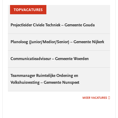
Primary
Sidebar
TOPVACATURES
Projectleider Civiele Techniek – Gemeente Gouda
Planoloog (Junior/Medior/Senior) – Gemeente Nijkerk
Communicatieadviseur – Gemeente Woerden
Teammanager Ruimtelijke Ordening en
Volkshuisvesting – Gemeente Nunspeet
MEER VACATURES