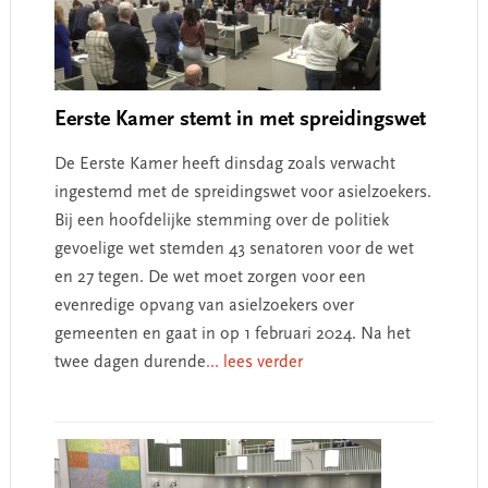
Eerste Kamer stemt in met spreidingswet
De Eerste Kamer heeft dinsdag zoals verwacht
ingestemd met de spreidingswet voor asielzoekers.
Bij een hoofdelijke stemming over de politiek
gevoelige wet stemden 43 senatoren voor de wet
en 27 tegen. De wet moet zorgen voor een
evenredige opvang van asielzoekers over
gemeenten en gaat in op 1 februari 2024. Na het
twee dagen durende
... lees verder