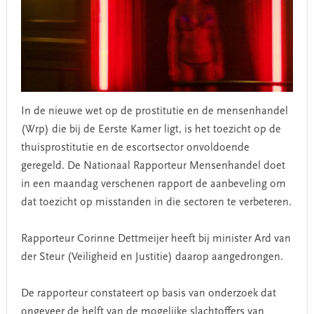
In de nieuwe wet op de prostitutie en de mensenhandel
(Wrp) die bij de Eerste Kamer ligt, is het toezicht op de
thuisprostitutie en de escortsector onvoldoende
geregeld. De Nationaal Rapporteur Mensenhandel doet
in een maandag verschenen rapport de aanbeveling om
dat toezicht op misstanden in die sectoren te verbeteren.
Rapporteur Corinne Dettmeijer heeft bij minister Ard van
der Steur (Veiligheid en Justitie) daarop aangedrongen.
De rapporteur constateert op basis van onderzoek dat
ongeveer de helft van de mogelijke slachtoffers van