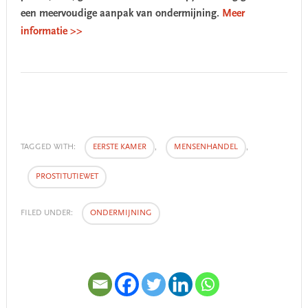
een meervoudige aanpak van ondermijning.
Meer
informatie >>
TAGGED WITH:
EERSTE KAMER
,
MENSENHANDEL
,
PROSTITUTIEWET
FILED UNDER:
ONDERMIJNING