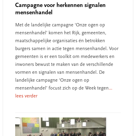
Campagne voor herkennen signalen
mensenhandel
Met de landelijke campagne ‘Onze ogen op
mensenhandel’ komen het Rijk, gemeenten,
maatschappelijke organisaties én betrokken
burgers samen in actie tegen mensenhandel. Voor
gemeenten is er een toolkit om medewerkers en
inwoners bewust te maken van de verschillende
vormen en signalen van mensenhandel. De
landelijke campagne ‘Onze ogen op
mensenhandel’ focust zich op de Week tegen
...
lees verder