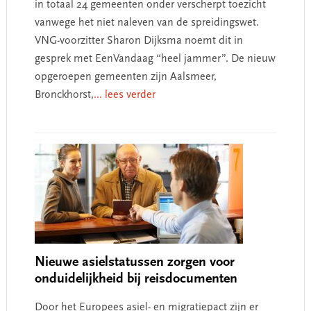
in totaal 24 gemeenten onder verscherpt toezicht
vanwege het niet naleven van de spreidingswet.
VNG-voorzitter Sharon Dijksma noemt dit in
gesprek met EenVandaag “heel jammer”. De nieuw
opgeroepen gemeenten zijn Aalsmeer,
Bronckhorst,
... lees verder
Nieuwe asielstatussen zorgen voor
onduidelijkheid bij reisdocumenten
Door het Europees asiel- en migratiepact zijn er