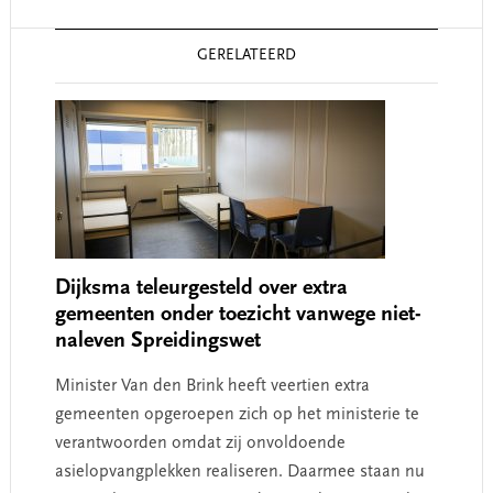
Reader
GERELATEERD
Interactions
Dijksma teleurgesteld over extra
gemeenten onder toezicht vanwege niet-
naleven Spreidingswet
Minister Van den Brink heeft veertien extra
gemeenten opgeroepen zich op het ministerie te
verantwoorden omdat zij onvoldoende
asielopvangplekken realiseren. Daarmee staan nu