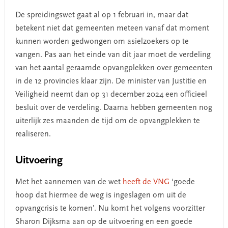
De spreidingswet gaat al op 1 februari in, maar dat
betekent niet dat gemeenten meteen vanaf dat moment
kunnen worden gedwongen om asielzoekers op te
vangen. Pas aan het einde van dit jaar moet de verdeling
van het aantal geraamde opvangplekken over gemeenten
in de 12 provincies klaar zijn. De minister van Justitie en
Veiligheid neemt dan op 31 december 2024 een officieel
besluit over de verdeling. Daarna hebben gemeenten nog
uiterlijk zes maanden de tijd om de opvangplekken te
realiseren.
Uitvoering
Met het aannemen van de wet
heeft de VNG
‘goede
hoop dat hiermee de weg is ingeslagen om uit de
opvangcrisis te komen’. Nu komt het volgens voorzitter
Sharon Dijksma aan op de uitvoering en een goede