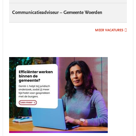
Communicatieadviseur – Gemeente Woerden
MEER VACATURES