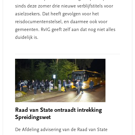
sinds deze zomer drie nieuwe verblijfstitels voor
asielzoekers. Dat heeft gevolgen voor het
reisdocumentenstelsel, en daarmee ook voor
gemeenten. RvIG geeft zelf aan dat nog niet alles
duidelijk is.
Raad van State ontraadt intrekking
Spreidingswet
De Afdeling advisering van de Raad van State