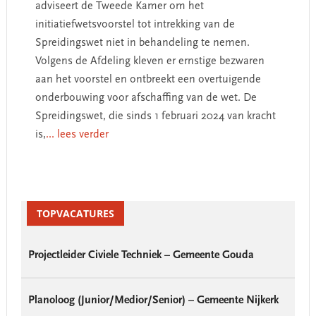
adviseert de Tweede Kamer om het
initiatiefwetsvoorstel tot intrekking van de
Spreidingswet niet in behandeling te nemen.
Volgens de Afdeling kleven er ernstige bezwaren
aan het voorstel en ontbreekt een overtuigende
onderbouwing voor afschaffing van de wet. De
Spreidingswet, die sinds 1 februari 2024 van kracht
is,
... lees verder
Primary
Sidebar
TOPVACATURES
Projectleider Civiele Techniek – Gemeente Gouda
Planoloog (Junior/Medior/Senior) – Gemeente Nijkerk