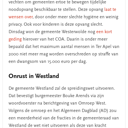
vechten om gemeenten ertoe te bewegen tijdelijke
noodopvang beschikbaar te stellen. Deze opvang
laat te
wensen over
, door onder meer slechte hygiëne en weinig
privacy. Ook voor kinderen is deze opvang slecht.
Dinsdag won de gemeente Westerwolde nog
een kort
geding
hierover van het COA. Daarin is onder meer
bepaald dat het maximum aantal mensen in Ter Apel van
2000 niet meer mag worden overschreden op straffe van
een dwangsom van 15.000 euro per dag.
Onrust in Westland
De gemeente Westland zal de spreidingswet uitvoeren.
Dat bevestigt burgemeester Bouke Arends via zijn
woordvoerster na berichtgeving van Omroep West.
Volgens de omroep en het Algemeen Dagblad (AD) zou
een meerderheid van de fracties in de gemeenteraad van
Westland de wet niet uitvoeren als deze van kracht