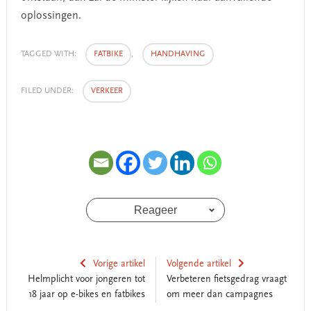
oplossingen.
TAGGED WITH:
FATBIKE
,
HANDHAVING
FILED UNDER:
VERKEER
Reageer
Vorige artikel
Volgende artikel
Helmplicht voor jongeren tot
Verbeteren fietsgedrag vraagt
18 jaar op e-bikes en fatbikes
om meer dan campagnes