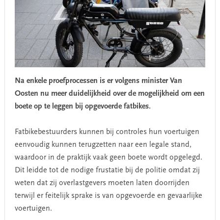
Na enkele proefprocessen is er volgens minister Van
Oosten nu meer duidelijkheid over de mogelijkheid om een
boete op te leggen bij opgevoerde fatbikes.
Fatbikebestuurders kunnen bij controles hun voertuigen
eenvoudig kunnen terugzetten naar een legale stand,
waardoor in de praktijk vaak geen boete wordt opgelegd.
Dit leidde tot de nodige frustatie bij de politie omdat zij
weten dat zij overlastgevers moeten laten doorrijden
terwijl er feitelijk sprake is van opgevoerde en gevaarlijke
voertuigen.