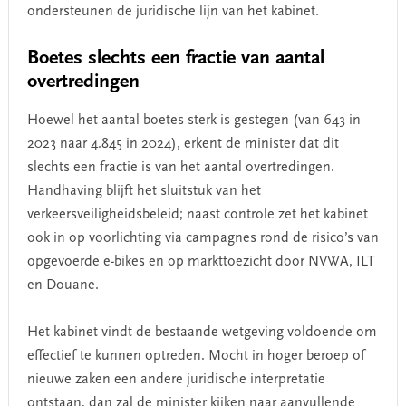
ondersteunen de juridische lijn van het kabinet.
Boetes slechts een fractie van aantal
overtredingen
Hoewel het aantal boetes sterk is gestegen (van 643 in
2023 naar 4.845 in 2024), erkent de minister dat dit
slechts een fractie is van het aantal overtredingen.
Handhaving blijft het sluitstuk van het
verkeersveiligheidsbeleid; naast controle zet het kabinet
ook in op voorlichting via campagnes rond de risico’s van
opgevoerde e-bikes en op markttoezicht door NVWA, ILT
en Douane.
Het kabinet vindt de bestaande wetgeving voldoende om
effectief te kunnen optreden. Mocht in hoger beroep of
nieuwe zaken een andere juridische interpretatie
ontstaan, dan zal de minister kijken naar aanvullende