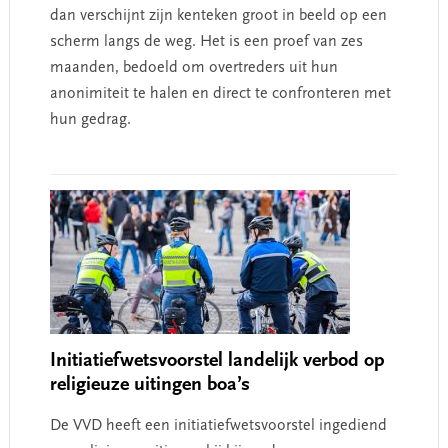
dan verschijnt zijn kenteken groot in beeld op een
scherm langs de weg. Het is een proef van zes
maanden, bedoeld om overtreders uit hun
anonimiteit te halen en direct te confronteren met
hun gedrag.
Initiatiefwetsvoorstel landelijk verbod op
religieuze uitingen boa’s
De VVD heeft een initiatiefwetsvoorstel ingediend