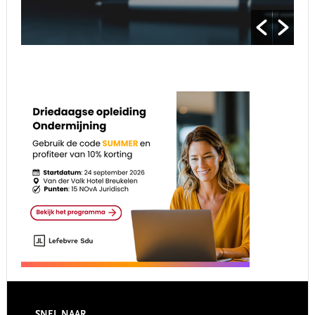
SNEL NAAR