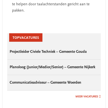
te helpen door taalachterstanden gericht aan te
pakken.
Primary
Sidebar
TOPVACATURES
Projectleider Civiele Techniek – Gemeente Gouda
Planoloog (Junior/Medior/Senior) – Gemeente Nijkerk
Communicatieadviseur – Gemeente Woerden
MEER VACATURES