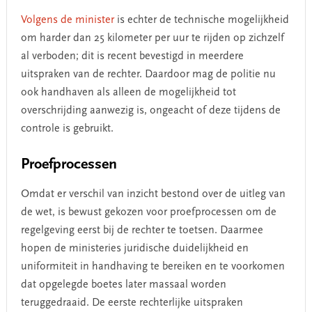
Volgens de minister
is echter de technische mogelijkheid
om harder dan 25 kilometer per uur te rijden op zichzelf
al verboden; dit is recent bevestigd in meerdere
uitspraken van de rechter. Daardoor mag de politie nu
ook handhaven als alleen de mogelijkheid tot
overschrijding aanwezig is, ongeacht of deze tijdens de
controle is gebruikt.
Proefprocessen
Omdat er verschil van inzicht bestond over de uitleg van
de wet, is bewust gekozen voor proefprocessen om de
regelgeving eerst bij de rechter te toetsen. Daarmee
hopen de ministeries juridische duidelijkheid en
uniformiteit in handhaving te bereiken en te voorkomen
dat opgelegde boetes later massaal worden
teruggedraaid. De eerste rechterlijke uitspraken