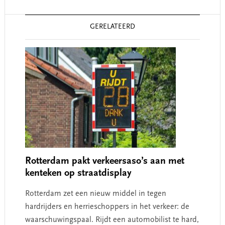
Reader
GERELATEERD
Interactions
Rotterdam pakt verkeersaso’s aan met
kenteken op straatdisplay
Rotterdam zet een nieuw middel in tegen
hardrijders en herrieschoppers in het verkeer: de
waarschuwingspaal. Rijdt een automobilist te hard,