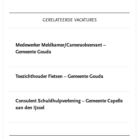
GERELATEERDE VACATURES
Medewerker Meldkamer/Cameraobservant –
Gemeente Gouda
Toezichthouder Fietsen – Gemeente Gouda
Consulent Schuldhulpverlening – Gemeente Capelle
aan den IJssel