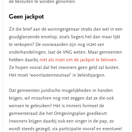
de besluiten te worden genomen.
Geen jackpot
Zit die brief aan de woningeigenaar straks dan wel in een
goudglanzende envelop, zoals Segers het dan maar lijkt
te verkopen? De voorwaarden zijn nog inzet van
onderhandelingen, laat de VNG weten. Maar gemeenten
hebben daarbij
niet als inzet om de jackpot te beloven
.
Ze hopen vooral dat het inwoners geen geld zal kosten.
Het moet ‘woonlastenneutraal’ in beleidsjargon.
Dat gemeenten juridische mogelijkheden in handen
krijgen, wil misschien nog niet zeggen dat ze die ook
wensen te gebruiken? Het is immers formeel de
gemeenteraad die het Omgevingsplan goedkeurt.
Inwoners krijgen daarbij ook een vinger in de pap, zo
wordt steeds gezegd, via participatie vooraf en eventueel