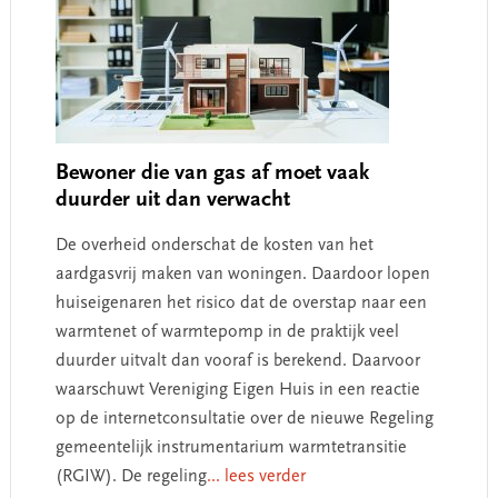
Bewoner die van gas af moet vaak
duurder uit dan verwacht
De overheid onderschat de kosten van het
aardgasvrij maken van woningen. Daardoor lopen
huiseigenaren het risico dat de overstap naar een
warmtenet of warmtepomp in de praktijk veel
duurder uitvalt dan vooraf is berekend. Daarvoor
waarschuwt Vereniging Eigen Huis in een reactie
op de internetconsultatie over de nieuwe Regeling
gemeentelijk instrumentarium warmtetransitie
(RGIW). De regeling
... lees verder