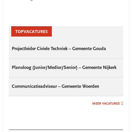
Primary
Sidebar
TOPVACATURES
Projectleider Civiele Techniek – Gemeente Gouda
Planoloog (Junior/Medior/Senior) – Gemeente Nijkerk
Communicatieadviseur – Gemeente Woerden
MEER VACATURES