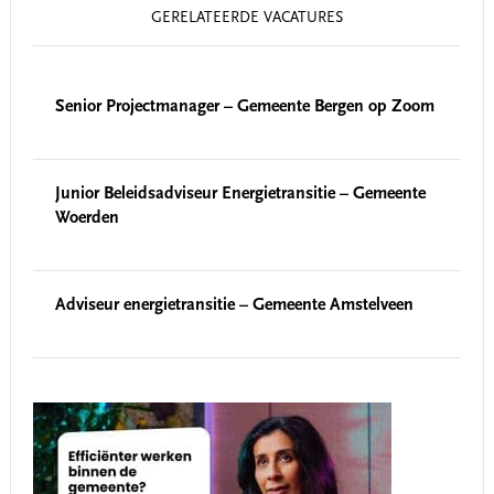
GERELATEERDE VACATURES
Senior Projectmanager – Gemeente Bergen op Zoom
Junior Beleidsadviseur Energietransitie – Gemeente
Woerden
Adviseur energietransitie – Gemeente Amstelveen