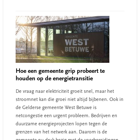
Hoe een gemeente grip probeert te
houden op de energietransitie
De vraag naar elektriciteit groeit snel, maar het
stroomnet kan die groei niet altijd bijbenen. Ook in
de Gelderse gemeente West Betuwe is
netcongestie een urgent probleem. Bedrijven en
duurzame energieprojecten lopen tegen de
grenzen van het netwerk aan. Daarom is de