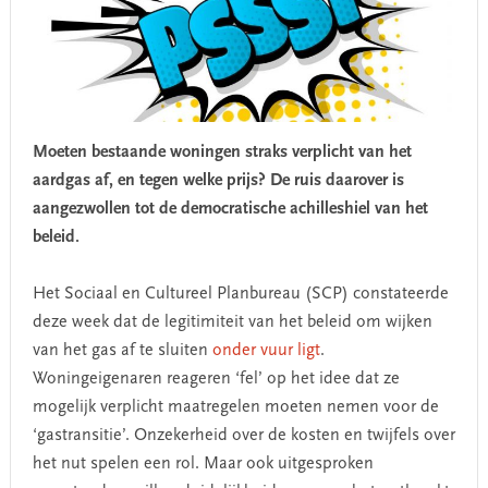
Moeten bestaande woningen straks verplicht van het
aardgas af, en tegen welke prijs? De ruis daarover is
aangezwollen tot de democratische achilleshiel van het
beleid.
Het Sociaal en Cultureel Planbureau (SCP) constateerde
deze week dat de legitimiteit van het beleid om wijken
van het gas af te sluiten
onder vuur ligt
.
Woningeigenaren reageren ‘fel’ op het idee dat ze
mogelijk verplicht maatregelen moeten nemen voor de
‘gastransitie’. Onzekerheid over de kosten en twijfels over
het nut spelen een rol. Maar ook uitgesproken