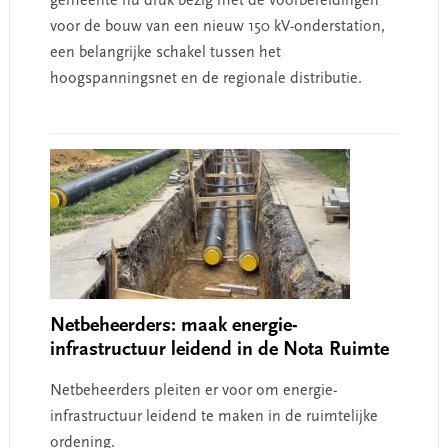
gemeente nu druk bezig met de voorbereidingen
voor de bouw van een nieuw 150 kV-onderstation,
een belangrijke schakel tussen het
hoogspanningsnet en de regionale distributie.
Netbeheerders: maak energie-
infrastructuur leidend in de Nota Ruimte
Netbeheerders pleiten er voor om energie-
infrastructuur leidend te maken in de ruimtelijke
ordening.