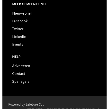
MEER GEMEENTE.NU
Nieuwsbrief
Facebook
Twitter
Linkedin
Events
HELP
Adverteren
Contact
Spelregels
Powered by Lefebvre Sdu