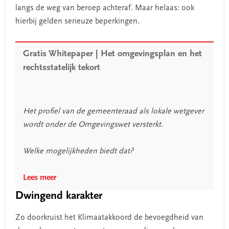
langs de weg van beroep achteraf. Maar helaas: ook
hierbij gelden serieuze beperkingen.
Gratis Whitepaper | Het omgevingsplan en het
rechtsstatelijk tekort
Het profiel van de gemeenteraad als lokale wetgever
wordt onder de Omgevingswet versterkt.
Welke mogelijkheden biedt dat?
Lees meer
Dwingend karakter
Zo doorkruist het Klimaatakkoord de bevoegdheid van