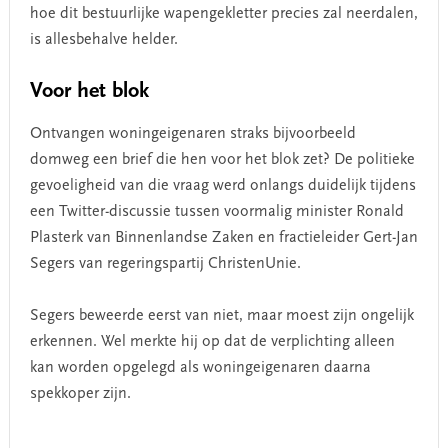
hoe dit bestuurlijke wapengekletter precies zal neerdalen,
is allesbehalve helder.
Voor het blok
Ontvangen woningeigenaren straks bijvoorbeeld
domweg een brief die hen voor het blok zet? De politieke
gevoeligheid van die vraag werd onlangs duidelijk tijdens
een Twitter-discussie tussen voormalig minister Ronald
Plasterk van Binnenlandse Zaken en fractieleider Gert-Jan
Segers van regeringspartij ChristenUnie.
Segers beweerde eerst van niet, maar moest zijn ongelijk
erkennen. Wel merkte hij op dat de verplichting alleen
kan worden opgelegd als woningeigenaren daarna
spekkoper zijn.