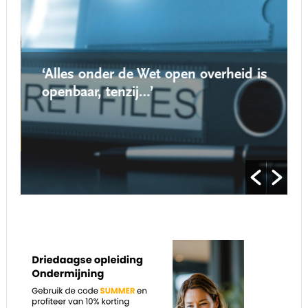
‘Alles onder de Wet open overheid is
openbaar, tenzij…’