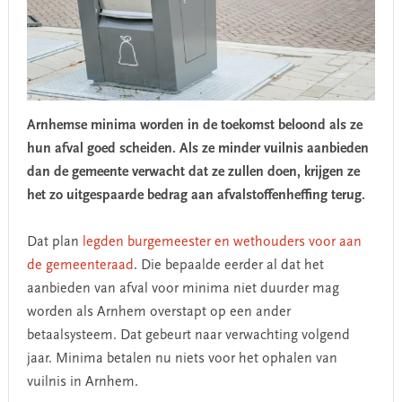
Arnhemse minima worden in de toekomst beloond als ze
hun afval goed scheiden. Als ze minder vuilnis aanbieden
dan de gemeente verwacht dat ze zullen doen, krijgen ze
het zo uitgespaarde bedrag aan afvalstoffenheffing terug.
Dat plan
legden burgemeester en wethouders voor aan
de gemeenteraad
. Die bepaalde eerder al dat het
aanbieden van afval voor minima niet duurder mag
worden als Arnhem overstapt op een ander
betaalsysteem. Dat gebeurt naar verwachting volgend
jaar. Minima betalen nu niets voor het ophalen van
vuilnis in Arnhem.