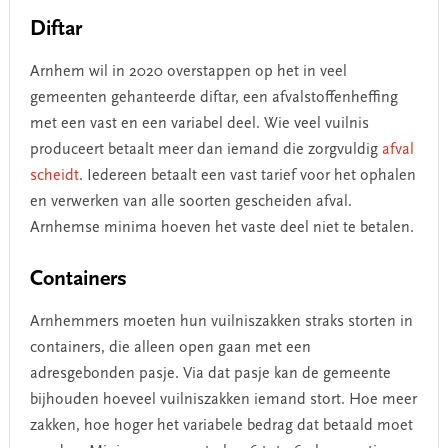
Diftar
Arnhem wil in 2020 overstappen op het in veel
gemeenten gehanteerde diftar, een afvalstoffenheffing
met een vast en een variabel deel. Wie veel vuilnis
produceert betaalt meer dan iemand die zorgvuldig
afval
scheidt
. Iedereen betaalt een vast tarief voor het ophalen
en verwerken van alle soorten gescheiden afval.
Arnhemse minima hoeven het vaste deel niet te betalen.
Containers
Arnhemmers moeten hun vuilniszakken straks storten in
containers, die alleen open gaan met een
adresgebonden pasje. Via dat pasje kan de gemeente
bijhouden hoeveel vuilniszakken iemand stort. Hoe meer
zakken, hoe hoger het variabele bedrag dat betaald moet