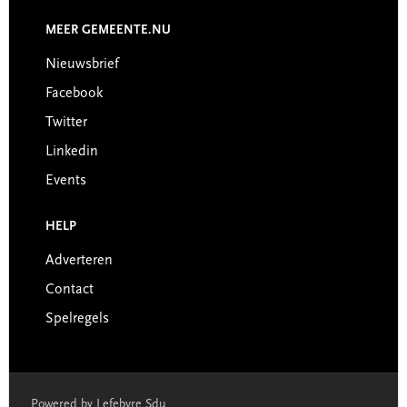
MEER GEMEENTE.NU
Nieuwsbrief
Facebook
Twitter
Linkedin
Events
HELP
Adverteren
Contact
Spelregels
Powered by Lefebvre Sdu