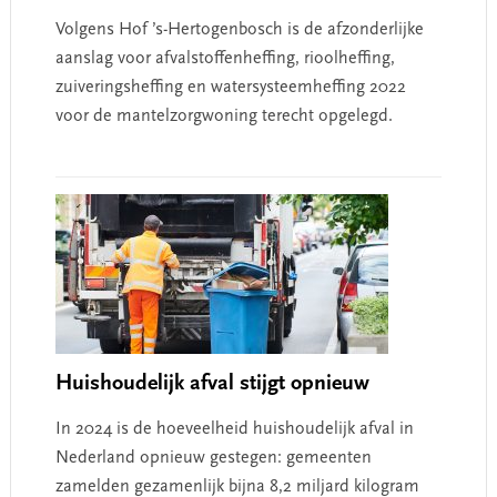
Volgens Hof ’s-Hertogenbosch is de afzonderlijke
aanslag voor afvalstoffenheffing, rioolheffing,
zuiveringsheffing en watersysteemheffing 2022
voor de mantelzorgwoning terecht opgelegd.
Huishoudelijk afval stijgt opnieuw
In 2024 is de hoeveelheid huishoudelijk afval in
Nederland opnieuw gestegen: gemeenten
zamelden gezamenlijk bijna 8,2 miljard kilogram