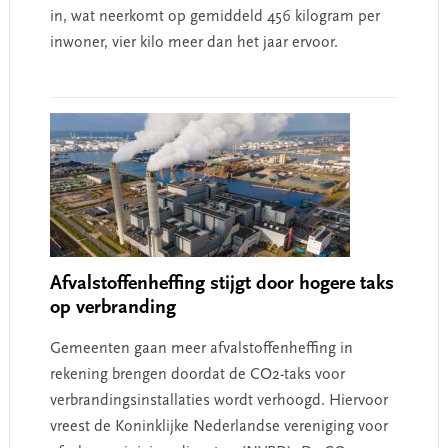
in, wat neerkomt op gemiddeld 456 kilogram per
inwoner, vier kilo meer dan het jaar ervoor.
Afvalstoffenheffing stijgt door hogere taks
op verbranding
Gemeenten gaan meer afvalstoffenheffing in
rekening brengen doordat de CO2-taks voor
verbrandingsinstallaties wordt verhoogd. Hiervoor
vreest de Koninklijke Nederlandse vereniging voor