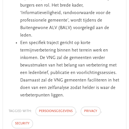
burgers een rol. Het brede kader,
‘Informatieveiligheid, randvoorwaarde voor de
professionele gemeente’, wordt tijdens de
Buitengewone ALV (BALV) voorgelegd aan de
leden.
Een specifiek traject gericht op korte
termijnverbetering binnen het terrein werk en
inkomen. De VNG zal de gemeenten verder
bewustmaken van het belang van verbetering met
een ledenbrief, publicatie en voorlichtingssessies.
Daarnaast zal de VNG gemeenten faciliteren in het
doen van een zelfanalyse zodat helder is waar de
verbeterpunten liggen.
TAGGED WITH:
PERSOONSGEGEVENS
,
PRIVACY
,
SECURITY