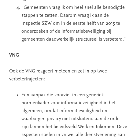
“Gemeenten vraag ik om heel snel alle benodigde
stappen te zetten. Daarom vraag ik aan de
Inspectie SZW om in de eerste helft van 2015 te
onderzoeken of de informatiebeveiliging bij
gemeenten daadwerkelijk structureel is verbeterd.”
VNG
Ook de VNG reageert meteen en zet in op twee
verbetertrajecten:
Een aanpak die voorziet in een generiek
normenkader voor informatieveiligheid in het
algemeen, omdat informatieveiligheid en
waarborgen privacy niet uitsluitend aan de orde
zijn binnen het beleidsveld Werk en Inkomen. Deze
aspecten spelen in vrijwel alle dienstverlening aan