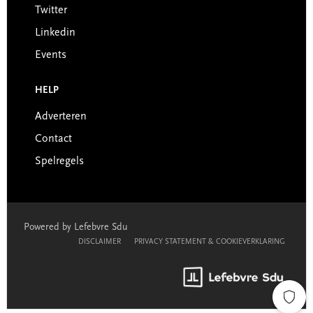
Twitter
Linkedin
Events
HELP
Adverteren
Contact
Spelregels
Powered by Lefebvre Sdu
DISCLAIMER
PRIVACY STATEMENT & COOKIEVERKLARING