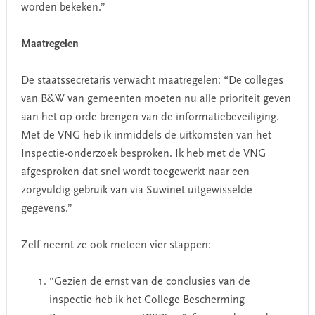
worden bekeken.”
Maatregelen
De staatssecretaris verwacht maatregelen: “De colleges
van B&W van gemeenten moeten nu alle prioriteit geven
aan het op orde brengen van de informatiebeveiliging.
Met de VNG heb ik inmiddels de uitkomsten van het
Inspectie-onderzoek besproken. Ik heb met de VNG
afgesproken dat snel wordt toegewerkt naar een
zorgvuldig gebruik van via Suwinet uitgewisselde
gegevens.”
Zelf neemt ze ook meteen vier stappen:
“Gezien de ernst van de conclusies van de
inspectie heb ik het College Bescherming