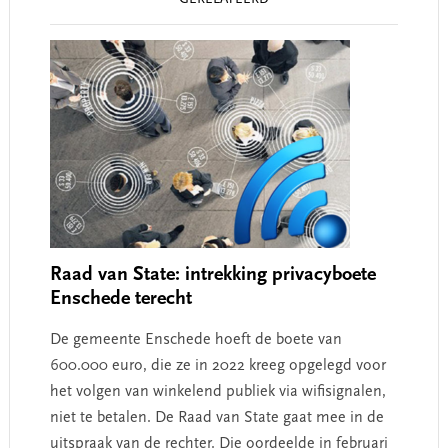
GERELATEERD
Interactions
Raad van State: intrekking privacyboete
Enschede terecht
De gemeente Enschede hoeft de boete van
600.000 euro, die ze in 2022 kreeg opgelegd voor
het volgen van winkelend publiek via wifisignalen,
niet te betalen. De Raad van State gaat mee in de
uitspraak van de rechter. Die oordeelde in februari