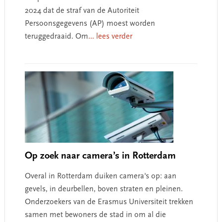
2024 dat de straf van de Autoriteit
Persoonsgegevens (AP) moest worden
teruggedraaid. Om
... lees verder
Op zoek naar camera’s in Rotterdam
Overal in Rotterdam duiken camera's op: aan
gevels, in deurbellen, boven straten en pleinen.
Onderzoekers van de Erasmus Universiteit trekken
samen met bewoners de stad in om al die