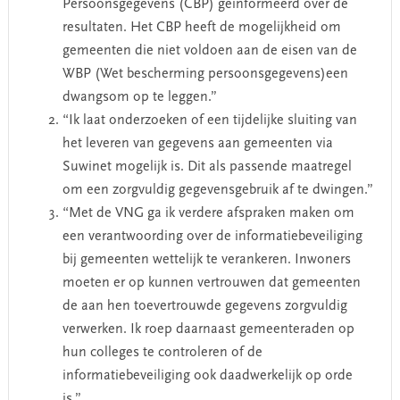
Persoonsgegevens (CBP) geïnformeerd over de
resultaten. Het CBP heeft de mogelijkheid om
gemeenten die niet voldoen aan de eisen van de
WBP (Wet bescherming persoonsgegevens)een
dwangsom op te leggen.”
“Ik laat onderzoeken of een tijdelijke sluiting van
het leveren van gegevens aan gemeenten via
Suwinet mogelijk is. Dit als passende maatregel
om een zorgvuldig gegevensgebruik af te dwingen.”
“Met de VNG ga ik verdere afspraken maken om
een verantwoording over de informatiebeveiliging
bij gemeenten wettelijk te verankeren. Inwoners
moeten er op kunnen vertrouwen dat gemeenten
de aan hen toevertrouwde gegevens zorgvuldig
verwerken. Ik roep daarnaast gemeenteraden op
hun colleges te controleren of de
informatiebeveiliging ook daadwerkelijk op orde
is.”