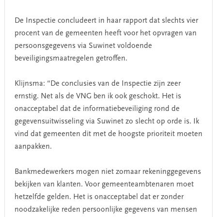
De Inspectie concludeert in haar rapport dat slechts vier
procent van de gemeenten heeft voor het opvragen van
persoonsgegevens via Suwinet voldoende
beveiligingsmaatregelen getroffen.
Klijnsma: “De conclusies van de Inspectie zijn zeer
ernstig. Net als de VNG ben ik ook geschokt. Het is
onacceptabel dat de informatiebeveiliging rond de
gegevensuitwisseling via Suwinet zo slecht op orde is. Ik
vind dat gemeenten dit met de hoogste prioriteit moeten
aanpakken.
Bankmedewerkers mogen niet zomaar rekeninggegevens
bekijken van klanten. Voor gemeenteambtenaren moet
hetzelfde gelden. Het is onacceptabel dat er zonder
noodzakelijke reden persoonlijke gegevens van mensen