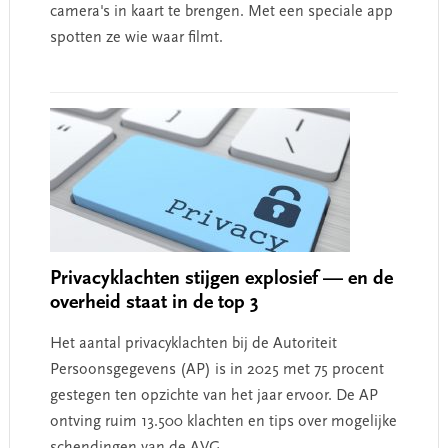
camera's in kaart te brengen. Met een speciale app
spotten ze wie waar filmt.
Privacyklachten stijgen explosief — en de
overheid staat in de top 3
Het aantal privacyklachten bij de Autoriteit
Persoonsgegevens (AP) is in 2025 met 75 procent
gestegen ten opzichte van het jaar ervoor. De AP
ontving ruim 13.500 klachten en tips over mogelijke