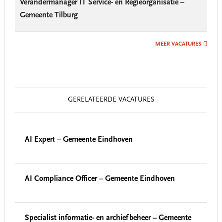
Verandermanager IT Service- en Regieorganisatie –
Gemeente Tilburg
MEER VACATURES
GERELATEERDE VACATURES
AI Expert – Gemeente Eindhoven
AI Compliance Officer – Gemeente Eindhoven
Specialist informatie- en archiefbeheer – Gemeente