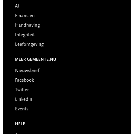
AI
Financiën
Handhaving
Integriteit
Leefomgeving
MEER GEMEENTE.NU
Nieuwsbrief
Facebook
Twitter
Linkedin
Events
HELP