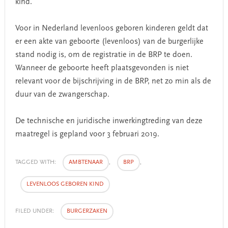
kind.
Voor in Nederland levenloos geboren kinderen geldt dat
er een akte van geboorte (levenloos) van de burgerlijke
stand nodig is, om de registratie in de BRP te doen.
Wanneer de geboorte heeft plaatsgevonden is niet
relevant voor de bijschrijving in de BRP, net zo min als de
duur van de zwangerschap.
De technische en juridische inwerkingtreding van deze
maatregel is gepland voor 3 februari 2019.
TAGGED WITH:
AMBTENAAR
,
BRP
,
LEVENLOOS GEBOREN KIND
FILED UNDER:
BURGERZAKEN