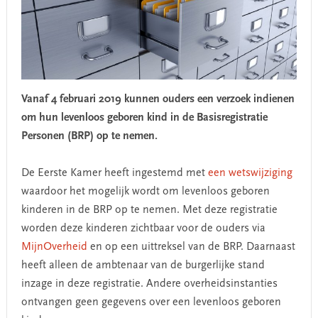
Vanaf 4 februari 2019 kunnen ouders een verzoek indienen
om hun levenloos geboren kind in de Basisregistratie
Personen (BRP) op te nemen.
De Eerste Kamer heeft ingestemd met
een wetswijziging
waardoor het mogelijk wordt om levenloos geboren
kinderen in de BRP op te nemen. Met deze registratie
worden deze kinderen zichtbaar voor de ouders via
MijnOverheid
en op een uittreksel van de BRP. Daarnaast
heeft alleen de ambtenaar van de burgerlijke stand
inzage in deze registratie. Andere overheidsinstanties
ontvangen geen gegevens over een levenloos geboren