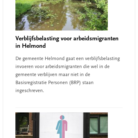
Verblijfsbelasting voor arbeidsmigranten
in Helmond
De gemeente Helmond gaat een verblijfsbelasting
invoeren voor arbeidsmigranten die wel in de
gemeente verblijven maar niet in de
Basisregistratie Personen (BRP) staan
ingeschreven.