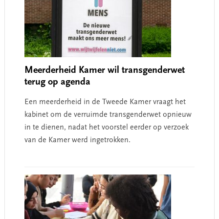
Meerderheid Kamer wil transgenderwet
terug op agenda
Een meerderheid in de Tweede Kamer vraagt het
kabinet om de verruimde transgenderwet opnieuw
in te dienen, nadat het voorstel eerder op verzoek
van de Kamer werd ingetrokken.