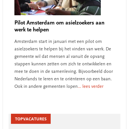
Pilot Amsterdam om asielzoekers aan
werk te helpen
Amsterdam start in januari met een pilot om
asielzoekers te helpen bij het vinden van werk. De
gemeente wil dat mensen al vanuit de opvang
stappen kunnen zetten om zich te ontwikkelen en
mee te doen in de samenleving. Bijvoorbeeld door
Nederlands te leren en te oriënteren op een baan.
Ook in andere gemeenten lopen
... lees verder
Primary
Sidebar
TOPVACATURES