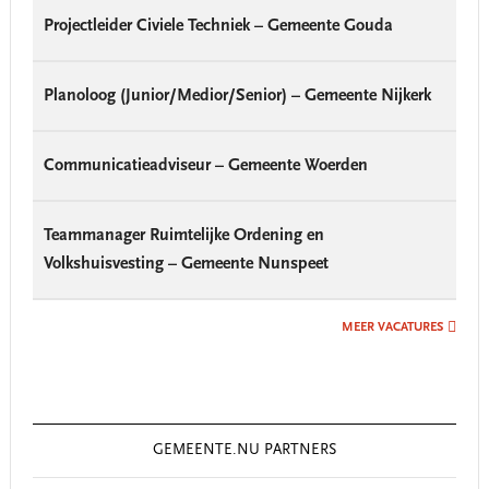
Projectleider Civiele Techniek – Gemeente Gouda
Planoloog (Junior/Medior/Senior) – Gemeente Nijkerk
Communicatieadviseur – Gemeente Woerden
Teammanager Ruimtelijke Ordening en
Volkshuisvesting – Gemeente Nunspeet
MEER VACATURES
GEMEENTE.NU PARTNERS