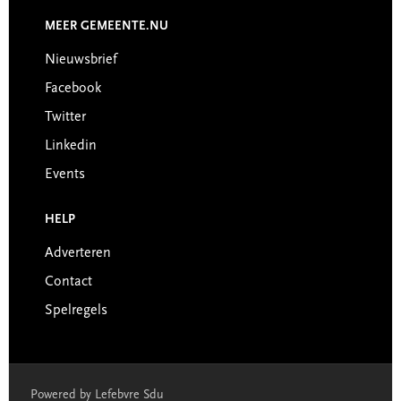
MEER GEMEENTE.NU
Nieuwsbrief
Facebook
Twitter
Linkedin
Events
HELP
Adverteren
Contact
Spelregels
Powered by Lefebvre Sdu