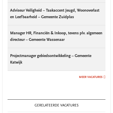
Adviseur Veiligheid – Taakaccent Jeugd, Woonoverlast
en Leefbaarheid – Gemeente Zuidplas
Manager HR, Financiën & Inkoop, tevens plv. algemeen
directeur – Gemeente Wassenaar
Projectmanager gebiedsontwikkeling – Gemeente
Katwijk
MEER VACATURES
GERELATEERDE VACATURES