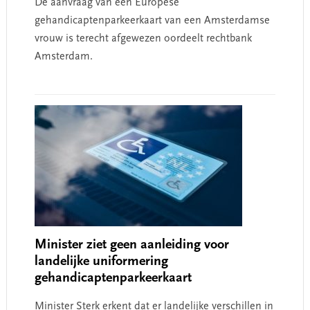
De aanvraag van een Europese
gehandicaptenparkeerkaart van een Amsterdamse
vrouw is terecht afgewezen oordeelt rechtbank
Amsterdam.
Minister ziet geen aanleiding voor
landelijke uniformering
gehandicaptenparkeerkaart
Minister Sterk erkent dat er landelijke verschillen in