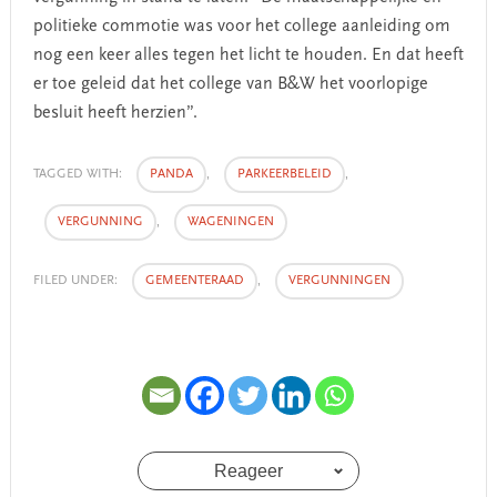
politieke commotie was voor het college aanleiding om
nog een keer alles tegen het licht te houden. En dat heeft
er toe geleid dat het college van B&W het voorlopige
besluit heeft herzien”.
TAGGED WITH:
PANDA
,
PARKEERBELEID
,
VERGUNNING
,
WAGENINGEN
FILED UNDER:
GEMEENTERAAD
,
VERGUNNINGEN
Reageer