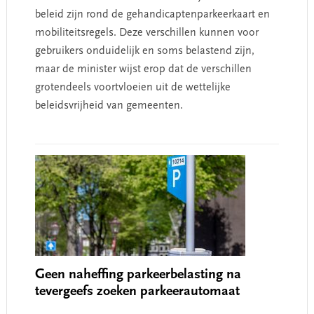
beleid zijn rond de gehandicaptenparkeerkaart en
mobiliteitsregels. Deze verschillen kunnen voor
gebruikers onduidelijk en soms belastend zijn,
maar de minister wijst erop dat de verschillen
grotendeels voortvloeien uit de wettelijke
beleidsvrijheid van gemeenten.
Geen naheffing parkeerbelasting na
tevergeefs zoeken parkeerautomaat