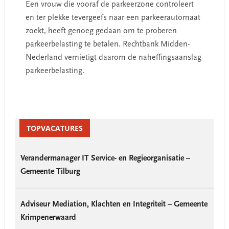
Een vrouw die vooraf de parkeerzone controleert
en ter plekke tevergeefs naar een parkeerautomaat
zoekt, heeft genoeg gedaan om te proberen
parkeerbelasting te betalen. Rechtbank Midden-
Nederland vernietigt daarom de naheffingsaanslag
parkeerbelasting.
Primary
Sidebar
TOPVACATURES
Verandermanager IT Service- en Regieorganisatie –
Gemeente Tilburg
Adviseur Mediation, Klachten en Integriteit – Gemeente
Krimpenerwaard