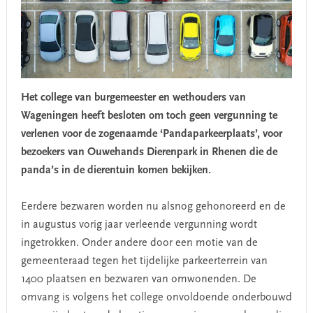
Het college van burgemeester en wethouders van
Wageningen heeft besloten om toch geen vergunning te
verlenen voor de zogenaamde ‘Pandaparkeerplaats’, voor
bezoekers van Ouwehands Dierenpark in Rhenen die de
panda’s in de dierentuin komen bekijken.
Eerdere bezwaren worden nu alsnog gehonoreerd en de
in augustus vorig jaar verleende vergunning wordt
ingetrokken. Onder andere door een motie van de
gemeenteraad tegen het tijdelijke parkeerterrein van
1400 plaatsen en bezwaren van omwonenden. De
omvang is volgens het college onvoldoende onderbouwd