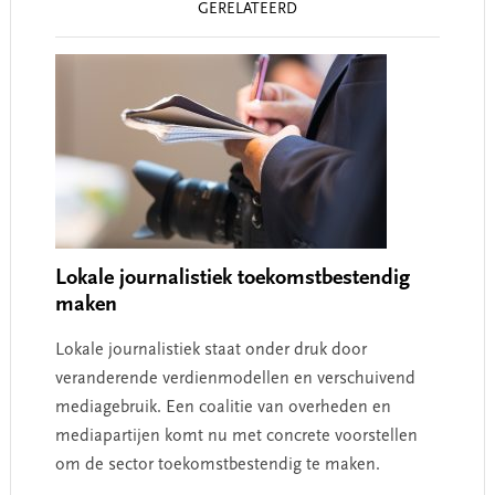
GERELATEERD
Interactions
Lokale journalistiek toekomstbestendig
maken
Lokale journalistiek staat onder druk door
veranderende verdienmodellen en verschuivend
mediagebruik. Een coalitie van overheden en
mediapartijen komt nu met concrete voorstellen
om de sector toekomstbestendig te maken.