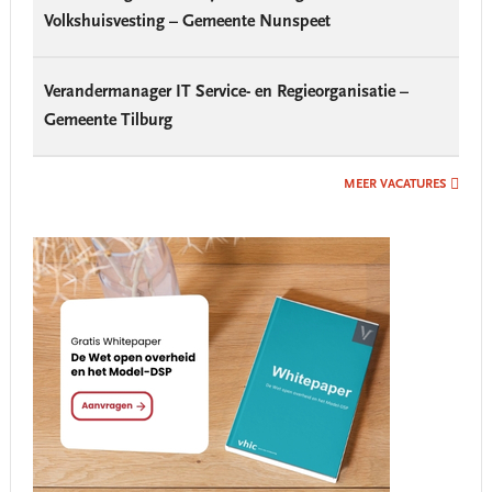
Volkshuisvesting – Gemeente Nunspeet
Verandermanager IT Service- en Regieorganisatie –
Gemeente Tilburg
MEER VACATURES