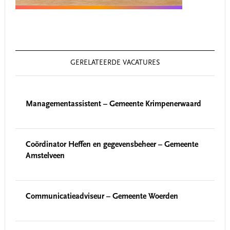
GERELATEERDE VACATURES
Managementassistent – Gemeente Krimpenerwaard
Coördinator Heffen en gegevensbeheer – Gemeente
Amstelveen
Communicatieadviseur – Gemeente Woerden