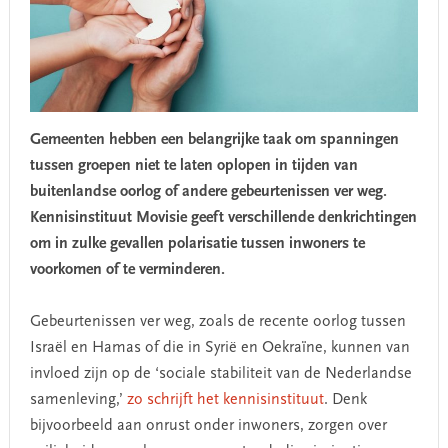
Gemeenten hebben een belangrijke taak om spanningen
tussen groepen niet te laten oplopen in tijden van
buitenlandse oorlog of andere gebeurtenissen ver weg.
Kennisinstituut Movisie geeft verschillende denkrichtingen
om in zulke gevallen polarisatie tussen inwoners te
voorkomen of te verminderen.
Gebeurtenissen ver weg, zoals de recente oorlog tussen
Israël en Hamas of die in Syrië en Oekraïne, kunnen van
invloed zijn op de ‘sociale stabiliteit van de Nederlandse
samenleving,’
zo schrijft het kennisinstituut
. Denk
bijvoorbeeld aan onrust onder inwoners, zorgen over