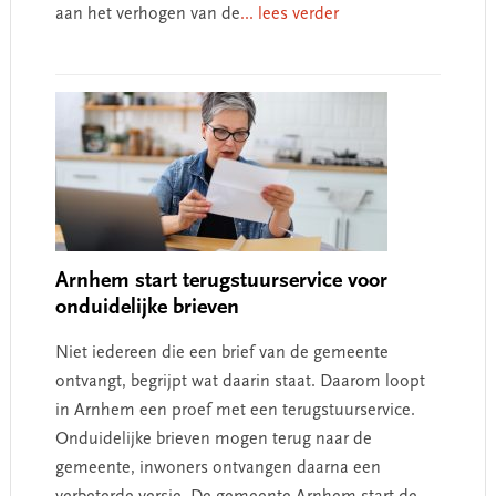
aan het verhogen van de
... lees verder
Arnhem start terugstuurservice voor
onduidelijke brieven
Niet iedereen die een brief van de gemeente
ontvangt, begrijpt wat daarin staat. Daarom loopt
in Arnhem een proef met een terugstuurservice.
Onduidelijke brieven mogen terug naar de
gemeente, inwoners ontvangen daarna een