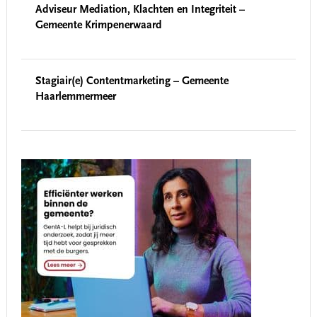
Adviseur Mediation, Klachten en Integriteit –
Gemeente Krimpenerwaard
Stagiair(e) Contentmarketing – Gemeente
Haarlemmermeer