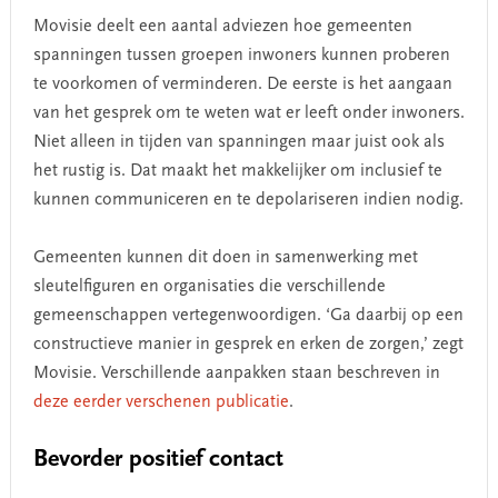
Movisie deelt een aantal adviezen hoe gemeenten
spanningen tussen groepen inwoners kunnen proberen
te voorkomen of verminderen. De eerste is het aangaan
van het gesprek om te weten wat er leeft onder inwoners.
Niet alleen in tijden van spanningen maar juist ook als
het rustig is. Dat maakt het makkelijker om inclusief te
kunnen communiceren en te depolariseren indien nodig.
Gemeenten kunnen dit doen in samenwerking met
sleutelfiguren en organisaties die verschillende
gemeenschappen vertegenwoordigen. ‘Ga daarbij op een
constructieve manier in gesprek en erken de zorgen,’ zegt
Movisie. Verschillende aanpakken staan beschreven in
deze eerder verschenen publicatie
.
Bevorder positief contact