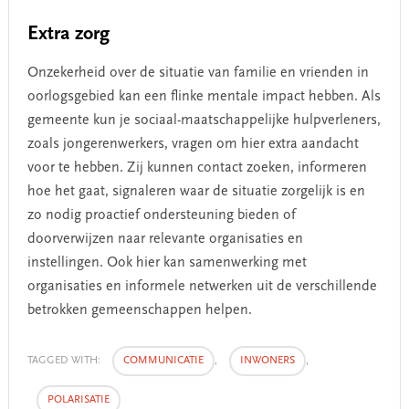
Extra zorg
Onzekerheid over de situatie van familie en vrienden in
oorlogsgebied kan een flinke mentale impact hebben. Als
gemeente kun je sociaal-maatschappelijke hulpverleners,
zoals jongerenwerkers, vragen om hier extra aandacht
voor te hebben. Zij kunnen contact zoeken, informeren
hoe het gaat, signaleren waar de situatie zorgelijk is en
zo nodig proactief ondersteuning bieden of
doorverwijzen naar relevante organisaties en
instellingen. Ook hier kan samenwerking met
organisaties en informele netwerken uit de verschillende
betrokken gemeenschappen helpen.
TAGGED WITH:
COMMUNICATIE
,
INWONERS
,
POLARISATIE