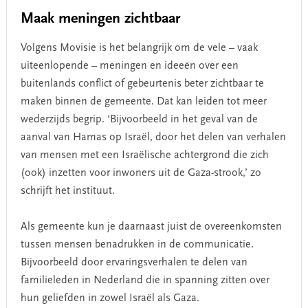
Maak meningen zichtbaar
Volgens Movisie is het belangrijk om de vele – vaak
uiteenlopende – meningen en ideeën over een
buitenlands conflict of gebeurtenis beter zichtbaar te
maken binnen de gemeente. Dat kan leiden tot meer
wederzijds begrip. ‘Bijvoorbeeld in het geval van de
aanval van Hamas op Israël, door het delen van verhalen
van mensen met een Israëlische achtergrond die zich
(ook) inzetten voor inwoners uit de Gaza-strook,’ zo
schrijft het instituut.
Als gemeente kun je daarnaast juist de overeenkomsten
tussen mensen benadrukken in de communicatie.
Bijvoorbeeld door ervaringsverhalen te delen van
familieleden in Nederland die in spanning zitten over
hun geliefden in zowel Israël als Gaza.