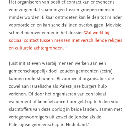
Het organiseren van positief contact kan er eveneens
voor zorgen dat spanningen tussen groepen mensen
minder worden. Elkaar ontmoeten kan leiden tot minder
vooroordelen en kan scheidslijnen overbruggen. Movisie
schreef hierover eerder in het dossier
Wat werkt bij
sociaal contact tussen mensen met verschillende religies
en culturele achtergronden.
Juist initiatieven waarbij mensen werken aan een
gemeenschappelijk doel, zouden gemeenten (extra)
kunnen ondersteunen. ‘Bijvoorbeeld organisaties die
zowel aan Israëlische als Palestijnse burgers hulp
verlenen. Of door het organiseren van een lokaal
evenement of benefietconcert om geld op te halen voor
slachtoffers van deze oorlog in beide landen, samen met
vertegenwoordigers uit zowel de Joodse als de
Palestijnse gemeenschap in Nederland.’