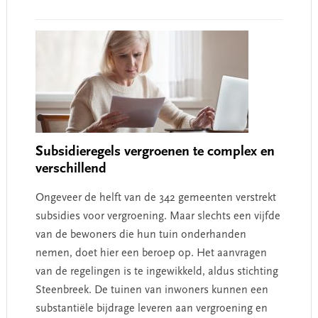
Subsidieregels vergroenen te complex en
verschillend
Ongeveer de helft van de 342 gemeenten verstrekt
subsidies voor vergroening. Maar slechts een vijfde
van de bewoners die hun tuin onderhanden
nemen, doet hier een beroep op. Het aanvragen
van de regelingen is te ingewikkeld, aldus stichting
Steenbreek. De tuinen van inwoners kunnen een
substantiële bijdrage leveren aan vergroening en