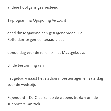
andere hooligans gearresteerd.
Tv-programma Opsporing Verzocht
deed dinsdagavond een getuigenoproep. De
Rotterdamse gemeenteraad praat
donderdag over de rellen bij het Maasgebouw.
Bij de bestorming van
het gebouw naast het stadion moesten agenten zaterdag
voor de wedstrijd
Feyenoord – De Graafschap de wapens trekken om de
supporters van zich