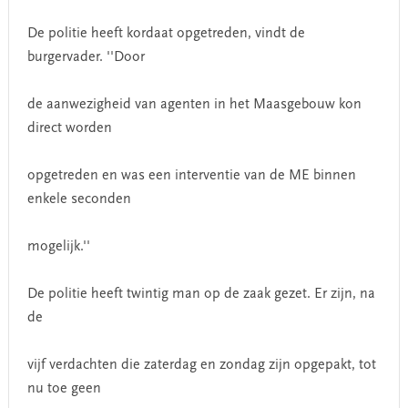
De politie heeft kordaat opgetreden, vindt de
burgervader. ''Door
de aanwezigheid van agenten in het Maasgebouw kon
direct worden
opgetreden en was een interventie van de ME binnen
enkele seconden
mogelijk.''
De politie heeft twintig man op de zaak gezet. Er zijn, na
de
vijf verdachten die zaterdag en zondag zijn opgepakt, tot
nu toe geen