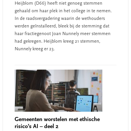
Heijblom (D66) heeft niet genoeg stemmen
gehaald om haar plek in het college in te nemen.
In de raadsvergadering waarin de wethouders
werden geïnstalleerd, bleek bij de stemming dat
haar fractiegenoot Joan Nunnely meer stemmen
had gekregen. Heijblom kreeg 21 stemmen,
Nunnely kreeg er 23.
Gemeenten worstelen met ethische
risico’s AI – deel 2