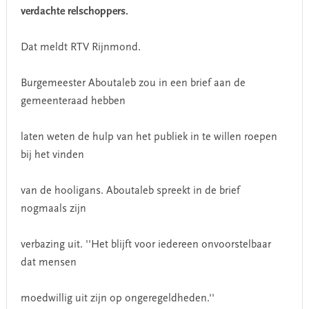
verdachte relschoppers.
Dat meldt
RTV Rijnmond
.
Burgemeester Aboutaleb zou in een brief aan de
gemeenteraad hebben
laten weten de hulp van het publiek in te willen roepen
bij het vinden
van de hooligans. Aboutaleb spreekt in de brief
nogmaals zijn
verbazing uit. ''Het blijft voor iedereen onvoorstelbaar
dat mensen
moedwillig uit zijn op ongeregeldheden.''