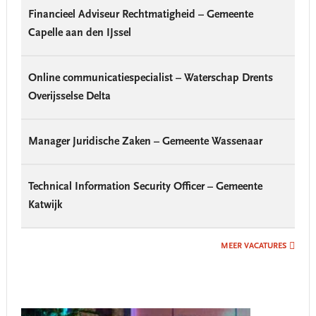
Financieel Adviseur Rechtmatigheid – Gemeente
Capelle aan den IJssel
Online communicatiespecialist – Waterschap Drents
Overijsselse Delta
Manager Juridische Zaken – Gemeente Wassenaar
Technical Information Security Officer – Gemeente
Katwijk
MEER VACATURES