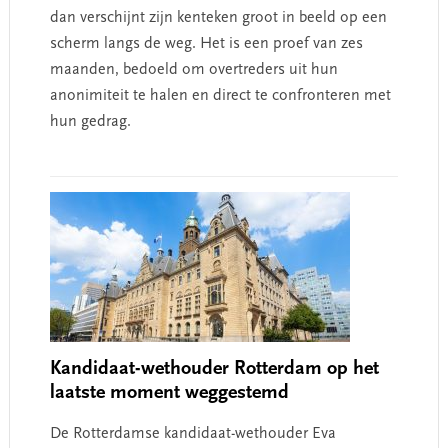
dan verschijnt zijn kenteken groot in beeld op een
scherm langs de weg. Het is een proef van zes
maanden, bedoeld om overtreders uit hun
anonimiteit te halen en direct te confronteren met
hun gedrag.
Kandidaat-wethouder Rotterdam op het
laatste moment weggestemd
De Rotterdamse kandidaat-wethouder Eva