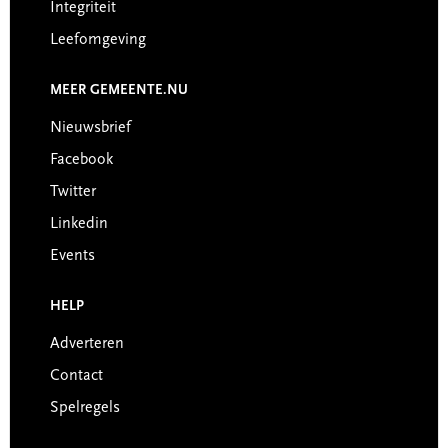
Integriteit
Leefomgeving
MEER GEMEENTE.NU
Nieuwsbrief
Facebook
Twitter
Linkedin
Events
HELP
Adverteren
Contact
Spelregels