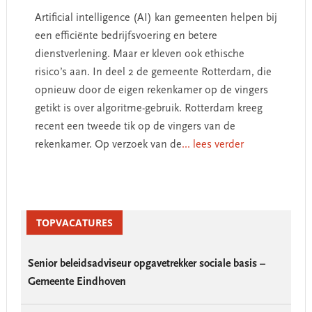
Artificial intelligence (AI) kan gemeenten helpen bij
een efficiënte bedrijfsvoering en betere
dienstverlening. Maar er kleven ook ethische
risico’s aan. In deel 2 de gemeente Rotterdam, die
opnieuw door de eigen rekenkamer op de vingers
getikt is over algoritme-gebruik. Rotterdam kreeg
recent een tweede tik op de vingers van de
rekenkamer. Op verzoek van de
... lees verder
Primary
Sidebar
TOPVACATURES
Senior beleidsadviseur opgavetrekker sociale basis –
Gemeente Eindhoven