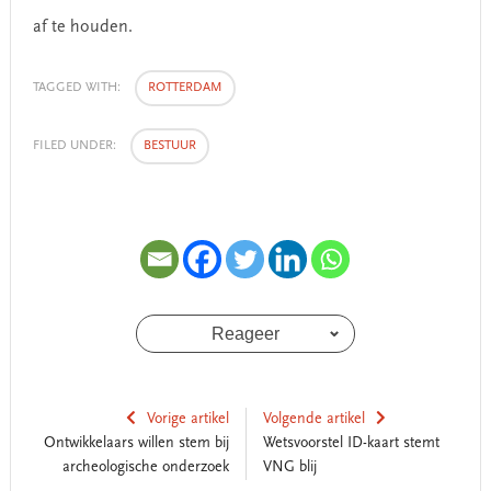
af te houden.
TAGGED WITH:
ROTTERDAM
FILED UNDER:
BESTUUR
Reageer
Vorige artikel
Volgende artikel
Ontwikkelaars willen stem bij
Wetsvoorstel ID-kaart stemt
archeologische onderzoek
VNG blij