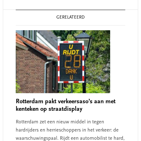
Reader
GERELATEERD
Interactions
Rotterdam pakt verkeersaso’s aan met
kenteken op straatdisplay
Rotterdam zet een nieuw middel in tegen
hardrijders en herrieschoppers in het verkeer: de
waarschuwingspaal. Rijdt een automobilist te hard,