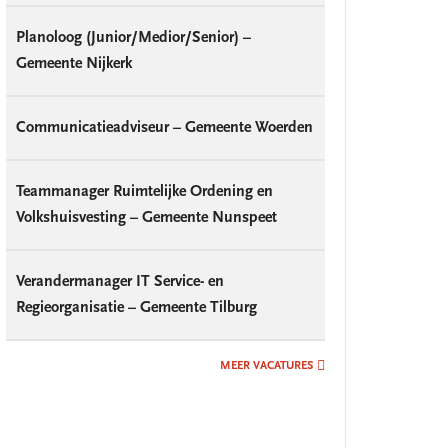
Planoloog (Junior/Medior/Senior) –
Gemeente Nijkerk
Communicatieadviseur – Gemeente Woerden
Teammanager Ruimtelijke Ordening en
Volkshuisvesting – Gemeente Nunspeet
Verandermanager IT Service- en
Regieorganisatie – Gemeente Tilburg
MEER VACATURES