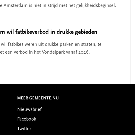
 Amsterdam is niet in strijd met het gelijkheidsbeginsel.
 wil fatbikeverbod in drukke gebieden
il fatbikes weren uit drukke parken en straten, te
t een verbod in het Vondelpark vanaf 2026.
MEER GEMEENTE.NU
Nieuwsbrief
Facebook
Twitter