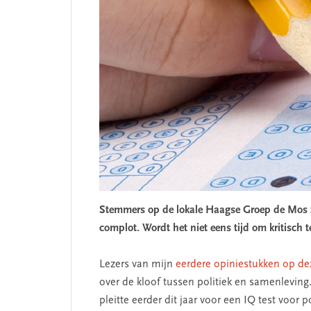
Stemmers op de lokale Haagse Groep de Mos zie
complot. Wordt het niet eens tijd om kritisch 
Lezers van mijn
eerdere opiniestukken op dez
over de kloof tussen politiek en samenleving
pleitte eerder dit jaar voor een IQ test voor