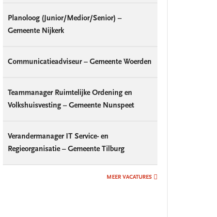
Planoloog (Junior/Medior/Senior) –
Gemeente Nijkerk
Communicatieadviseur – Gemeente Woerden
Teammanager Ruimtelijke Ordening en
Volkshuisvesting – Gemeente Nunspeet
Verandermanager IT Service- en
Regieorganisatie – Gemeente Tilburg
MEER VACATURES