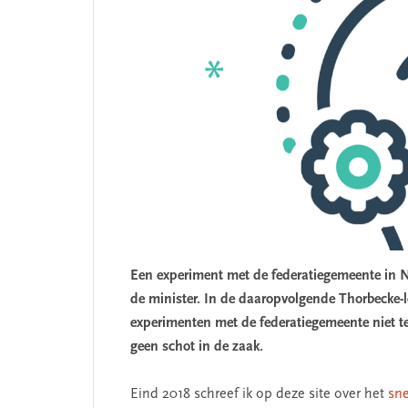
Een experiment met de federatiegemeente in N
de minister. In de daaropvolgende Thorbecke-l
experimenten met de federatiegemeente niet te 
geen schot in de zaak.
Eind 2018 schreef ik op deze site over het
sne