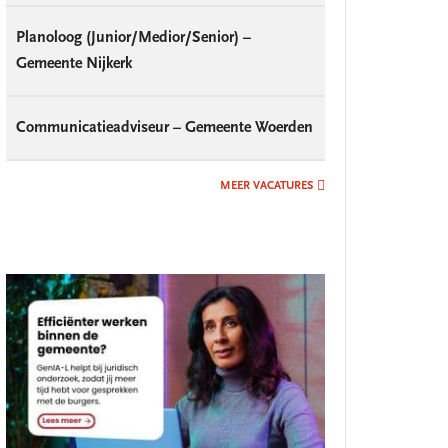
Planoloog (Junior/Medior/Senior) –
Gemeente Nijkerk
Communicatieadviseur – Gemeente Woerden
MEER VACATURES