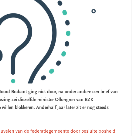
oord-Brabant ging niet door, na onder andere een brief van
ezing zei diezelfde minister Ollongren van BZK
willen blokkeren. Anderhalf jaar later zit er nog steeds
uvelen van de federatiegemeente door besluiteloosheid