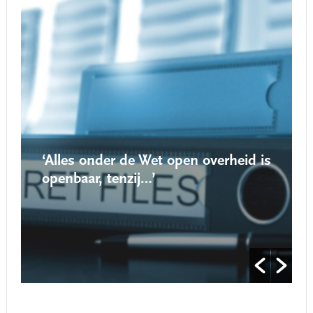
‘Alles onder de Wet open overheid is
openbaar, tenzij…’