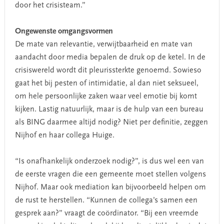
door het crisisteam.”
Ongewenste omgangsvormen
De mate van relevantie, verwijtbaarheid en mate van
aandacht door media bepalen de druk op de ketel. In de
crisiswereld wordt dit pleurissterkte genoemd. Sowieso
gaat het bij pesten of intimidatie, al dan niet seksueel,
om hele persoonlijke zaken waar veel emotie bij komt
kijken. Lastig natuurlijk, maar is de hulp van een bureau
als BING daarmee altijd nodig? Niet per definitie, zeggen
Nijhof en haar collega Huige.
“Is onafhankelijk onderzoek nodig?”, is dus wel een van
de eerste vragen die een gemeente moet stellen volgens
Nijhof. Maar ook mediation kan bijvoorbeeld helpen om
de rust te herstellen. “Kunnen de collega’s samen een
gesprek aan?” vraagt de coördinator. “Bij een vreemde