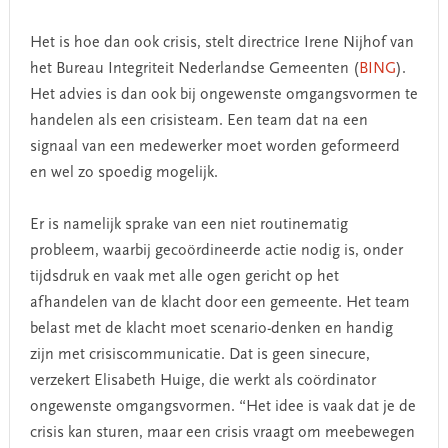
Het is hoe dan ook crisis, stelt directrice Irene Nijhof van
het Bureau Integriteit Nederlandse Gemeenten (
BING
).
Het advies is dan ook bij ongewenste omgangsvormen te
handelen als een crisisteam. Een team dat na een
signaal van een medewerker moet worden geformeerd
en wel zo spoedig mogelijk.
Er is namelijk sprake van een niet routinematig
probleem, waarbij gecoördineerde actie nodig is, onder
tijdsdruk en vaak met alle ogen gericht op het
afhandelen van de klacht door een gemeente. Het team
belast met de klacht moet scenario-denken en handig
zijn met crisiscommunicatie. Dat is geen sinecure,
verzekert Elisabeth Huige, die werkt als coördinator
ongewenste omgangsvormen. “Het idee is vaak dat je de
crisis kan sturen, maar een crisis vraagt om meebewegen