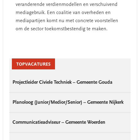
veranderende verdienmodellen en verschuivend
mediagebruik. Een coalitie van overheden en
mediapartijen komt nu met concrete voorstellen
om de sector toekomstbestendig te maken.
Primary
Sidebar
TOPVACATURES
Projectleider Civiele Techniek – Gemeente Gouda
Planoloog (Junior/Medior/Senior) – Gemeente Nijkerk
Communicatieadviseur – Gemeente Woerden