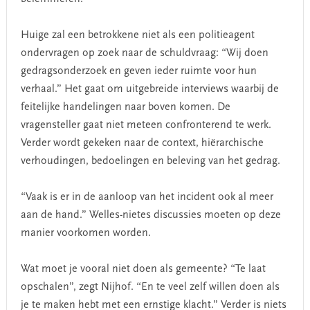
Huige zal een betrokkene niet als een politieagent
ondervragen op zoek naar de schuldvraag: “Wij doen
gedragsonderzoek en geven ieder ruimte voor hun
verhaal.” Het gaat om uitgebreide interviews waarbij de
feitelijke handelingen naar boven komen. De
vragensteller gaat niet meteen confronterend te werk.
Verder wordt gekeken naar de context, hiërarchische
verhoudingen, bedoelingen en beleving van het gedrag.
“Vaak is er in de aanloop van het incident ook al meer
aan de hand.” Welles-nietes discussies moeten op deze
manier voorkomen worden.
Wat moet je vooral niet doen als gemeente? “Te laat
opschalen”, zegt Nijhof. “En te veel zelf willen doen als
je te maken hebt met een ernstige klacht.” Verder is niets