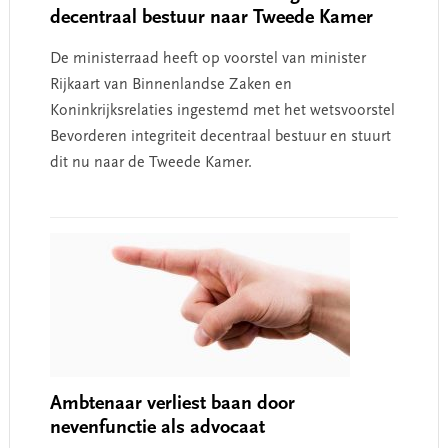
decentraal bestuur naar Tweede Kamer
De ministerraad heeft op voorstel van minister
Rijkaart van Binnenlandse Zaken en
Koninkrijksrelaties ingestemd met het wetsvoorstel
Bevorderen integriteit decentraal bestuur en stuurt
dit nu naar de Tweede Kamer.
Ambtenaar verliest baan door
nevenfunctie als advocaat