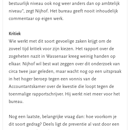
bestuurlijk niveau ook nog weer anders dan op ambtelijk
niveau”, zegt Nijhof. Het bureau geeft nooit inhoudelijk
commentaar op eigen werk.
Kritiek
Wie werkt met dit soort gevoelige zaken krijgt om de
zoveel tijd kritiek voor zijn kiezen. Het rapport over de
zogeheten nazit in Wassenaar kreeg weinig handen op
elkaar. Nijhof wil best wat zeggen over dit onderzoek van
circa twee jaar geleden, maar wacht nog op een uitspraak
in het hoger beroep tegen een vonnis van de
Accountantskamer over de kwestie die loopt tegen de
toenmalige rapportschrijver. Hij werkt niet meer voor het
bureau.
Nog een laatste, belangrijke vraag dan: hoe voorkom je
dit soort gedrag? Deels ligt de preventie al vast door een