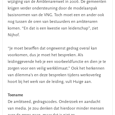
wijziging van de Ambtenarenwet in 2006. De gemeenten
krijgen verder ondersteuning door de modelaanpak
basisnormen van de VNG. Toch moet een en ander ook
nog tussen de oren van bestuurders en ambtenaren
komen. “En dat is een kwestie van leiderschap”, ziet
Nijhof.
“Je moet beseffen dat ongewenst gedrag overal kan
voorkomen, dus je moet het bespreken. Als
leidinggevende heb je een voorbeeldfunctie en dien je te
zorgen voor een veilig werkklimaat.” Ook het herkennen
van dilemma’s en deze bespreken tijdens werkoverleg
hoort bij het werk van de leiding, vult Huige aan.
Toename
De ambtseed, gedragscodes. Onderzoek en aandacht
van media. Je zou denken dat hierdoor minder mensen