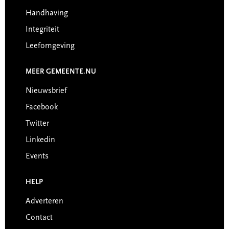
Handhaving
Integriteit
Leefomgeving
MEER GEMEENTE.NU
Nieuwsbrief
Facebook
Twitter
Linkedin
Events
HELP
Adverteren
Contact