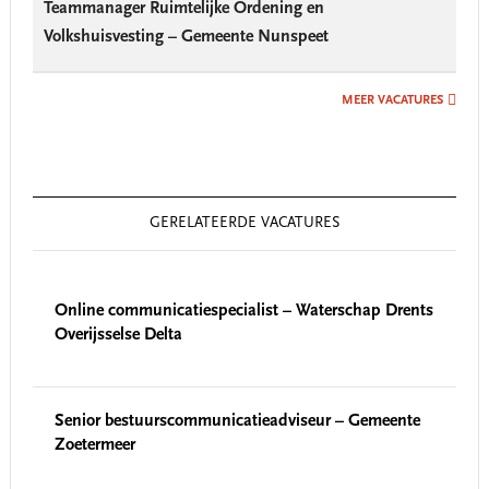
Teammanager Ruimtelijke Ordening en
Volkshuisvesting – Gemeente Nunspeet
MEER VACATURES
GERELATEERDE VACATURES
Online communicatiespecialist – Waterschap Drents
Overijsselse Delta
Senior bestuurscommunicatieadviseur – Gemeente
Zoetermeer