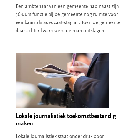
Een ambtenaar van een gemeente had naast zijn
36-uurs functie bij de gemeente nog ruimte voor
een baan als advocaat-stagiair. Toen de gemeente
daar achter kwam werd de man ontslagen.
Lokale journalistiek toekomstbestendig
maken
Lokale journalistiek staat onder druk door