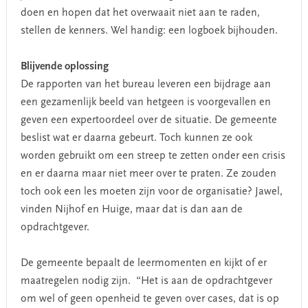
doen en hopen dat het overwaait niet aan te raden,
stellen de kenners. Wel handig: een logboek bijhouden.
Blijvende oplossing
De rapporten van het bureau leveren een bijdrage aan
een gezamenlijk beeld van hetgeen is voorgevallen en
geven een expertoordeel over de situatie. De gemeente
beslist wat er daarna gebeurt. Toch kunnen ze ook
worden gebruikt om een streep te zetten onder een crisis
en er daarna maar niet meer over te praten. Ze zouden
toch ook een les moeten zijn voor de organisatie? Jawel,
vinden Nijhof en Huige, maar dat is dan aan de
opdrachtgever.
De gemeente bepaalt de leermomenten en kijkt of er
maatregelen nodig zijn. “Het is aan de opdrachtgever
om wel of geen openheid te geven over cases, dat is op