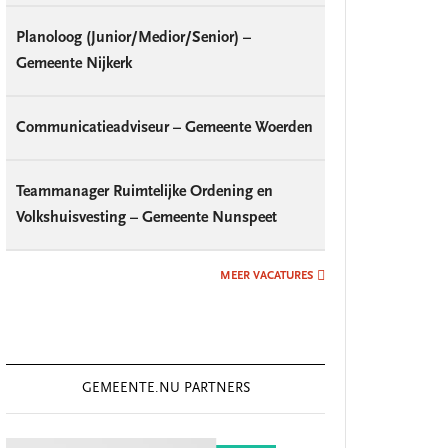
Planoloog (Junior/Medior/Senior) –
Gemeente Nijkerk
Communicatieadviseur – Gemeente Woerden
Teammanager Ruimtelijke Ordening en
Volkshuisvesting – Gemeente Nunspeet
MEER VACATURES
GEMEENTE.NU PARTNERS