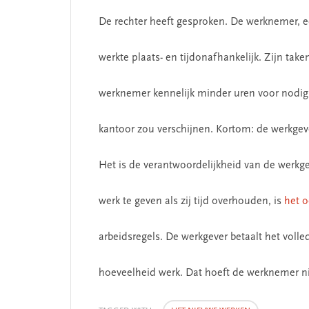
De rechter heeft gesproken. De werknemer, e
werkte plaats- en tijdonafhankelijk. Zijn ta
werknemer kennelijk minder uren voor nodig
kantoor zou verschijnen. Kortom: de werkgev
Het is de verantwoordelijkheid van de werk
werk te geven als zij tijd overhouden, is
het o
arbeidsregels. De werkgever betaalt het volled
hoeveelheid werk. Dat hoeft de werknemer ni