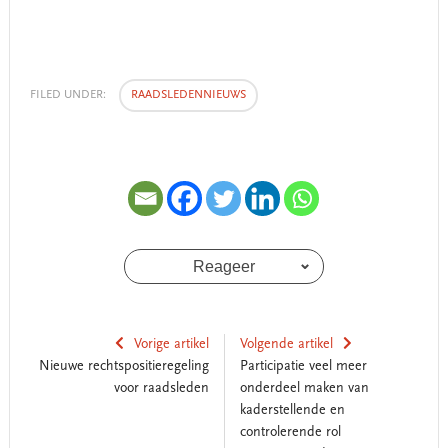
FILED UNDER:
RAADSLEDENNIEUWS
Reageer
Vorige artikel
Volgende artikel
Nieuwe rechtspositieregeling
Participatie veel meer
voor raadsleden
onderdeel maken van
kaderstellende en
controlerende rol