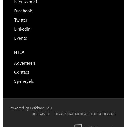
Nieuwsbrief
Facebook
Twitter
Linkedin
Events
HELP
Adverteren
Contact
Spelregels
Powered by Lefebvre Sdu
DISCLAIMER
PRIVACY STATEMENT & COOKIEVERKLARING