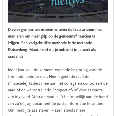
Diverse gemeenten experimenteren de laatste jaren met
manieren om meer grip op de gemeentefinanciën te
krijgen. Een veelgebruikte methode is de methode
Duisenberg. Maar helpt dit je ook echt in je werk als
raadslid?
Ieder jaar stelt de gemeenteraad de begroting voor de
komende periode vast. Hierin geeft de raad de
(financiële) kaders mee aan het college en controleert de
raad of de wensen uit de Perspectief- of Voorjaarsnota
zijn ingevuld. Voor de raad blijft het moeilijk aan de hand
van zo’n lijvig document de juiste informatie te vinden.
Om hierbij te assisteren, kiezen steeds meer