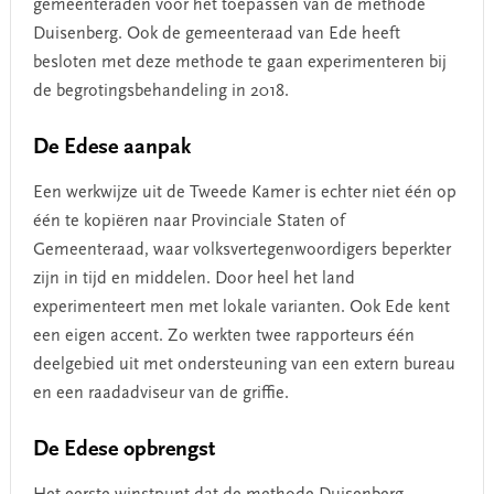
gemeenteraden voor het toepassen van de methode
Duisenberg. Ook de gemeenteraad van Ede heeft
besloten met deze methode te gaan experimenteren bij
de begrotingsbehandeling in 2018.
De Edese aanpak
Een werkwijze uit de Tweede Kamer is echter niet één op
één te kopiëren naar Provinciale Staten of
Gemeenteraad, waar volksvertegenwoordigers beperkter
zijn in tijd en middelen. Door heel het land
experimenteert men met lokale varianten. Ook Ede kent
een eigen accent. Zo werkten twee rapporteurs één
deelgebied uit met ondersteuning van een extern bureau
en een raadadviseur van de griffie.
De Edese opbrengst