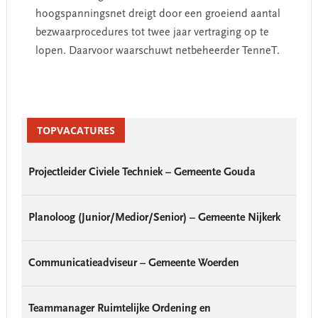
hoogspanningsnet dreigt door een groeiend aantal
bezwaarprocedures tot twee jaar vertraging op te
lopen. Daarvoor waarschuwt netbeheerder TenneT.
Primary
Sidebar
TOPVACATURES
Projectleider Civiele Techniek – Gemeente Gouda
Planoloog (Junior/Medior/Senior) – Gemeente Nijkerk
Communicatieadviseur – Gemeente Woerden
Teammanager Ruimtelijke Ordening en