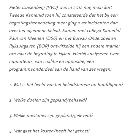
Pieter Duisenberg (VVD) was in 2012 nog maar kort
Tweede Kamerlid toen hij constateerde dat het bij een
begrotingsbehandeling meer ging over incidenten dan
over het algemene beleid. Samen met collega Kamerlid
Paul van Meenen (D66) en het Bureau Onderzoek en
Rijksuitgaven (BOR) ontwikkelde hij een andere manier
om naar de begroting te kijken. Hierbij analyseren twee
rapporteurs, van coalitie en oppositie, een
programmaonderdeel aan de hand van zes vragen:
1. Wat is het beeld van het beleidsterrein op hoofdlijnen?
2. Welke doelen zijn gepland/behaald?
3. Welke prestaties zijn gepland/geleverd?
4. Wat gaat het kosten/heeft het gekost?