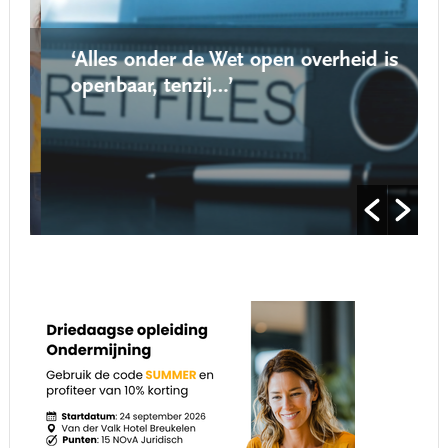
‘Alles onder de Wet open overheid is
openbaar, tenzij…’