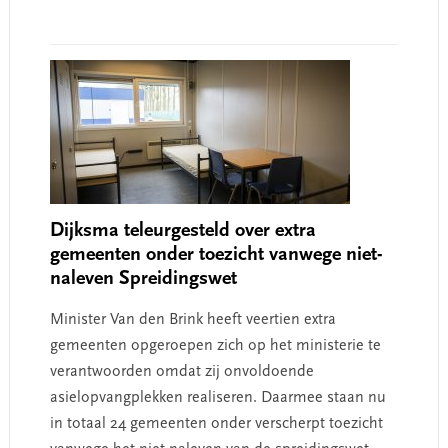
Dijksma teleurgesteld over extra
gemeenten onder toezicht vanwege niet-
naleven Spreidingswet
Minister Van den Brink heeft veertien extra
gemeenten opgeroepen zich op het ministerie te
verantwoorden omdat zij onvoldoende
asielopvangplekken realiseren. Daarmee staan nu
in totaal 24 gemeenten onder verscherpt toezicht