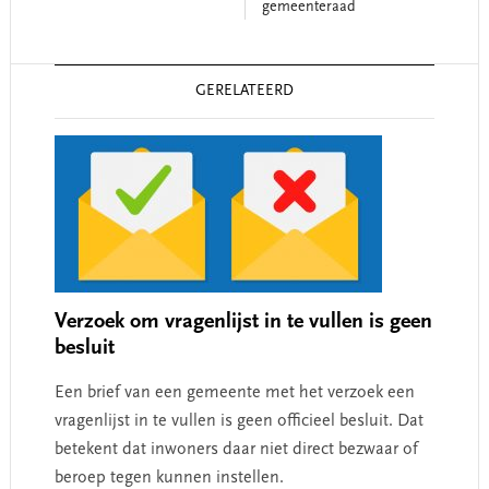
gemeenteraad
Reader
GERELATEERD
Interactions
Verzoek om vragenlijst in te vullen is geen
besluit
Een brief van een gemeente met het verzoek een
vragenlijst in te vullen is geen officieel besluit. Dat
betekent dat inwoners daar niet direct bezwaar of
beroep tegen kunnen instellen.