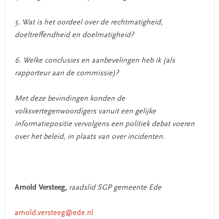
5. Wat is het oordeel over de rechtmatigheid,
doeltreffendheid en doelmatigheid?
6. Welke conclusies en aanbevelingen heb ik (als
rapporteur aan de commissie)?
Met deze bevindingen konden de
volksvertegenwoordigers vanuit een gelijke
informatiepositie vervolgens een politiek debat voeren
over het beleid, in plaats van over incidenten.
Arnold Versteeg,
raadslid SGP gemeente Ede
arnold.versteeg@ede.nl