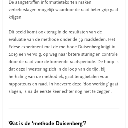
De aangetroffen informatietekorten maken
verbeterslagen mogelijk waardoor de raad beter grip gaat
krijgen.
Dit beeld komt ook terug in de resultaten van de
evaluatie van de methode onder de 39 raadsleden. Het
Edese experiment met de methode Duisenberg krijgt in
2019 een vervolg, op weg naar betere sturing en controle
door de raad voor de komende raadsperiode. De hoop is
dat deze investering zich in de loop van de tijd, bij
herhaling van de methodiek, gaat terugbetalen voor
rapporteurs en raad. In hoeverre deze ‘doorwerking’ gaat
slagen, is na de eerste keer echter nog niet te zeggen.
Wat is de ‘methode Duisenberg’?