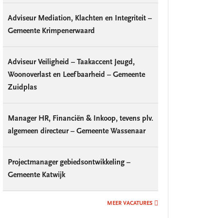
Adviseur Mediation, Klachten en Integriteit –
Gemeente Krimpenerwaard
Adviseur Veiligheid – Taakaccent Jeugd,
Woonoverlast en Leefbaarheid – Gemeente
Zuidplas
Manager HR, Financiën & Inkoop, tevens plv.
algemeen directeur – Gemeente Wassenaar
Projectmanager gebiedsontwikkeling –
Gemeente Katwijk
MEER VACATURES