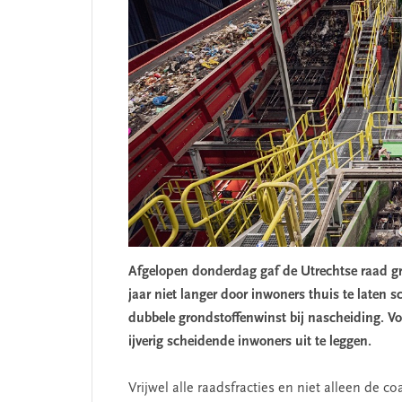
Afgelopen donderdag gaf de Utrechtse raad gr
jaar niet langer door inwoners thuis te laten 
dubbele grondstoffenwinst bij nascheiding. Vo
ijverig scheidende inwoners uit te leggen.
Vrijwel alle raadsfracties en niet alleen de c