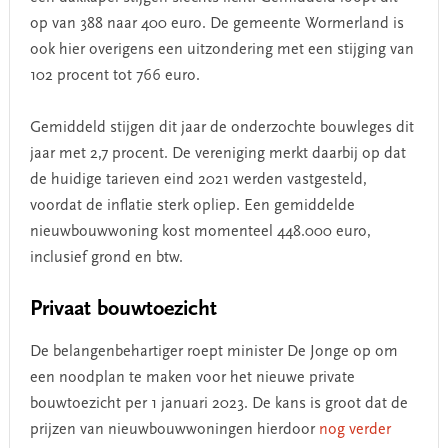
op van 388 naar 400 euro. De gemeente Wormerland is
ook hier overigens een uitzondering met een stijging van
102 procent tot 766 euro.
Gemiddeld stijgen dit jaar de onderzochte bouwleges dit
jaar met 2,7 procent. De vereniging merkt daarbij op dat
de huidige tarieven eind 2021 werden vastgesteld,
voordat de inflatie sterk opliep. Een gemiddelde
nieuwbouwwoning kost momenteel 448.000 euro,
inclusief grond en btw.
Privaat bouwtoezicht
De belangenbehartiger roept minister De Jonge op om
een noodplan te maken voor het nieuwe private
bouwtoezicht per 1 januari 2023. De kans is groot dat de
prijzen van nieuwbouwwoningen hierdoor
nog verder