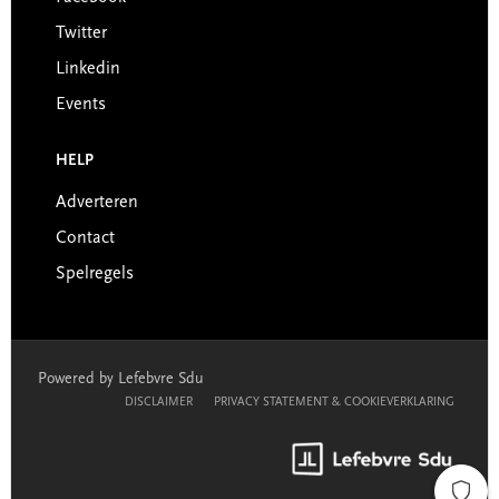
Twitter
Linkedin
Events
HELP
Adverteren
Contact
Spelregels
Powered by Lefebvre Sdu
DISCLAIMER
PRIVACY STATEMENT & COOKIEVERKLARING