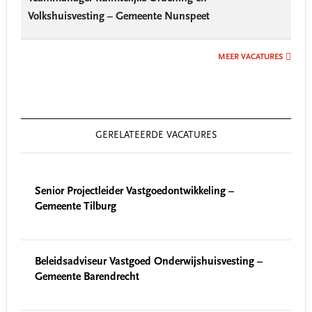
Volkshuisvesting – Gemeente Nunspeet
MEER VACATURES
GERELATEERDE VACATURES
Senior Projectleider Vastgoedontwikkeling –
Gemeente Tilburg
Beleidsadviseur Vastgoed Onderwijshuisvesting –
Gemeente Barendrecht