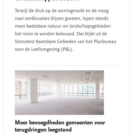
Terwijl de druk op de woningmarkt en de vraag
naar werklocaties blijven groeien, lopen steeds
meer kwetsbare natuur- en landschapsgebieden
het risico te worden bebouwd. Dat blijkt uit de
Stresstest Kwetsbare Gebieden van het Planbureau
voor de Leefomgeving (PBL).
Meer bevoegdheden gemeenten voor
terugdringen leegstand