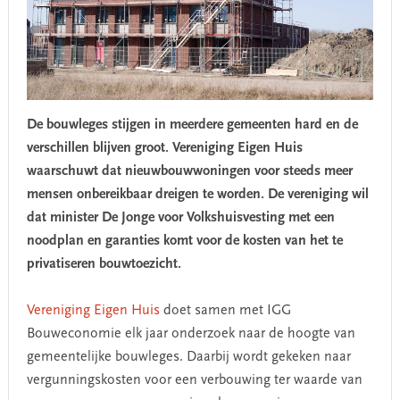
De bouwleges stijgen in meerdere gemeenten hard en de
verschillen blijven groot. Vereniging Eigen Huis
waarschuwt dat nieuwbouwwoningen voor steeds meer
mensen onbereikbaar dreigen te worden. De vereniging wil
dat minister De Jonge voor Volkshuisvesting met een
noodplan en garanties
komt voor de kosten van het te
privatiseren bouwtoezicht.
Vereniging Eigen Huis
doet samen met IGG
Bouweconomie elk jaar onderzoek naar de hoogte van
gemeentelijke bouwleges. Daarbij wordt gekeken naar
vergunningskosten voor een verbouwing ter waarde van