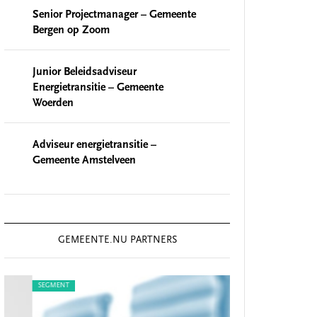
Senior Projectmanager – Gemeente
Bergen op Zoom
Junior Beleidsadviseur
Energietransitie – Gemeente
Woerden
Adviseur energietransitie –
Gemeente Amstelveen
GEMEENTE.NU PARTNERS
SEGMENT
SEGMENT