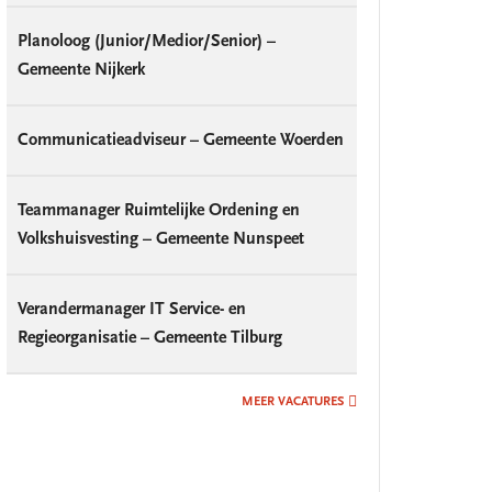
Planoloog (Junior/Medior/Senior) –
Gemeente Nijkerk
Communicatieadviseur – Gemeente Woerden
Teammanager Ruimtelijke Ordening en
Volkshuisvesting – Gemeente Nunspeet
Verandermanager IT Service- en
Regieorganisatie – Gemeente Tilburg
MEER VACATURES