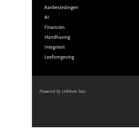
Aanbestedingen
AI
Financiën
Handhaving
Integriteit
Leefomgeving
Powered by Lefebvre Sdu