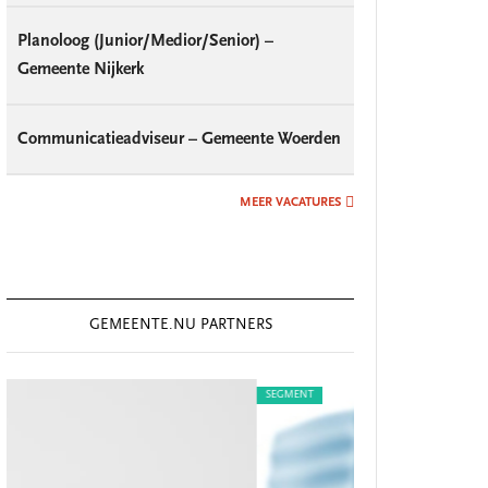
Planoloog (Junior/Medior/Senior) –
Gemeente Nijkerk
Communicatieadviseur – Gemeente Woerden
MEER VACATURES
GEMEENTE.NU PARTNERS
SEGMENT
SEGMENT