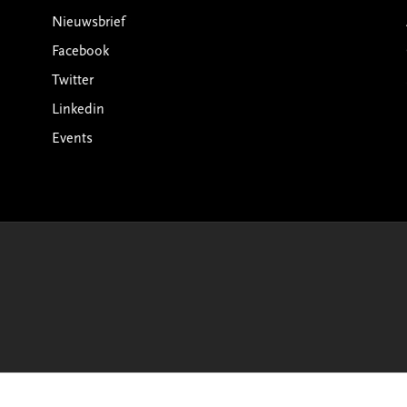
Nieuwsbrief
Facebook
Twitter
Linkedin
Events