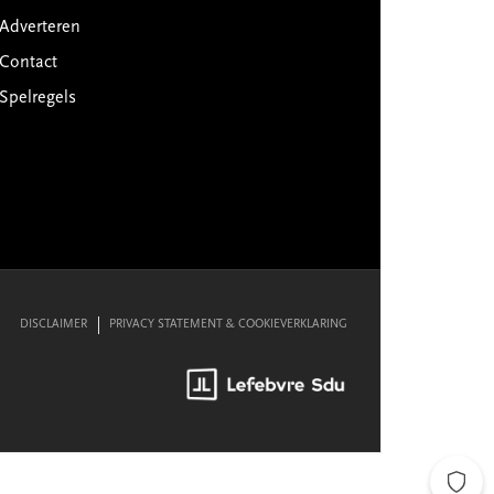
Adverteren
Contact
Spelregels
DISCLAIMER
PRIVACY STATEMENT & COOKIEVERKLARING