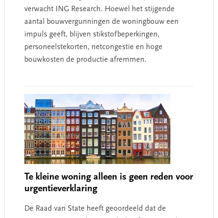
verwacht ING Research. Hoewel het stijgende
aantal bouwvergunningen de woningbouw een
impuls geeft, blijven stikstofbeperkingen,
personeelstekorten, netcongestie en hoge
bouwkosten de productie afremmen.
Te kleine woning alleen is geen reden voor
urgentieverklaring
De Raad van State heeft geoordeeld dat de