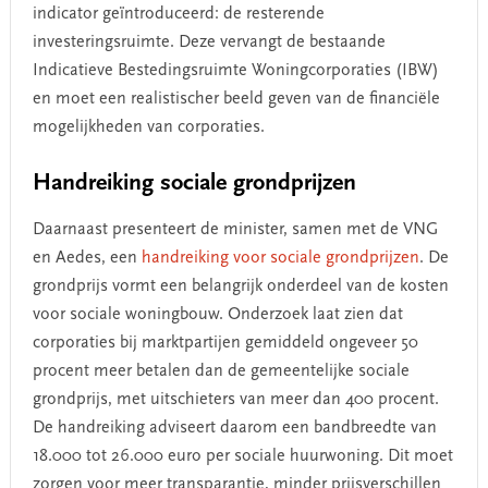
indicator geïntroduceerd: de resterende
investeringsruimte. Deze vervangt de bestaande
Indicatieve Bestedingsruimte Woningcorporaties (IBW)
en moet een realistischer beeld geven van de financiële
mogelijkheden van corporaties.
Handreiking sociale grondprijzen
Daarnaast presenteert de minister, samen met de VNG
en Aedes, een
handreiking voor sociale grondprijzen
. De
grondprijs vormt een belangrijk onderdeel van de kosten
voor sociale woningbouw. Onderzoek laat zien dat
corporaties bij marktpartijen gemiddeld ongeveer 50
procent meer betalen dan de gemeentelijke sociale
grondprijs, met uitschieters van meer dan 400 procent.
De handreiking adviseert daarom een bandbreedte van
18.000 tot 26.000 euro per sociale huurwoning. Dit moet
zorgen voor meer transparantie, minder prijsverschillen