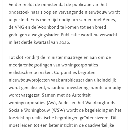
Verder meldt de minister dat de publicatie van het
onderzoek naar sloop en vervangende nieuwbouw wordt
uitgesteld. Er is meer tijd nodig om samen met Aedes,
de VNG en de Woonbond te komen tot een breed
gedragen afwegingskader. Publicatie wordt nu verwacht
in het derde kwartaal van 2026.
Tot slot kondigt de minister maatregelen aan om de
meerjarenbegrotingen van woningcorporaties
realistischer
te maken. Corporaties begroten
nieuwbouwprojecten vaak ambitieuzer dan uiteindelijk
wordt gerealiseerd, waardoor investeringsruimte onnodig
wordt vastgezet. Samen met de Autoriteit
woningcorporaties (Aw), Aedes en het Waarborgfonds
Sociale Woningbouw (WSW) wordt de begeleiding en het
toezicht op realistische begrotingen geïntensiveerd. Dit
moet leiden tot een beter inzicht in de daadwerkelijke