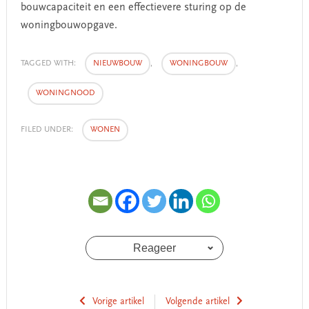
bouwcapaciteit en een effectievere sturing op de
woningbouwopgave.
TAGGED WITH:
NIEUWBOUW
,
WONINGBOUW
,
WONINGNOOD
FILED UNDER:
WONEN
Reageer
Vorige artikel
Volgende artikel