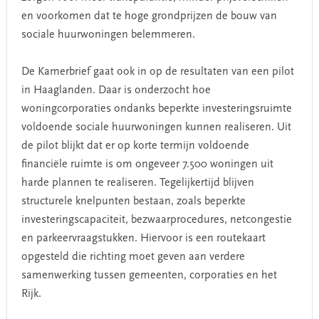
en voorkomen dat te hoge grondprijzen de bouw van
sociale huurwoningen belemmeren.
De Kamerbrief gaat ook in op de resultaten van een pilot
in Haaglanden. Daar is onderzocht hoe
woningcorporaties ondanks beperkte investeringsruimte
voldoende sociale huurwoningen kunnen realiseren. Uit
de pilot blijkt dat er op korte termijn voldoende
financiële ruimte is om ongeveer
7.500 woningen uit
harde plannen te realiseren. Tegelijkertijd blijven
structurele knelpunten bestaan, zoals beperkte
investeringscapaciteit, bezwaarprocedures, netcongestie
en parkeervraagstukken. Hiervoor is een routekaart
opgesteld die richting moet geven aan verdere
samenwerking tussen gemeenten, corporaties en het
Rijk.