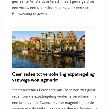
gemeente Amsterdam terecht heeft geweigerd om
een vrouw een urgentieverklaring voor een sociale
huurwoning te geven.
Geen reden tot versobering expatregeling
vanwege woningmarkt
Staatssecretaris Eerenberg van Financiën ziet geen
reden om de expatregeling verder te versoberen. In
een brief aan de Tweede Kamer reageert hij op de