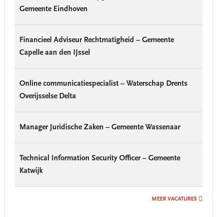
Gemeente Eindhoven
Financieel Adviseur Rechtmatigheid – Gemeente
Capelle aan den IJssel
Online communicatiespecialist – Waterschap Drents
Overijsselse Delta
Manager Juridische Zaken – Gemeente Wassenaar
Technical Information Security Officer – Gemeente
Katwijk
MEER VACATURES