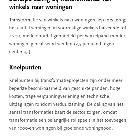
winkels naar woningen
Transformatie van winkels naar woningen liep fors terug;
het aantal woningen in voormalige winkels halveerde tot
1.200, mede doordat gemiddeld per winkelpand minder
woningen gerealiseerd werden (2,5 per pand tegen
eerder 4,1).
Knelpunten
Knelpunten bij transformatieprojecten zijn onder meer
beperkte beschikbaarheid van geschikte panden, hoge
kosten, trage vergunningverlening en technische
uitdagingen rondom verduurzaming. De daling van het
aantal transformaties baart de sector zorgen, omdat
transformatie een belangrijke rol speelt in het toevoegen
van 1000-en woningen bij groeiende woningnood.