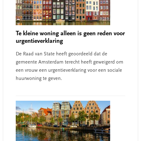
Te kleine woning alleen is geen reden voor
urgentieverklaring
De Raad van State heeft geoordeeld dat de
gemeente Amsterdam terecht heeft geweigerd om
een vrouw een urgentieverklaring voor een sociale
huurwoning te geven.