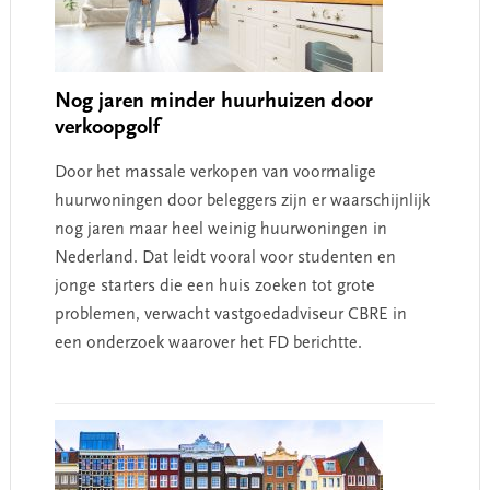
Nog jaren minder huurhuizen door
verkoopgolf
Door het massale verkopen van voormalige
huurwoningen door beleggers zijn er waarschijnlijk
nog jaren maar heel weinig huurwoningen in
Nederland. Dat leidt vooral voor studenten en
jonge starters die een huis zoeken tot grote
problemen, verwacht vastgoedadviseur CBRE in
een onderzoek waarover het FD berichtte.