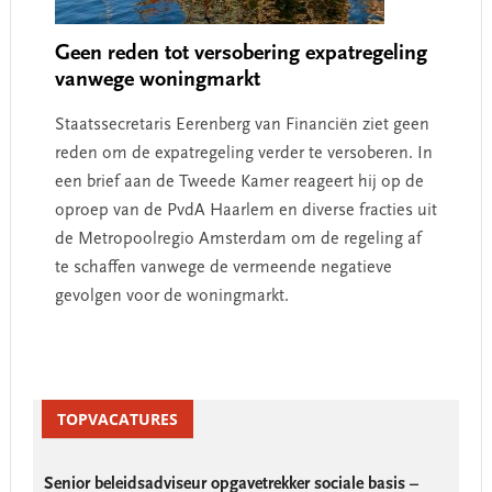
Geen reden tot versobering expatregeling
vanwege woningmarkt
Staatssecretaris Eerenberg van Financiën ziet geen
reden om de expatregeling verder te versoberen. In
een brief aan de Tweede Kamer reageert hij op de
oproep van de PvdA Haarlem en diverse fracties uit
de Metropoolregio Amsterdam om de regeling af
te schaffen vanwege de vermeende negatieve
gevolgen voor de woningmarkt.
Primary
Sidebar
TOPVACATURES
Senior beleidsadviseur opgavetrekker sociale basis –