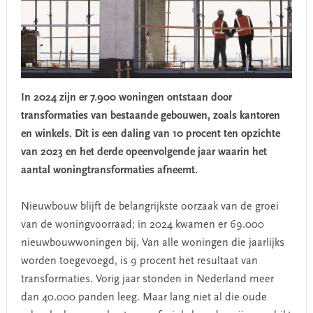
In 2024 zijn er 7.900 woningen ontstaan door
transformaties van bestaande gebouwen, zoals kantoren
en winkels. Dit is een daling van 10 procent ten opzichte
van 2023 en het derde opeenvolgende jaar waarin het
aantal woningtransformaties afneemt.
Nieuwbouw blijft de belangrijkste oorzaak van de groei
van de woningvoorraad; in 2024 kwamen er 69.000
nieuwbouwwoningen bij. Van alle woningen die jaarlijks
worden toegevoegd, is 9 procent het resultaat van
transformaties. Vorig jaar stonden in Nederland meer
dan 40.000 panden leeg. Maar lang niet al die oude