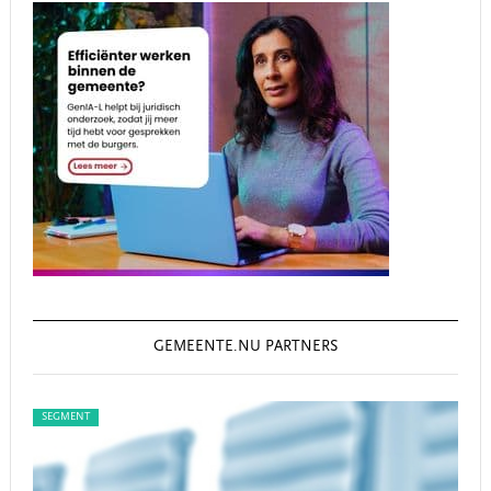
GEMEENTE.NU PARTNERS
SEGMENT
SEGMENT