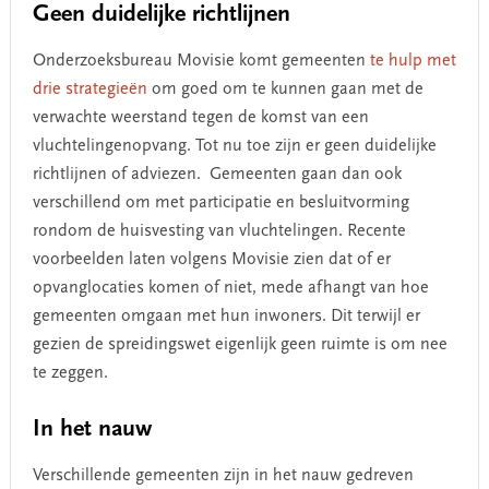
Geen duidelijke richtlijnen
Onderzoeksbureau Movisie komt gemeenten
te hulp met
drie strategieën
om goed om te kunnen gaan met de
verwachte weerstand tegen de komst van een
vluchtelingenopvang. Tot nu toe zijn er geen duidelijke
richtlijnen of adviezen. Gemeenten gaan dan ook
verschillend om met participatie en besluitvorming
rondom de huisvesting van vluchtelingen. Recente
voorbeelden laten volgens Movisie zien dat of er
opvanglocaties komen of niet, mede afhangt van hoe
gemeenten omgaan met hun inwoners. Dit terwijl er
gezien de spreidingswet eigenlijk geen ruimte is om nee
te zeggen.
In het nauw
Verschillende gemeenten zijn in het nauw gedreven