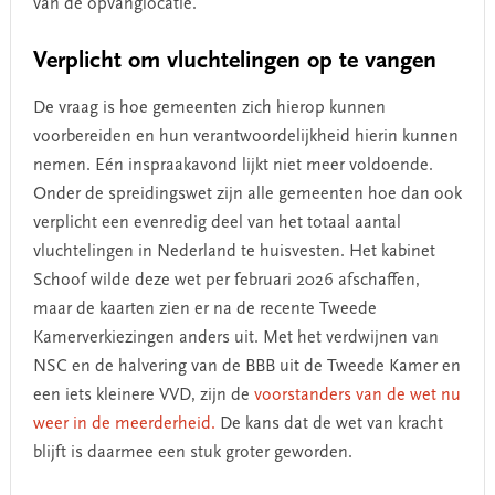
van de opvanglocatie.
Verplicht om vluchtelingen op te vangen
De vraag is hoe gemeenten zich hierop kunnen
voorbereiden en hun verantwoordelijkheid hierin kunnen
nemen. Eén inspraakavond lijkt niet meer voldoende.
Onder de spreidingswet zijn alle gemeenten hoe dan ook
verplicht een evenredig deel van het totaal aantal
vluchtelingen in Nederland te huisvesten. Het kabinet
Schoof wilde deze wet per februari 2026 afschaffen,
maar de kaarten zien er na de recente Tweede
Kamerverkiezingen anders uit. Met het verdwijnen van
NSC en de halvering van de BBB uit de Tweede Kamer en
een iets kleinere VVD, zijn de
voorstanders van de wet nu
weer in de meerderheid.
De kans dat de wet van kracht
blijft is daarmee een stuk groter geworden.