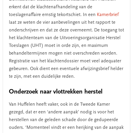
erkent dat de klachtenafhandeling van de
toeslagenaffaire ernstig tekortschiet. In een
Kamerbrief
laat ze weten de vier aanbevelingen uit het rapport te
onderschrijven en dat ze deze overneemt. De toegang tot
het klachtenteam van de Uitvoeringsorganisatie Herstel
Toeslagen (UHT) moet in orde zijn, en maximum
behandeltermijnen mogen niet overschreden worden.
Registratie van het klachtendossier moet veel adequater
gebeuren. Ook dient een eventuele afwijzingsbrief helder
te zijn, met een duidelijke reden.
Onderzoek naar vlottrekken herstel
Van Huffelen heeft vaker, ook in de Tweede Kamer
gezegd, dat er een ‘andere aanpak’ nodig is voor het
herstellen van de geleden schade door de gedupeerde
ouders. ‘Momenteel vindt er een herijking van de aanpak