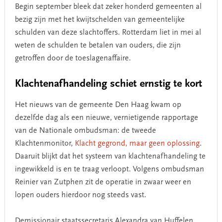
Begin september bleek dat zeker honderd gemeenten al
bezig zijn met het kwijtschelden van gemeentelijke
schulden van deze slachtoffers. Rotterdam liet in mei al
weten de schulden te betalen van ouders, die zijn
getroffen door de toeslagenaffaire.
Klachtenafhandeling schiet ernstig te kort
Het nieuws van de gemeente Den Haag kwam op
dezelfde dag als een nieuwe, vernietigende rapportage
van de Nationale ombudsman: de tweede
Klachtenmonitor,
Klacht gegrond, maar geen oplossing
.
Daaruit blijkt dat het systeem van klachtenafhandeling te
ingewikkeld is en te traag verloopt. Volgens ombudsman
Reinier van Zutphen zit de operatie in zwaar weer en
lopen ouders hierdoor nog steeds vast.
Demissionair staatssecretaris Alexandra van Huffelen