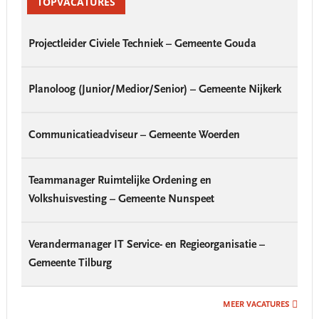
Sidebar
TOPVACATURES
Projectleider Civiele Techniek – Gemeente Gouda
Planoloog (Junior/Medior/Senior) – Gemeente Nijkerk
Communicatieadviseur – Gemeente Woerden
Teammanager Ruimtelijke Ordening en
Volkshuisvesting – Gemeente Nunspeet
Verandermanager IT Service- en Regieorganisatie –
Gemeente Tilburg
MEER VACATURES