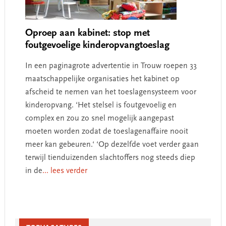
Oproep aan kabinet: stop met
foutgevoelige kinderopvangtoeslag
In een paginagrote advertentie in Trouw roepen 33
maatschappelijke organisaties het kabinet op
afscheid te nemen van het toeslagensysteem voor
kinderopvang. ‘Het stelsel is foutgevoelig en
complex en zou zo snel mogelijk aangepast
moeten worden zodat de toeslagenaffaire nooit
meer kan gebeuren.‘ ‘Op dezelfde voet verder gaan
terwijl tienduizenden slachtoffers nog steeds diep
in de
... lees verder
Primary