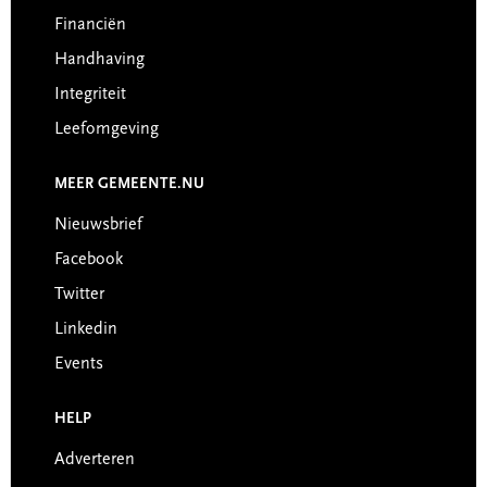
Financiën
Handhaving
Integriteit
Leefomgeving
MEER GEMEENTE.NU
Nieuwsbrief
Facebook
Twitter
Linkedin
Events
HELP
Adverteren