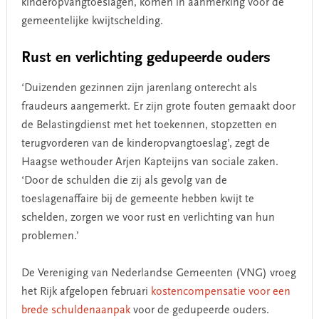
kinderopvangtoeslagen, komen in aanmerking voor de
gemeentelijke kwijtschelding.
Rust en verlichting gedupeerde ouders
‘Duizenden gezinnen zijn jarenlang onterecht als
fraudeurs aangemerkt. Er zijn grote fouten gemaakt door
de Belastingdienst met het toekennen, stopzetten en
terugvorderen van de kinderopvangtoeslag’, zegt de
Haagse wethouder Arjen Kapteijns van sociale zaken.
‘Door de schulden die zij als gevolg van de
toeslagenaffaire bij de gemeente hebben kwijt te
schelden, zorgen we voor rust en verlichting van hun
problemen.’
De Vereniging van Nederlandse Gemeenten (VNG) vroeg
het Rijk afgelopen februari
kostencompensatie voor een
brede schuldenaanpak
voor de gedupeerde ouders.