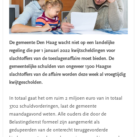
De gemeente Den Haag wacht niet op een landelijke
regeling die per 1 januari 2022 kwijtscheldingen voor
slachtoffers van de toeslagenaffaire moet bieden. De
gemeentelijke schulden van ongeveer 1300 Haagse
slachtoffers van de affaire worden deze week al vroegtijdig
kwijtgescholden.
In totaal gaat het om ruim 2 miljoen euro van in totaal
3702 schuldvorderingen, laat de gemeente
maandagavond weten. Alle ouders die door de
Belastingdienst formeel zijn aangemerkt als
gedupeerden van de onterecht teruggevorderde