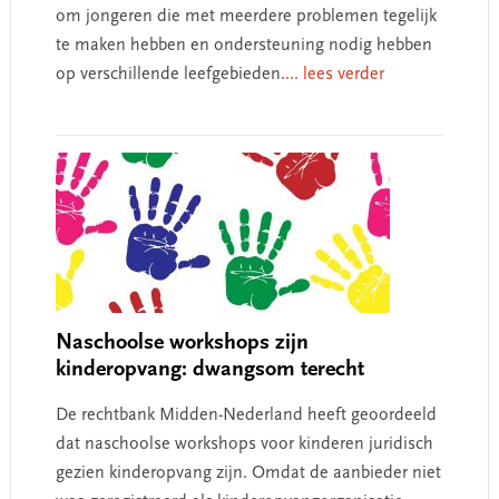
om jongeren die met meerdere problemen tegelijk
te maken hebben en ondersteuning nodig hebben
op verschillende leefgebieden.
... lees verder
Naschoolse workshops zijn
kinderopvang: dwangsom terecht
De rechtbank Midden-Nederland heeft geoordeeld
dat naschoolse workshops voor kinderen juridisch
gezien kinderopvang zijn. Omdat de aanbieder niet