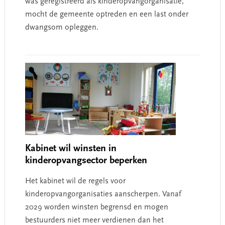
was geregistreerd als kinderopvangorganisatie,
mocht de gemeente optreden en een last onder
dwangsom opleggen.
Kabinet wil winsten in
kinderopvangsector beperken
Het kabinet wil de regels voor
kinderopvangorganisaties aanscherpen. Vanaf
2029 worden winsten begrensd en mogen
bestuurders niet meer verdienen dan het