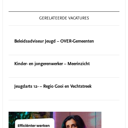
GERELATEERDE VACATURES
Beleidsadviseur Jeugd – OVER-Gemeenten
Kinder- en jongerenwerker – Meerinzicht
Jeugdarts 12- – Regio Gooi en Vechtstreek