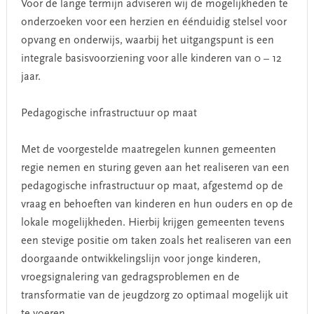
Voor de lange termijn adviseren wij de mogelijkheden te
onderzoeken voor een herzien en éénduidig stelsel voor
opvang en onderwijs, waarbij het uitgangspunt is een
integrale basisvoorziening voor alle kinderen van 0 – 12
jaar.
Pedagogische infrastructuur op maat
Met de voorgestelde maatregelen kunnen gemeenten
regie nemen en sturing geven aan het realiseren van een
pedagogische infrastructuur op maat, afgestemd op de
vraag en behoeften van kinderen en hun ouders en op de
lokale mogelijkheden. Hierbij krijgen gemeenten tevens
een stevige positie om taken zoals het realiseren van een
doorgaande ontwikkelingslijn voor jonge kinderen,
vroegsignalering van gedragsproblemen en de
transformatie van de jeugdzorg zo optimaal mogelijk uit