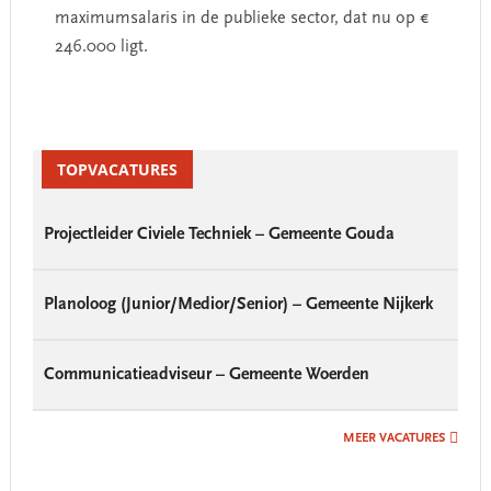
maximumsalaris in de publieke sector, dat nu op €
246.000 ligt.
Primary
Sidebar
TOPVACATURES
Projectleider Civiele Techniek – Gemeente Gouda
Planoloog (Junior/Medior/Senior) – Gemeente Nijkerk
Communicatieadviseur – Gemeente Woerden
MEER VACATURES