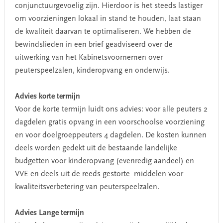
conjunctuurgevoelig zijn. Hierdoor is het steeds lastiger
om voorzieningen lokaal in stand te houden, laat staan
de kwaliteit daarvan te optimaliseren. We hebben de
bewindslieden in een brief geadviseerd over de
uitwerking van het Kabinetsvoornemen over
peuterspeelzalen, kinderopvang en onderwijs.
Advies korte termijn
Voor de korte termijn luidt ons advies: voor alle peuters 2
dagdelen gratis opvang in een voorschoolse voorziening
en voor doelgroeppeuters 4 dagdelen. De kosten kunnen
deels worden gedekt uit de bestaande landelijke
budgetten voor kinderopvang (evenredig aandeel) en
VVE en deels uit de reeds gestorte middelen voor
kwaliteitsverbetering van peuterspeelzalen.
Advies Lange termijn