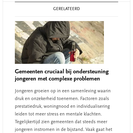
Reader
GERELATEERD
Interactions
Gemeenten cruciaal bij ondersteuning
jongeren met complexe problemen
Jongeren groeien op in een samenleving waarin
druk en onzekerheid toenemen. Factoren zoals
prestatiedruk, woningnood en individualisering
leiden tot meer stress en mentale klachten.
Tegelijkertijd zien gemeenten dat steeds meer
jongeren instromen in de bijstand. Vaak gaat het