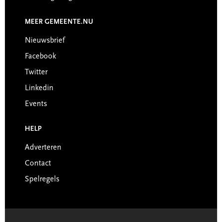
MEER GEMEENTE.NU
Nieuwsbrief
Facebook
Twitter
Linkedin
Events
HELP
Adverteren
Contact
Spelregels