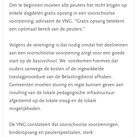
Om te beginnen moeten alle peuters het recht krijgen op
enkele dagdelen gratis opvang in een voorschoolse
voorziening, adviseert de VNG. “Gratis opvang betekent
een optimaal bereik van de peuters.”
Volgens de vereniging is dat nodig omdat het deelnemen
aan een voorschoolse voorziening zorgt voor een goede
start op de basisschool. We voorkomen hiermee dat
ouders vanwege de kosten of de ingewikkelde
toeslagprocedure van de Belastingdienst afhaken.
Gemeenten moeten sturing en regie kunnen geven aan
invulling van de lokale pedagogische infrastructuur
afgestemd op de lokale vraag en de lokale
mogelijkheden.
De VNG constateert dat voorschoolse voorzieningen,
kinderopvang en peuterspeelzalen, sterk