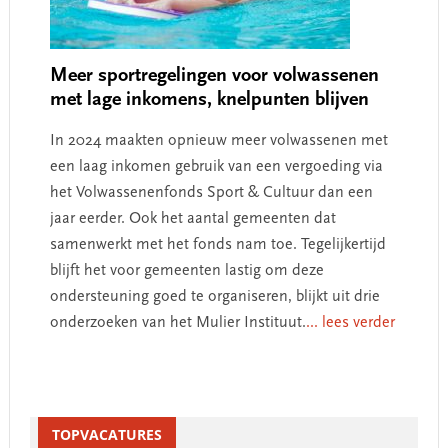
Meer sportregelingen voor volwassenen
met lage inkomens, knelpunten blijven
In 2024 maakten opnieuw meer volwassenen met
een laag inkomen gebruik van een vergoeding via
het Volwassenenfonds Sport & Cultuur dan een
jaar eerder. Ook het aantal gemeenten dat
samenwerkt met het fonds nam toe. Tegelijkertijd
blijft het voor gemeenten lastig om deze
ondersteuning goed te organiseren, blijkt uit drie
onderzoeken van het Mulier Instituut.
... lees verder
Primary
Sidebar
TOPVACATURES