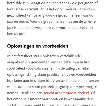
hetzelfde zijn, vraagt dit om een aanpak die per groep of
levensfase verschilt. Zo is het opbouwen van fitheid en
gezondheid van belang voor de groep mensen van 65
jaar en ouder. Voor de groep mensen tussen de 21 en 35
jaar is dat juist bewegen op een moment dat het voor
hen uitkomt.
Oplossingen en voorbeelden
In het factsheet staan ook zeven verschillende
aanpakken die gemeenten kunnen gebruiken in hun
sportbeleid voor volwassenen. In de uitleg van elke
oplossingsrichting staan praktische tips en voorbeelden
hoe beter aan te sluiten bij de verschillende behoeften en
wat je kunt doen om per leeftijdsgroep drempels weg te
nemen. Denk aan een
gericht accommodatiebeleid
. Of
het enthousiasmeren van sport- en beweegaanbieders,
zodat zij bijvoorbeeld hun aanbod beter communiceren