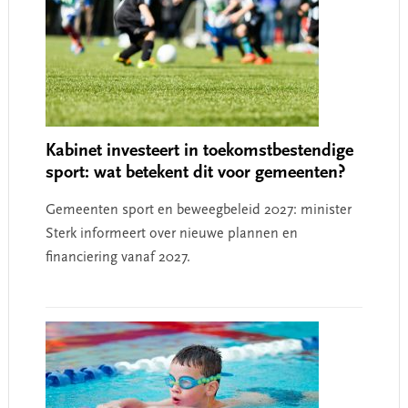
Kabinet investeert in toekomstbestendige
sport: wat betekent dit voor gemeenten?
Gemeenten sport en beweegbeleid 2027: minister
Sterk informeert over nieuwe plannen en
financiering vanaf 2027.