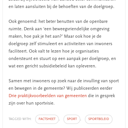
en laten aansluiten bij de behoeften van de doelgroep.
Ook genoemd: het beter benutten van de openbare
ruimte. Denk aan ‘een beweegvriendelijke omgeving
maken, hoe pak je het aan?’ Maar ook hoe je de
doelgroep zelf stimuleert en activiteiten van inwoners
faciliteert. Ook valt te lezen hoe je organisaties
ondersteunt en stuurt op een aanpak per doelgroep, en
wat een gericht subsidiebeleid kan opleveren.
Samen met inwoners op zoek naar de invulling van sport
en bewegen in de gemeente? Wij publiceerden eerder
Drie praktijkvoorbeelden van gemeenten
die in gesprek
zijn over hun sportvisie.
TAGGED WITH:
FACTSHEET
,
SPORT
,
SPORTBELEID