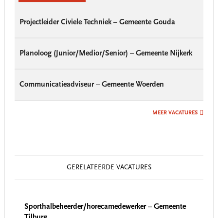
Projectleider Civiele Techniek – Gemeente Gouda
Planoloog (Junior/Medior/Senior) – Gemeente Nijkerk
Communicatieadviseur – Gemeente Woerden
MEER VACATURES
GERELATEERDE VACATURES
Sporthalbeheerder/horecamedewerker – Gemeente
Tilburg