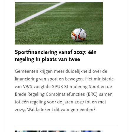
Sportfinanciering vanaf 2027: één
regeling in plaats van twee
Gemeenten krijgen meer duidelijkheid over de
financiering van sport en bewegen. Het ministerie
van VWS voegt de SPUK Stimulering Sport en de
Brede Regeling Combinatiefuncties (BRC) samen
tot één regeling voor de jaren 2027 tot en met
2029. Wat betekent dit voor gemeenten?