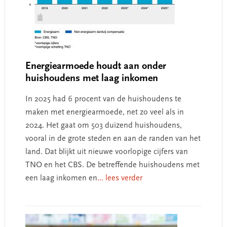
Energiearmoede houdt aan onder
huishoudens met laag inkomen
In 2025 had 6 procent van de huishoudens te
maken met energiearmoede, net zo veel als in
2024. Het gaat om 503 duizend huishoudens,
vooral in de grote steden en aan de randen van het
land. Dat blijkt uit nieuwe voorlopige cijfers van
TNO en het CBS. De betreffende huishoudens met
een laag inkomen en
... lees verder