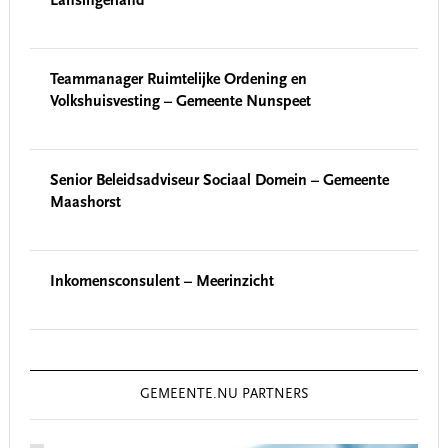
Lansingerland
Teammanager Ruimtelijke Ordening en
Volkshuisvesting – Gemeente Nunspeet
Senior Beleidsadviseur Sociaal Domein – Gemeente
Maashorst
Inkomensconsulent – Meerinzicht
GEMEENTE.NU PARTNERS