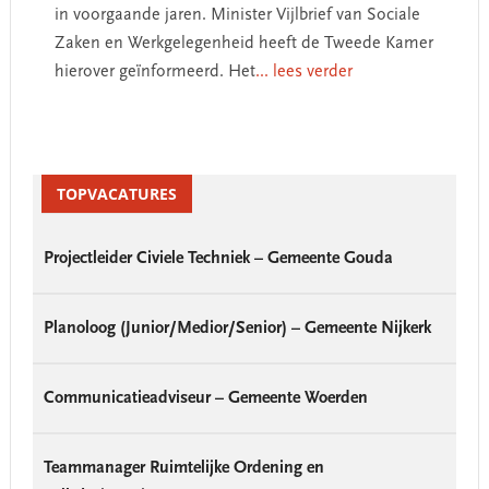
in voorgaande jaren. Minister Vijlbrief van Sociale
Zaken en Werkgelegenheid heeft de Tweede Kamer
hierover geïnformeerd. Het
... lees verder
Primary
Sidebar
TOPVACATURES
Projectleider Civiele Techniek – Gemeente Gouda
Planoloog (Junior/Medior/Senior) – Gemeente Nijkerk
Communicatieadviseur – Gemeente Woerden
Teammanager Ruimtelijke Ordening en