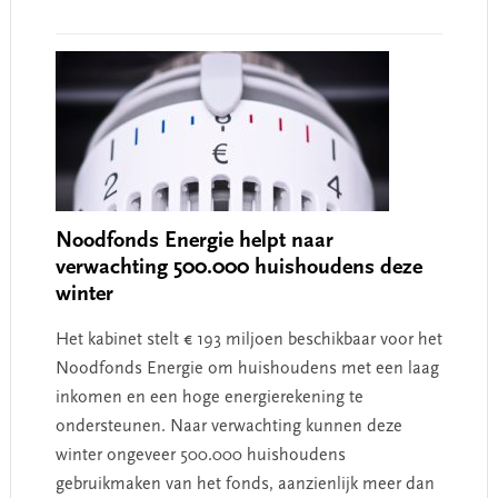
Noodfonds Energie helpt naar
verwachting 500.000 huishoudens deze
winter
Het kabinet stelt € 193 miljoen beschikbaar voor het
Noodfonds Energie om huishoudens met een laag
inkomen en een hoge energierekening te
ondersteunen. Naar verwachting kunnen deze
winter ongeveer 500.000 huishoudens
gebruikmaken van het fonds, aanzienlijk meer dan