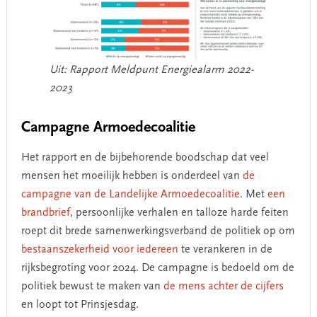
Uit: Rapport Meldpunt Energiealarm 2022-
2023
Campagne Armoedecoalitie
Het rapport en de bijbehorende boodschap dat veel
mensen het moeilijk hebben is onderdeel van
de
campagne van de Landelijke Armoedecoalitie
. Met
een
brandbrief
, persoonlijke verhalen en talloze harde feiten
roept dit brede samenwerkingsverband de politiek op om
bestaanszekerheid voor iedereen
te verankeren in de
rijksbegroting voor 2024. De campagne is bedoeld om de
politiek bewust te maken van
de mens achter de cijfers
en loopt tot Prinsjesdag.