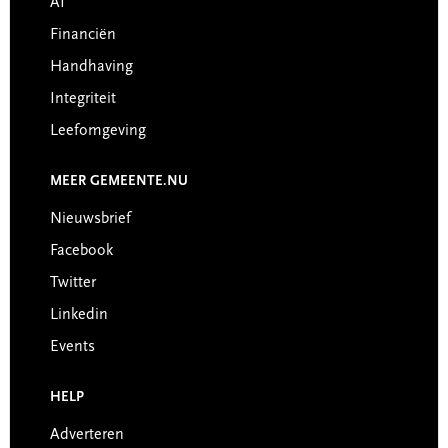
AI
Financiën
Handhaving
Integriteit
Leefomgeving
MEER GEMEENTE.NU
Nieuwsbrief
Facebook
Twitter
Linkedin
Events
HELP
Adverteren