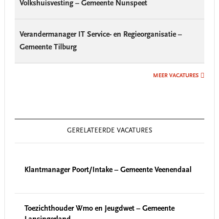
Volkshuisvesting – Gemeente Nunspeet
Verandermanager IT Service- en Regieorganisatie –
Gemeente Tilburg
MEER VACATURES
GERELATEERDE VACATURES
Klantmanager Poort/Intake – Gemeente Veenendaal
Toezichthouder Wmo en Jeugdwet – Gemeente