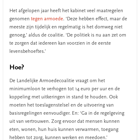
Het afgelopen jaar heeft het kabinet veel maatregelen
genomen
tegen armoede
. ‘Deze hebben effect, maar de
meeste zijn tijdelijk en regelmatig is het domweg niet
genoeg,’ aldus de coalitie. ‘De politiek is nu aan zet om
te zorgen dat iedereen kan voorzien in de eerste
levensbehoeftes.’
Hoe?
De Landelijke Armoedecoalitie vraagt om het
minimumloon te verhogen tot 14 euro per uur en de
koppeling met uitkeringen in stand te houden. Ook
moeten het toeslagenstelsel en de uitvoering van
basisregelingen eenvoudiger. En: ‘Ga in de regelgeving
uit van vertrouwen. Zorg ervoor dat mensen kunnen
eten, wonen, hun huis kunnen verwarmen, toegang
hebben tot zorg, kunnen werken en meedoen.’