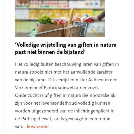
‘Volledige vrijstelling van giften in natura
past niet binnen de bijstand’
Het volledig buiten beschouwing laten van giften in
natura strookt niet met het aanvullende karakter
van de bijstand. Dit schrijft minister Aartsen in een
Verzamelbrief Participatiewetzomer 2026.
Onderzocht is of giften in natura die noodzakelijk
zijn voor het levensonderhoud volledig kunnen
worden uitgezonderd van de inlichtingenplicht in
de Participatiewet, zoals gevraagd in een motie
van
... lees verder