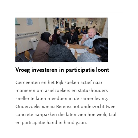
Vroeg investeren in participatie loont
Gemeenten en het Rijk zoeken actief naar
manieren om asielzoekers en statushouders
sneller te laten meedoen in de samenleving.
Onderzoeksbureau Berenschot onderzocht twee
concrete aanpakken die laten zien hoe werk, taal
en participatie hand in hand gaan.