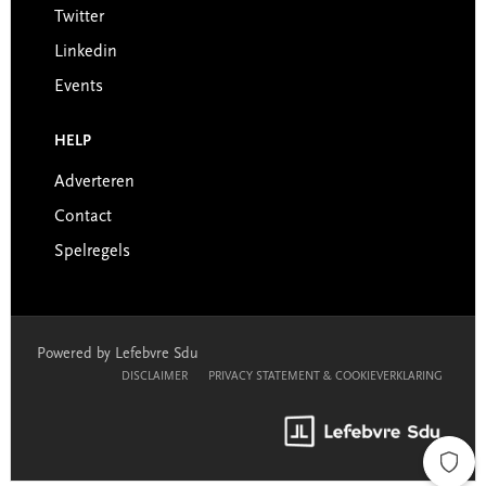
Twitter
Linkedin
Events
HELP
Adverteren
Contact
Spelregels
Powered by Lefebvre Sdu
DISCLAIMER
PRIVACY STATEMENT & COOKIEVERKLARING