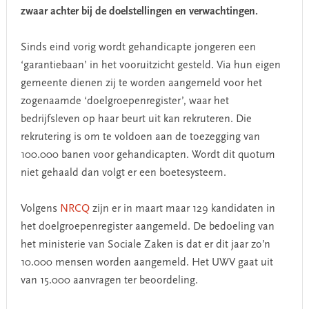
zwaar achter bij de doelstellingen en verwachtingen.
Sinds eind vorig wordt gehandicapte jongeren een
‘garantiebaan’ in het vooruitzicht gesteld. Via hun eigen
gemeente dienen zij te worden aangemeld voor het
zogenaamde ‘doelgroepenregister’, waar het
bedrijfsleven op haar beurt uit kan rekruteren. Die
rekrutering is om te voldoen aan de toezegging van
100.000 banen voor gehandicapten. Wordt dit quotum
niet gehaald dan volgt er een boetesysteem.
Volgens
NRCQ
zijn er in maart maar 129 kandidaten in
het doelgroepenregister aangemeld. De bedoeling van
het ministerie van Sociale Zaken is dat er dit jaar zo’n
10.000 mensen worden aangemeld. Het UWV gaat uit
van 15.000 aanvragen ter beoordeling.