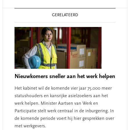
Reader
GERELATEERD
Interactions
Nieuwkomers sneller aan het werk helpen
Het kabinet wil de komende vier jaar 75.000 meer
statushouders en kansrijke asielzoekers aan het
werk helpen. Minister Aartsen van Werk en
Participatie stelt werk centraal in de inburgering. In
de komende periode voert hij hier gesprekken over
met werkgevers.