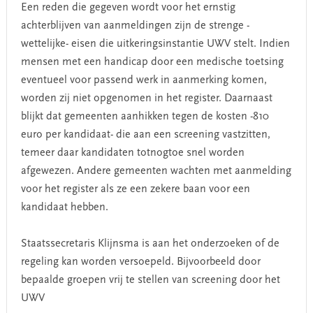
Een reden die gegeven wordt voor het ernstig
achterblijven van aanmeldingen zijn de strenge -
wettelijke- eisen die uitkeringsinstantie UWV stelt. Indien
mensen met een handicap door een medische toetsing
eventueel voor passend werk in aanmerking komen,
worden zij niet opgenomen in het register. Daarnaast
blijkt dat gemeenten aanhikken tegen de kosten -810
euro per kandidaat- die aan een screening vastzitten,
temeer daar kandidaten totnogtoe snel worden
afgewezen. Andere gemeenten wachten met aanmelding
voor het register als ze een zekere baan voor een
kandidaat hebben.
Staatssecretaris Klijnsma is aan het onderzoeken of de
regeling kan worden versoepeld. Bijvoorbeeld door
bepaalde groepen vrij te stellen van screening door het
UWV