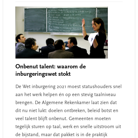
Onbenut talent: waarom de
inburgeringswet stokt
De Wet inburgering 2021 moest statushouders snel
aan het werk helpen én op een stevig taalniveau
brengen. De Algemene Rekenkamer laat zien dat
dit nu niet lukt: doelen ontbreken, beleid botst en
veel talent blijft onbenut. Gemeenten moeten
tegelijk sturen op taal, werk en snelle uitstroom uit
de bijstand, maar dat pakket is in de praktijk