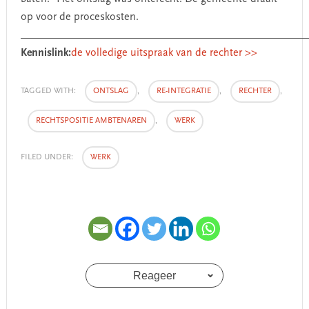
op voor de proceskosten.
____________________________________________________
Kennislink:
de volledige uitspraak van de rechter >>
TAGGED WITH:
ONTSLAG
,
RE-INTEGRATIE
,
RECHTER
,
RECHTSPOSITIE AMBTENAREN
,
WERK
FILED UNDER:
WERK
Reageer