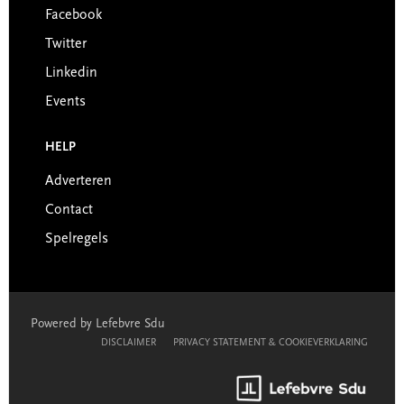
Facebook
Twitter
Linkedin
Events
HELP
Adverteren
Contact
Spelregels
Powered by Lefebvre Sdu
DISCLAIMER
PRIVACY STATEMENT & COOKIEVERKLARING