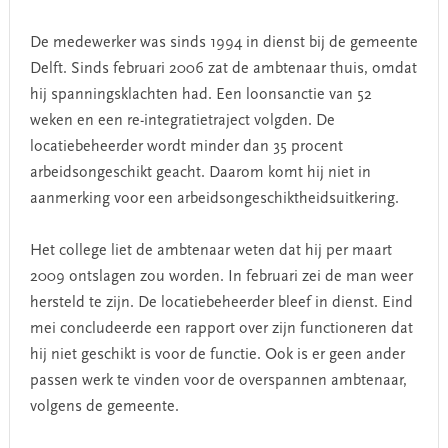
De medewerker was sinds 1994 in dienst bij de gemeente
Delft. Sinds februari 2006 zat de ambtenaar thuis, omdat
hij spanningsklachten had. Een loonsanctie van 52
weken en een re-integratietraject volgden. De
locatiebeheerder wordt minder dan 35 procent
arbeidsongeschikt geacht. Daarom komt hij niet in
aanmerking voor een arbeidsongeschiktheidsuitkering.
Het college liet de ambtenaar weten dat hij per maart
2009 ontslagen zou worden. In februari zei de man weer
hersteld te zijn. De locatiebeheerder bleef in dienst. Eind
mei concludeerde een rapport over zijn functioneren dat
hij niet geschikt is voor de functie. Ook is er geen ander
passen werk te vinden voor de overspannen ambtenaar,
volgens de gemeente.