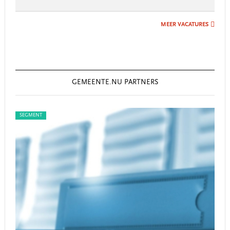
MEER VACATURES
GEMEENTE.NU PARTNERS
SEGMENT
SEGME