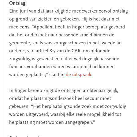
Ontslag
Eind juni van dat jaar krijgt de medewerker eervol ontslag
op grond van ziekten en gebreken. Hij is het daar niet
mee eens. “Appellant heeft in hoger beroep aangevoerd
dat het onderzoek naar passende arbeid binnen de
gemeente, zoals was voorgeschreven in het tweede lid
onder c, van artikel 8:5 van de CAR, onvoldoende
zorgvuldig is geweest en dat er wel degelijk passende
functies voorhanden waren waarop hij had kunnen
worden geplaatst,” staat in
de uitspraak
.
In hoger beroep krijgt de ontslagen ambtenaar gelijk,
omdat herplaatsingsonderzoek heel secuur moet
gebeuren. “Het herplaatsingsonderzoek moet zorgvuldig
worden uitgevoerd, waarbij elke reële mogelijkheid tot
herplaatsing moet worden aangegrepen.”