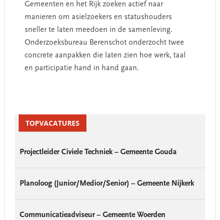
Gemeenten en het Rijk zoeken actief naar
manieren om asielzoekers en statushouders
sneller te laten meedoen in de samenleving.
Onderzoeksbureau Berenschot onderzocht twee
concrete aanpakken die laten zien hoe werk, taal
en participatie hand in hand gaan.
Primary
Sidebar
TOPVACATURES
Projectleider Civiele Techniek – Gemeente Gouda
Planoloog (Junior/Medior/Senior) – Gemeente Nijkerk
Communicatieadviseur – Gemeente Woerden