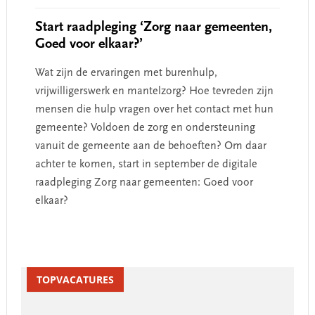
Start raadpleging ‘Zorg naar gemeenten,
Goed voor elkaar?’
Wat zijn de ervaringen met burenhulp,
vrijwilligerswerk en mantelzorg? Hoe tevreden zijn
mensen die hulp vragen over het contact met hun
gemeente? Voldoen de zorg en ondersteuning
vanuit de gemeente aan de behoeften? Om daar
achter te komen, start in september de digitale
raadpleging Zorg naar gemeenten: Goed voor
elkaar?
Primary
Sidebar
TOPVACATURES