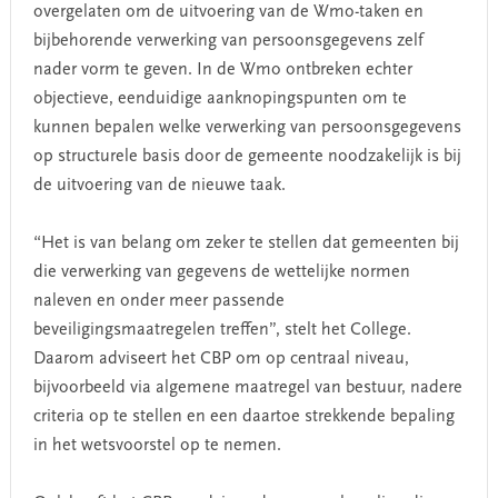
overgelaten om de uitvoering van de Wmo-taken en
bijbehorende verwerking van persoonsgegevens zelf
nader vorm te geven. In de Wmo ontbreken echter
objectieve, eenduidige aanknopingspunten om te
kunnen bepalen welke verwerking van persoonsgegevens
op structurele basis door de gemeente noodzakelijk is bij
de uitvoering van de nieuwe taak.
“Het is van belang om zeker te stellen dat gemeenten bij
die verwerking van gegevens de wettelijke normen
naleven en onder meer passende
beveiligingsmaatregelen treffen”, stelt het College.
Daarom adviseert het CBP om op centraal niveau,
bijvoorbeeld via algemene maatregel van bestuur, nadere
criteria op te stellen en een daartoe strekkende bepaling
in het wetsvoorstel op te nemen.