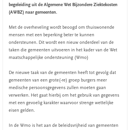
begeleiding uit de Algemene Wet Bijzondere Ziektekosten
(AWBZ) naar gemeenten.
Met de overheveling wordt beoogd om thuiswonende
mensen met een beperking beter te kunnen
ondersteunen. Dit wordt een nieuw onderdeel van de
taken die gemeenten uitvoeren in het kader van de Wet
maatschappelijke ondersteuning (Wmo)
De nieuwe taak van de gemeenten heeft tot gevolg dat
gemeenten van een grote(-re) groep burgers meer
medische persoonsgegevens zullen moeten gaan
verwerken. Het gaat hierbij om het gebruik van gegevens
met een gevoelig karakter waarvoor strenge wettelijke
eisen gelden.
In de Wmo is het aan de beleidsvrijheid van gemeenten