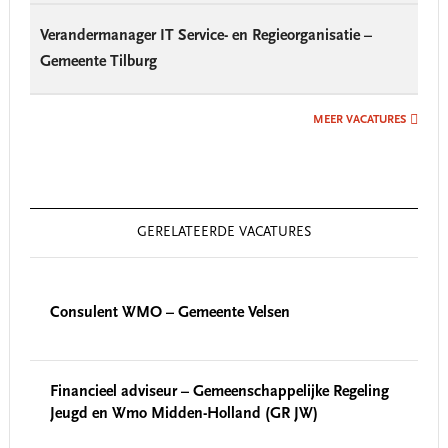
Verandermanager IT Service- en Regieorganisatie –
Gemeente Tilburg
MEER VACATURES
GERELATEERDE VACATURES
Consulent WMO – Gemeente Velsen
Financieel adviseur – Gemeenschappelijke Regeling
Jeugd en Wmo Midden-Holland (GR JW)