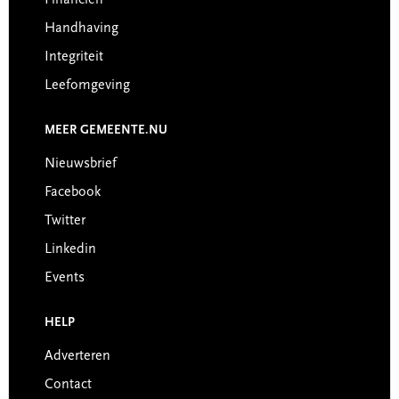
Handhaving
Integriteit
Leefomgeving
MEER GEMEENTE.NU
Nieuwsbrief
Facebook
Twitter
Linkedin
Events
HELP
Adverteren
Contact