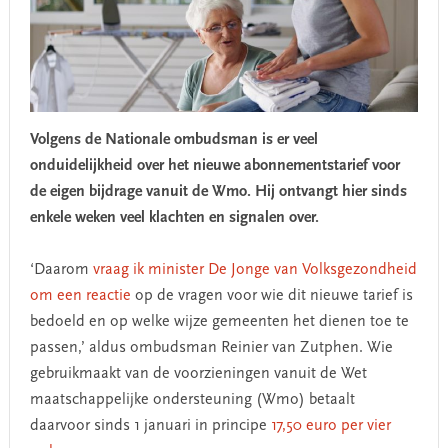
Volgens de Nationale ombudsman is er veel
onduidelijkheid over het nieuwe abonnementstarief voor
de eigen bijdrage vanuit de Wmo. Hij ontvangt hier sinds
enkele weken veel klachten en signalen over.
‘Daarom
vraag ik minister De Jonge van Volksgezondheid
om een reactie
op de vragen voor wie dit nieuwe tarief is
bedoeld en op welke wijze gemeenten het dienen toe te
passen,’ aldus ombudsman Reinier van Zutphen. Wie
gebruikmaakt van de voorzieningen vanuit de Wet
maatschappelijke ondersteuning (Wmo) betaalt
daarvoor sinds 1 januari in principe
17,50 euro per vier