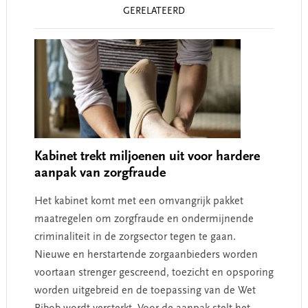
Reader
GERELATEERD
Interactions
Kabinet trekt miljoenen uit voor hardere
aanpak van zorgfraude
Het kabinet komt met een omvangrijk pakket
maatregelen om zorgfraude en ondermijnende
criminaliteit in de zorgsector tegen te gaan.
Nieuwe en herstartende zorgaanbieders worden
voortaan strenger gescreend, toezicht en opsporing
worden uitgebreid en de toepassing van de Wet