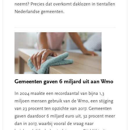
neemt? Precies dat overkomt daklozen in tientallen
Nederlandse gemeenten.
Gemeenten gaven 6 miljard uit aan Wmo
In 2024 maakte een recordaantal van bijna 1,3
miljoen mensen gebruik van de Wmo, een stijging
van 23 procent ten opzichte van 2017. Gemeenten
gaven daardoor 6 miljard euro uit, 32 procent meer
dan in 2017, waarbij vooral de vraag naar