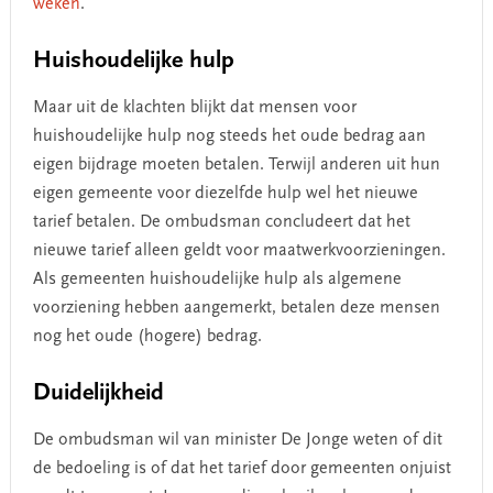
weken
.
Huishoudelijke hulp
Maar uit de klachten blijkt dat mensen voor
huishoudelijke hulp nog steeds het oude bedrag aan
eigen bijdrage moeten betalen. Terwijl anderen uit hun
eigen gemeente voor diezelfde hulp wel het nieuwe
tarief betalen. De ombudsman concludeert dat het
nieuwe tarief alleen geldt voor maatwerkvoorzieningen.
Als gemeenten huishoudelijke hulp als algemene
voorziening hebben aangemerkt, betalen deze mensen
nog het oude (hogere) bedrag.
Duidelijkheid
De ombudsman wil van minister De Jonge weten of dit
de bedoeling is of dat het tarief door gemeenten onjuist