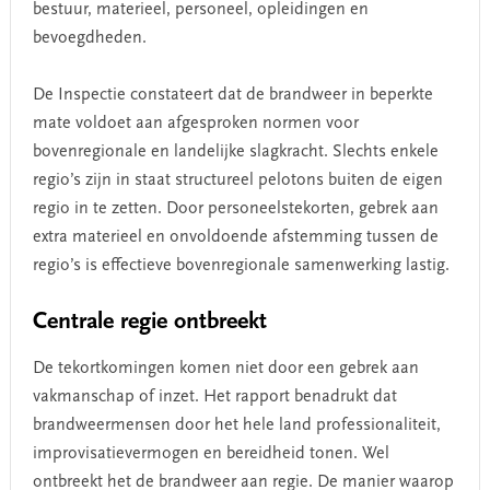
bestuur, materieel, personeel, opleidingen en
bevoegdheden.
De Inspectie constateert dat de brandweer in beperkte
mate voldoet aan afgesproken normen voor
bovenregionale en landelijke slagkracht. Slechts enkele
regio’s zijn in staat structureel pelotons buiten de eigen
regio in te zetten. Door personeelstekorten, gebrek aan
extra materieel en onvoldoende afstemming tussen de
regio’s is effectieve bovenregionale samenwerking lastig.
Centrale regie ontbreekt
De tekortkomingen komen niet door een gebrek aan
vakmanschap of inzet. Het rapport benadrukt dat
brandweermensen door het hele land professionaliteit,
improvisatievermogen en bereidheid tonen. Wel
ontbreekt het de brandweer aan regie. De manier waarop