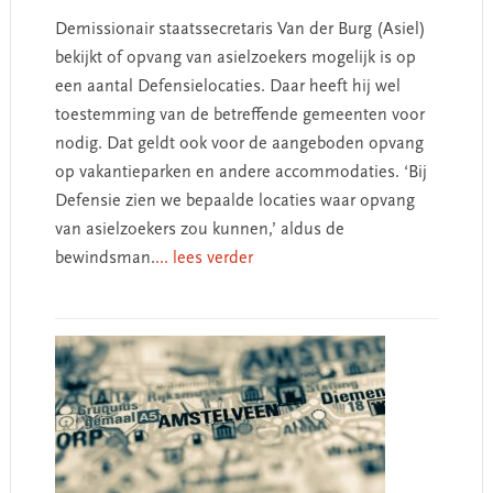
Demissionair staatssecretaris Van der Burg (Asiel)
bekijkt of opvang van asielzoekers mogelijk is op
een aantal Defensielocaties. Daar heeft hij wel
toestemming van de betreffende gemeenten voor
nodig. Dat geldt ook voor de aangeboden opvang
op vakantieparken en andere accommodaties. ‘Bij
Defensie zien we bepaalde locaties waar opvang
van asielzoekers zou kunnen,’ aldus de
bewindsman.
... lees verder