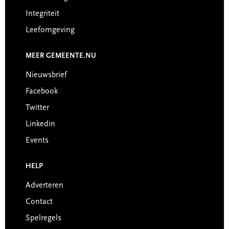
Integriteit
Leefomgeving
MEER GEMEENTE.NU
Nieuwsbrief
Facebook
Twitter
Linkedin
Events
HELP
Adverteren
Contact
Spelregels