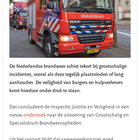
De Nederlandse brandweer schiet tekort bij grootschalige
incidenten, vooral als deze tegelijk plaatsvinden of lang
aanhouden. De veiligheid van burgers en hulpverleners
komt hierdoor onder druk te staan.
Dat concludeert de Inspectie Justitie en Veiligheid in een
nieuw
onderzoek
naar de uitvoering van Grootschalig en
Specialistisch Brandweeroptreden.
Uit het rapport blijkt dat samenwerking niet goed