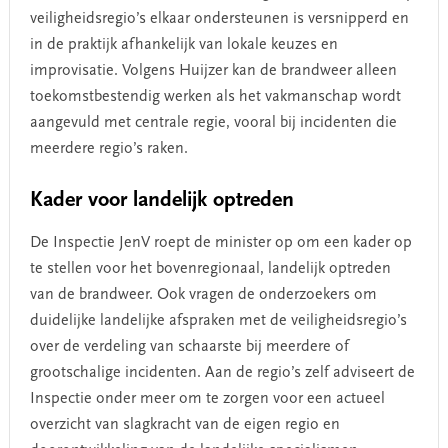
veiligheidsregio’s elkaar ondersteunen is versnipperd en
in de praktijk afhankelijk van lokale keuzes en
improvisatie. Volgens Huijzer kan de brandweer alleen
toekomstbestendig werken als het vakmanschap wordt
aangevuld met centrale regie, vooral bij incidenten die
meerdere regio’s raken.
Kader voor landelijk optreden
De Inspectie JenV roept de minister op om een kader op
te stellen voor het bovenregionaal, landelijk optreden
van de brandweer. Ook vragen de onderzoekers om
duidelijke landelijke afspraken met de veiligheidsregio’s
over de verdeling van schaarste bij meerdere of
grootschalige incidenten. Aan de regio’s zelf adviseert de
Inspectie onder meer om te zorgen voor een actueel
overzicht van slagkracht van de eigen regio en