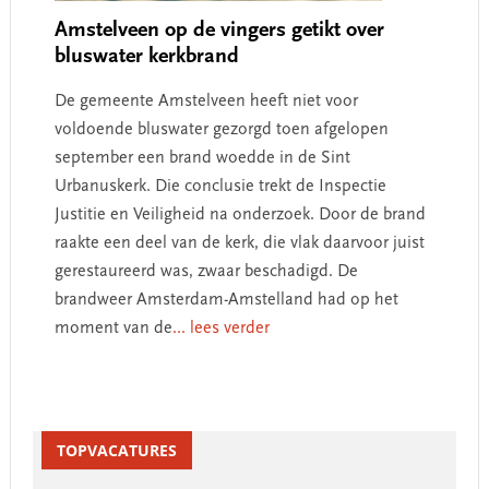
Amstelveen op de vingers getikt over
bluswater kerkbrand
De gemeente Amstelveen heeft niet voor
voldoende bluswater gezorgd toen afgelopen
september een brand woedde in de Sint
Urbanuskerk. Die conclusie trekt de Inspectie
Justitie en Veiligheid na onderzoek. Door de brand
raakte een deel van de kerk, die vlak daarvoor juist
gerestaureerd was, zwaar beschadigd. De
brandweer Amsterdam-Amstelland had op het
moment van de
... lees verder
Primary
Sidebar
TOPVACATURES