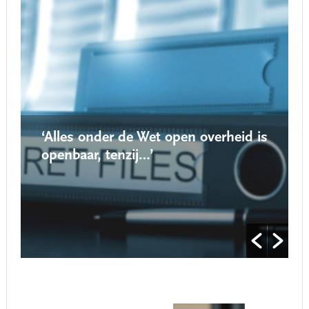
‘Alles onder de Wet open overheid is
openbaar, tenzij…’