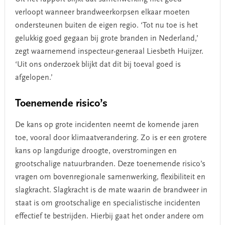
verloopt wanneer brandweerkorpsen elkaar moeten
ondersteunen buiten de eigen regio. ‘Tot nu toe is het
gelukkig goed gegaan bij grote branden in Nederland,’
zegt waarnemend inspecteur-generaal Liesbeth Huijzer.
‘Uit ons onderzoek blijkt dat dit bij toeval goed is
afgelopen.’
Toenemende risico’s
De kans op grote incidenten neemt de komende jaren
toe, vooral door klimaatverandering. Zo is er een grotere
kans op langdurige droogte, overstromingen en
grootschalige natuurbranden. Deze toenemende risico’s
vragen om bovenregionale samenwerking, flexibiliteit en
slagkracht. Slagkracht is de mate waarin de brandweer in
staat is om grootschalige en specialistische incidenten
effectief te bestrijden. Hierbij gaat het onder andere om