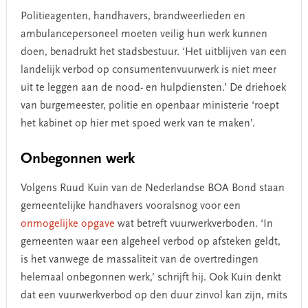
Politieagenten, handhavers, brandweerlieden en
ambulancepersoneel moeten veilig hun werk kunnen
doen, benadrukt het stadsbestuur. ‘Het uitblijven van een
landelijk verbod op consumentenvuurwerk is niet meer
uit te leggen aan de nood- en hulpdiensten.’ De driehoek
van burgemeester, politie en openbaar ministerie ‘roept
het kabinet op hier met spoed werk van te maken’.
Onbegonnen werk
Volgens Ruud Kuin van de Nederlandse BOA Bond staan
gemeentelijke handhavers vooralsnog voor een
onmogelijke opgave
wat betreft vuurwerkverboden. ‘In
gemeenten waar een algeheel verbod op afsteken geldt,
is het vanwege de massaliteit van de overtredingen
helemaal onbegonnen werk,’ schrijft hij. Ook Kuin denkt
dat een vuurwerkverbod op den duur zinvol kan zijn, mits