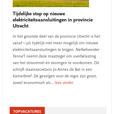
Tijdelijke stop op nieuwe
elektriciteitsaansluitingen in provincie
Utrecht
In het grootste deel van de provincie Utrecht is het
vanaf 1 juli tijdelijk niet meer mogelijk om nieuwe
elektriciteitsaansluitingen te krijgen. Netbeheerder
TenneT neemt deze maatregel om overbelasting
van het stroomnet en storingen te voorkomen. Dit
schrijft staatssecretaris Jo-Annes de Bat in een
Kamerbrief. De gevolgen voor de regio zijn groot,
zowel economisch als
... lees verder
Primary
Sidebar
TOPVACATURES