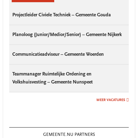
Projectleider Civiele Techniek – Gemeente Gouda
Planoloog (Junior/Medior/Senior) – Gemeente Nijkerk
Communicatieadviseur – Gemeente Woerden
Teammanager Ruimtelijke Ordening en
Volkshuisvesting – Gemeente Nunspeet
MEER VACATURES
GEMEENTE.NU PARTNERS