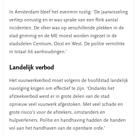
In Amsterdam bleef het evenmin rustig: ‘De jaarwisseling
verliep onrustig en er was sprake van een flink aantal
incidenten. De sfeer was op verschillende plekken in de
stad grimmig en de ME moest worden ingezet in de
stadsdelen Centrum, Oost en West. De politie verrichtte
in totaal 66 aanhoudingen.’
Landelijk verbod
Het vuurwerkverbod moet volgens de hoofdstad landelijk
navolging krijgen om effectief te zijn. ‘Ondanks het
afsteekverbod werd er in grote delen van de stad
opnieuw veel vuurwerk afgestoken. Met veel schade en
grote risico’s voor de afstekers, omstanders en
hulpverleners. Politie en handhaving hadden de handen
vol aan het handhaven van de openbare orde.’