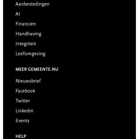
Aanbestedingen
AI
Financiën
Handhaving
Integriteit
Leefomgeving
MEER GEMEENTE.NU
Nieuwsbrief
Facebook
Twitter
Linkedin
Events
HELP