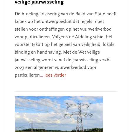
veilige jaarwisseling
De Afdeling advisering van de Raad van State heeft
kritiek op het ontwerpbesluit dat regels moet
stellen voor ontheffingen op het vuurwerkverbod
voor particulieren. Volgens de Afdeling schiet het
voorstel tekort op het gebied van veiligheid, lokale
binding en handhaving. Met de Wet veilige
jaarwisseling wordt vanaf de jaarwisseling 2026-
2027 een algemeen vuurwerkverbod voor
particulieren
... lees verder