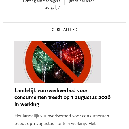
richting ambtsdragers
gratis parkeren
‘zorgelijk’
Reader
GERELATEERD
Interactions
Landelijk vuurwerkverbod voor
consumenten treedt op 1 augustus 2026
in werking
Het landelijk vuurwerkverbod voor consumenten
treedt op 1 augustus 2026 in werking. Het