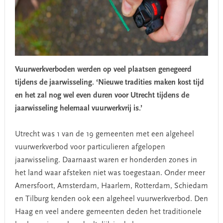
Vuurwerkverboden werden op veel plaatsen genegeerd
tijdens de jaarwisseling. ‘Nieuwe tradities maken kost tijd
en het zal nog wel even duren voor Utrecht tijdens de
jaarwisseling helemaal vuurwerkvrij is.’
Utrecht was 1 van de 19 gemeenten met een algeheel
vuurwerkverbod voor particulieren afgelopen
jaarwisseling. Daarnaast waren er honderden zones in
het land waar afsteken niet was toegestaan. Onder meer
Amersfoort, Amsterdam, Haarlem, Rotterdam, Schiedam
en Tilburg kenden ook een algeheel vuurwerkverbod. Den
Haag en veel andere gemeenten deden het traditionele