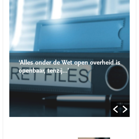
‘Alles onder de Wet open overheid is
openbaar, tenzij…’