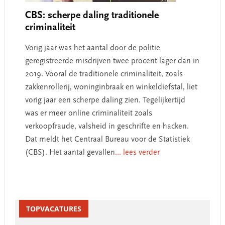
CBS: scherpe daling traditionele
criminaliteit
Vorig jaar was het aantal door de politie
geregistreerde misdrijven twee procent lager dan in
2019. Vooral de traditionele criminaliteit, zoals
zakkenrollerij, woninginbraak en winkeldiefstal, liet
vorig jaar een scherpe daling zien. Tegelijkertijd
was er meer online criminaliteit zoals
verkoopfraude, valsheid in geschrifte en hacken.
Dat meldt het Centraal Bureau voor de Statistiek
(CBS). Het aantal gevallen
... lees verder
Primary
Sidebar
TOPVACATURES