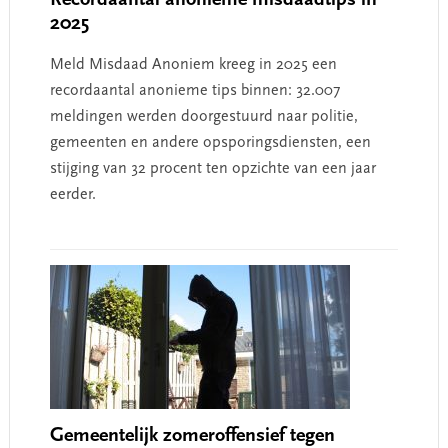
2025
Meld Misdaad Anoniem kreeg in 2025 een
recordaantal anonieme tips binnen: 32.007
meldingen werden doorgestuurd naar politie,
gemeenten en andere opsporingsdiensten, een
stijging van 32 procent ten opzichte van een jaar
eerder.
Gemeentelijk zomeroffensief tegen