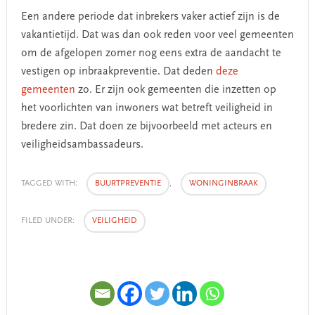
Een andere periode dat inbrekers vaker actief zijn is de
vakantietijd. Dat was dan ook reden voor veel gemeenten
om de afgelopen zomer nog eens extra de aandacht te
vestigen op inbraakpreventie. Dat deden
deze
gemeenten
zo. Er zijn ook gemeenten die inzetten op
het voorlichten van inwoners wat betreft veiligheid in
bredere zin. Dat doen ze bijvoorbeeld met acteurs en
veiligheidsambassadeurs.
TAGGED WITH:
BUURTPREVENTIE
,
WONINGINBRAAK
FILED UNDER:
VEILIGHEID