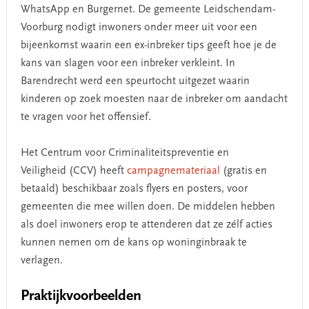
WhatsApp en Burgernet. De gemeente Leidschendam-
Voorburg nodigt inwoners onder meer uit voor een
bijeenkomst waarin een ex-inbreker tips geeft hoe je de
kans van slagen voor een inbreker verkleint. In
Barendrecht werd een speurtocht uitgezet waarin
kinderen op zoek moesten naar de inbreker om aandacht
te vragen voor het offensief.
Het Centrum voor Criminaliteitspreventie en
Veiligheid (CCV) heeft
campagnemateriaal
(gratis en
betaald) beschikbaar zoals flyers en posters, voor
gemeenten die mee willen doen. De middelen hebben
als doel inwoners erop te attenderen dat ze zélf acties
kunnen nemen om de kans op woninginbraak te
verlagen.
Praktijkvoorbeelden