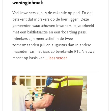
woninginbraak
Veel inwoners zijn in de vakantie op pad. En dat
betekent dat inbrekers op de loer liggen. Deze
gemeenten waarschuwen inwoners, bijvoorbeeld
met een bakfietsactie en een ‘boarding pass.’
Inbrekers zijn meer actief in de twee
zomermaanden juli en augustus dan in andere
maanden van het jaar, zo berekende RTL Nieuws
recent op basis van
... lees verder