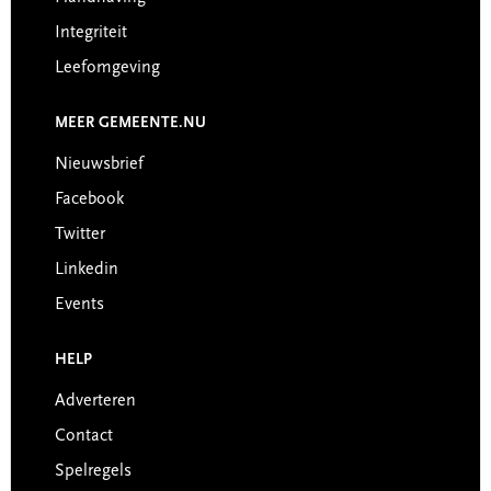
Integriteit
Leefomgeving
MEER GEMEENTE.NU
Nieuwsbrief
Facebook
Twitter
Linkedin
Events
HELP
Adverteren
Contact
Spelregels