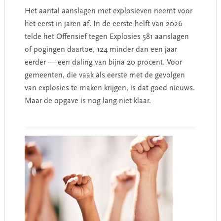
Het aantal aanslagen met explosieven neemt voor
het eerst in jaren af. In de eerste helft van 2026
telde het Offensief tegen Explosies 581 aanslagen
of pogingen daartoe, 124 minder dan een jaar
eerder — een daling van bijna 20 procent. Voor
gemeenten, die vaak als eerste met de gevolgen
van explosies te maken krijgen, is dat goed nieuws.
Maar de opgave is nog lang niet klaar.