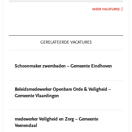
MEER VACATURES
GERELATEERDE VACATURES
Schoonmaker zwembaden – Gemeente Eindhoven
Beleidsmedewerker Openbare Orde & Veiligheid –
Gemeente Vlaardingen
medewerker Veiligheid en Zorg – Gemeente
Veenendaal