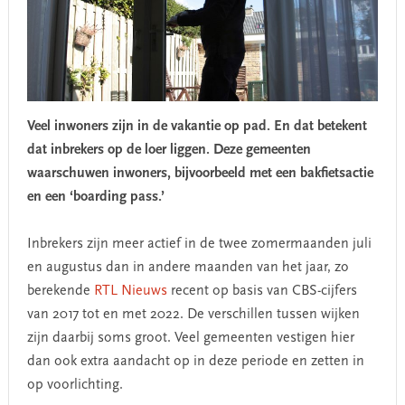
Veel inwoners zijn in de vakantie op pad. En dat betekent
dat inbrekers op de loer liggen. Deze gemeenten
waarschuwen inwoners, bijvoorbeeld met een bakfietsactie
en een ‘boarding pass.’
Inbrekers zijn meer actief in de twee zomermaanden juli
en augustus dan in andere maanden van het jaar, zo
berekende
RTL Nieuws
recent op basis van CBS-cijfers
van 2017 tot en met 2022. De verschillen tussen wijken
zijn daarbij soms groot. Veel gemeenten vestigen hier
dan ook extra aandacht op in deze periode en zetten in
op voorlichting.