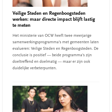
Veilige Steden en Regenboogsteden
werken: maar directe impact blijft lastig
te meten
Het ministerie van OCW heeft twee meerjarige
samenwerkingsprogramma's met gemeenten laten
evalueren: Veilige Steden en Regenboogsteden. De
conclusie is positief — beide programma's zijn
doeltreffend en doelmatig — maar er zijn ook
duidelijke verbeterpunten.