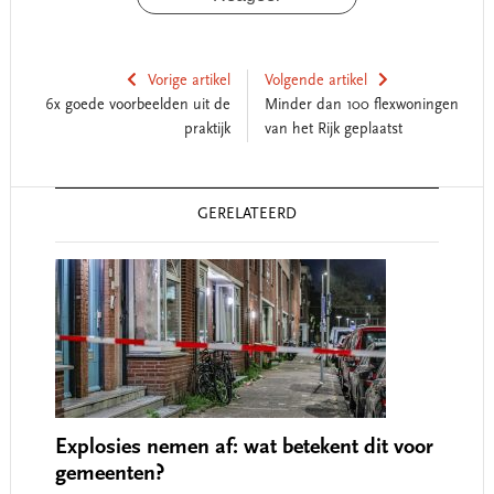
Vorige artikel
Volgende artikel
6x goede voorbeelden uit de
Minder dan 100 flexwoningen
praktijk
van het Rijk geplaatst
Reader
GERELATEERD
Interactions
Explosies nemen af: wat betekent dit voor
gemeenten?