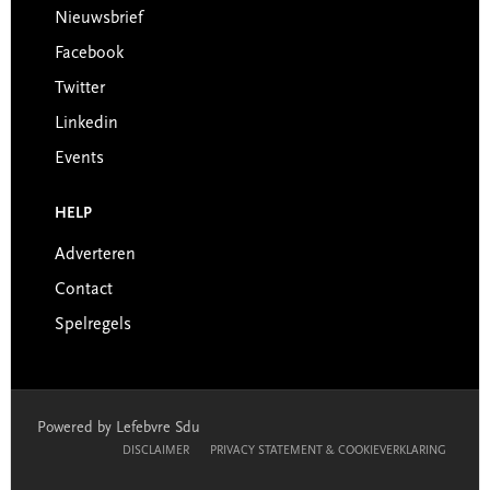
Nieuwsbrief
Facebook
Twitter
Linkedin
Events
HELP
Adverteren
Contact
Spelregels
Powered by Lefebvre Sdu
DISCLAIMER
PRIVACY STATEMENT & COOKIEVERKLARING