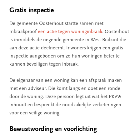
Gratis inspectie
De gemeente Oosterhout startte samen met
Inbraakproof
een actie tegen woninginbraak
. Oosterhout
is inmiddels de negende gemeente in West-Brabant die
aan deze actie deelneemt. Inwoners krijgen een gratis
inspectie aangeboden om zo hun woningen beter te
kunnen beveiligen tegen inbraak.
De eigenaar van een woning kan een afspraak maken
met een adviseur. Die komt langs en doet een ronde
door de woning. Deze persoon legt uit wat het PKVW
inhoudt en bespreekt de noodzakelijke verbeteringen
voor een veilige woning.
Bewustwording en voorlichting