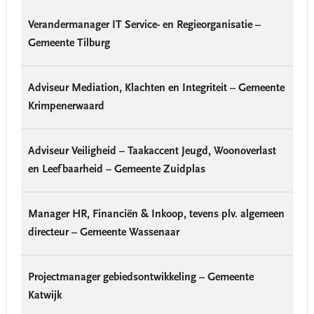
Verandermanager IT Service- en Regieorganisatie –
Gemeente Tilburg
Adviseur Mediation, Klachten en Integriteit – Gemeente
Krimpenerwaard
Adviseur Veiligheid – Taakaccent Jeugd, Woonoverlast
en Leefbaarheid – Gemeente Zuidplas
Manager HR, Financiën & Inkoop, tevens plv. algemeen
directeur – Gemeente Wassenaar
Projectmanager gebiedsontwikkeling – Gemeente
Katwijk