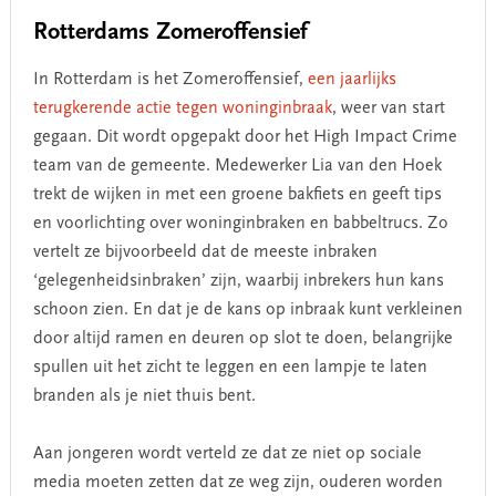
Rotterdams Zomeroffensief
In Rotterdam is het Zomeroffensief,
een jaarlijks
terugkerende actie tegen woninginbraak
, weer van start
gegaan. Dit wordt opgepakt door het High Impact Crime
team van de gemeente. Medewerker Lia van den Hoek
trekt de wijken in met een groene bakfiets en geeft tips
en voorlichting over woninginbraken en babbeltrucs. Zo
vertelt ze bijvoorbeeld dat de meeste inbraken
‘gelegenheidsinbraken’ zijn, waarbij inbrekers hun kans
schoon zien. En dat je de kans op inbraak kunt verkleinen
door altijd ramen en deuren op slot te doen, belangrijke
spullen uit het zicht te leggen en een lampje te laten
branden als je niet thuis bent.
Aan jongeren wordt verteld ze dat ze niet op sociale
media moeten zetten dat ze weg zijn, ouderen worden