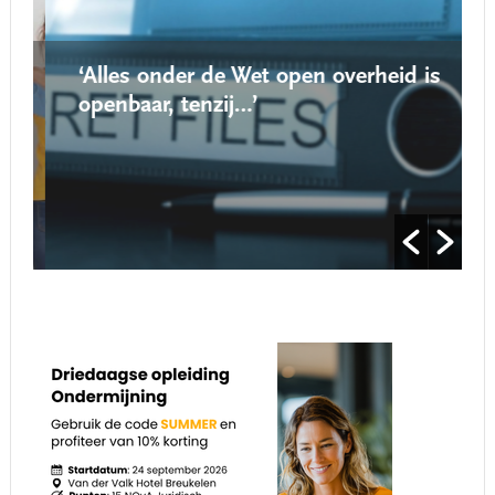
‘Alles onder de Wet open overheid is
openbaar, tenzij…’