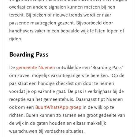
overlast en andere signalen kunnen meteen bij hen
terecht. Bij pieken of nieuwe trends wordt er naar
passende maatregelen gezocht. Bijvoorbeeld door
handhavers vaker in een bepaalde wijk te laten lopen of
rijden.
Boarding Pass
De
gemeente Nuenen
ontwikkelde een ‘Boarding Pass’
om zoveel mogelijk vakantiegangers te bereiken. Op de
pas staat een handige checklist om door te nemen
voordat je op vakantie gaat. De pas is verkrijgbaar bij de
receptie van het gemeentehuis. Daarnaast tipt Nuenen
ook om een
BuurtWhatsApp-groep
in de wijk op te
richten. Buren kunnen zo samen een groot gedeelte van
de wijk in de gaten houden en elkaar makkelijk
waarschuwen bij verdachte situaties.