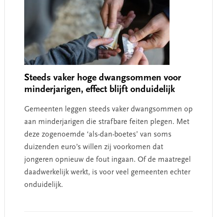
Steeds vaker hoge dwangsommen voor
minderjarigen, effect blijft onduidelijk
Gemeenten leggen steeds vaker dwangsommen op
aan minderjarigen die strafbare feiten plegen. Met
deze zogenoemde ‘als-dan-boetes’ van soms
duizenden euro’s willen zij voorkomen dat
jongeren opnieuw de fout ingaan. Of de maatregel
daadwerkelijk werkt, is voor veel gemeenten echter
onduidelijk.