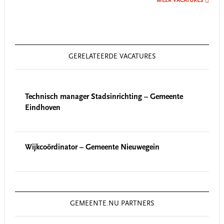
MEER VACATURES
GERELATEERDE VACATURES
Technisch manager Stadsinrichting – Gemeente
Eindhoven
Wijkcoördinator – Gemeente Nieuwegein
GEMEENTE.NU PARTNERS