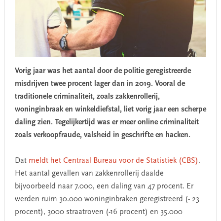
Vorig jaar was het aantal door de politie geregistreerde
misdrijven twee procent lager dan in 2019. Vooral de
traditionele criminaliteit, zoals zakkenrollerij,
woninginbraak en winkeldiefstal, liet vorig jaar een scherpe
daling zien. Tegelijkertijd was er meer online criminaliteit
zoals verkoopfraude, valsheid in geschrifte en hacken.
Dat
meldt het Centraal Bureau voor de Statistiek (CBS)
.
Het aantal gevallen van zakkenrollerij daalde
bijvoorbeeld naar 7.000, een daling van 47 procent. Er
werden ruim 30.000 woninginbraken geregistreerd (- 23
procent), 3000 straatroven (-16 procent) en 35.000