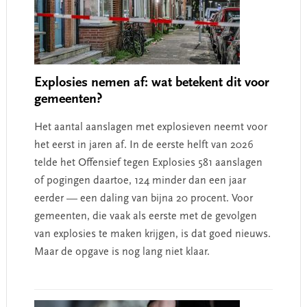
Explosies nemen af: wat betekent dit voor
gemeenten?
Het aantal aanslagen met explosieven neemt voor
het eerst in jaren af. In de eerste helft van 2026
telde het Offensief tegen Explosies 581 aanslagen
of pogingen daartoe, 124 minder dan een jaar
eerder — een daling van bijna 20 procent. Voor
gemeenten, die vaak als eerste met de gevolgen
van explosies te maken krijgen, is dat goed nieuws.
Maar de opgave is nog lang niet klaar.