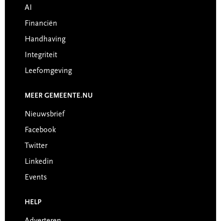
AI
Financiën
Handhaving
Integriteit
Leefomgeving
MEER GEMEENTE.NU
Nieuwsbrief
Facebook
Twitter
Linkedin
Events
HELP