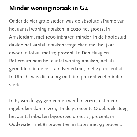
Minder woninginbraak in G4
Onder de vier grote steden was de absolute afname van
het aantal woninginbraken in 2020 het grootst in
Amsterdam, met 1000 inbraken minder. In de hoofdstad
daalde het aantal inbraken vergeleken met het jaar
ervoor in totaal met 29 procent. In Den Haag en
Rotterdam nam het aantal woninginbraken, net als
gemiddeld in de rest van Nederland, met 23 procent af.
In Utrecht was die daling met tien procent veel minder
sterk.
In 65 van de 355 gemeenten werd in 2020 juist meer
ingebroken dan in 2019. In de gemeente Oldebroek steeg
het aantal inbraken bijvoorbeeld met 73 procent, in
Oudewater met 81 procent en in Lopik met 93 procent.