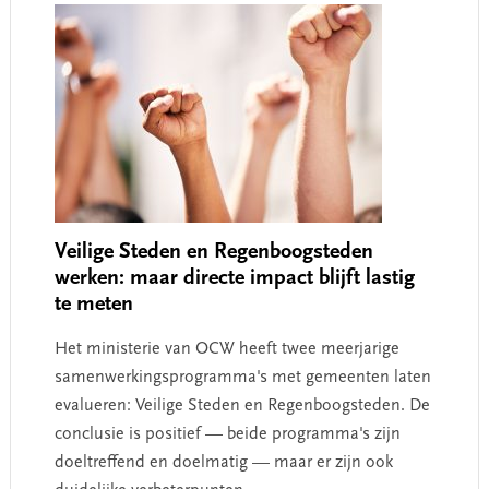
Veilige Steden en Regenboogsteden
werken: maar directe impact blijft lastig
te meten
Het ministerie van OCW heeft twee meerjarige
samenwerkingsprogramma's met gemeenten laten
evalueren: Veilige Steden en Regenboogsteden. De
conclusie is positief — beide programma's zijn
doeltreffend en doelmatig — maar er zijn ook