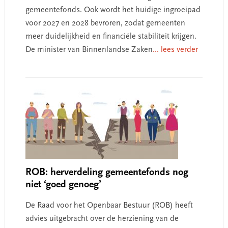
gemeentefonds. Ook wordt het huidige ingroeipad
voor 2027 en 2028 bevroren, zodat gemeenten
meer duidelijkheid en financiële stabiliteit krijgen.
De minister van Binnenlandse Zaken
... lees verder
ROB: herverdeling gemeentefonds nog
niet ‘goed genoeg’
De Raad voor het Openbaar Bestuur (ROB) heeft
advies uitgebracht over de herziening van de