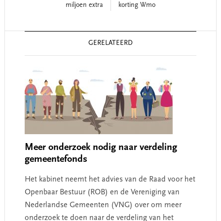
miljoen extra
korting Wmo
Reader
GERELATEERD
Interactions
Meer onderzoek nodig naar verdeling
gemeentefonds
Het kabinet neemt het advies van de Raad voor het
Openbaar Bestuur (ROB) en de Vereniging van
Nederlandse Gemeenten (VNG) over om meer
onderzoek te doen naar de verdeling van het