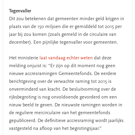
Tegenvaller
Dit zou betekenen dat gemeenten minder geld krijgen in
plaats van de 150 miljoen die er gemiddeld tot 2015 per
jaar bij zou komen (zoals gemeld in de circulaire van
december). Een pijnlijke tegenvaller voor gemeenten.
Het ministerie
laat vandaag echter weten
dat deze
melding onjuist is: “Er zijn op dit moment nog geen
nieuwe accresramingen Gemeentefonds. De eerdere
berichtgeving over de verwachte raming tot 2015 is
onverminderd van kracht. De besluitvorming over de
rijksbegroting is nog onvoldoende gevorderd om een
nieuw beeld te geven. De nieuwste ramingen worden in
de reguliere meicirculaire van het gemeentefonds
gepubliceerd. De definitieve accresraming wordt jaarlijks
vastgesteld na afloop van het begrotingsjaar.”