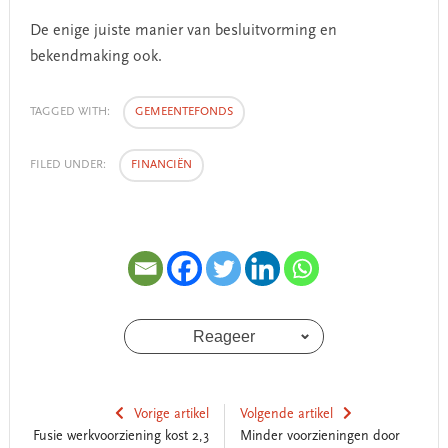
De enige juiste manier van besluitvorming en
bekendmaking ook.
TAGGED WITH:
GEMEENTEFONDS
FILED UNDER:
FINANCIËN
Reageer
Vorige artikel
Volgende artikel
Fusie werkvoorziening kost 2,3
Minder voorzieningen door