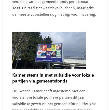
verdeling van het gemeentefonds per 1 januari
2027. De raad ziet waardevolle ideeën, maar acht
de meeste voorstellen nog niet rijp voor invoering.
Kamer stemt in met subsidie voor lokale
partijen via gemeentefonds
De Tweede Kamer heeft ingestemd met een
voorstel om lokale politieke partijen dit jaar
subsidie te geven via het gemeentefonds. Het geld