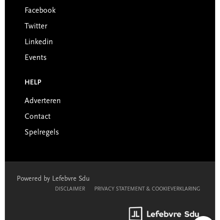
Facebook
Twitter
Linkedin
Events
HELP
Adverteren
Contact
Spelregels
Powered by Lefebvre Sdu
DISCLAIMER
PRIVACY STATEMENT & COOKIEVERKLARING