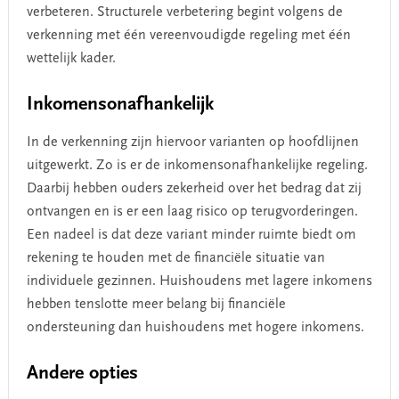
verbeteren. Structurele verbetering begint volgens de
verkenning met één vereenvoudigde regeling met één
wettelijk kader.
Inkomensonafhankelijk
In de verkenning zijn hiervoor varianten op hoofdlijnen
uitgewerkt. Zo is er de inkomensonafhankelijke regeling.
Daarbij hebben ouders zekerheid over het bedrag dat zij
ontvangen en is er een laag risico op terugvorderingen.
Een nadeel is dat deze variant minder ruimte biedt om
rekening te houden met de financiële situatie van
individuele gezinnen. Huishoudens met lagere inkomens
hebben tenslotte meer belang bij financiële
ondersteuning dan huishoudens met hogere inkomens.
Andere opties