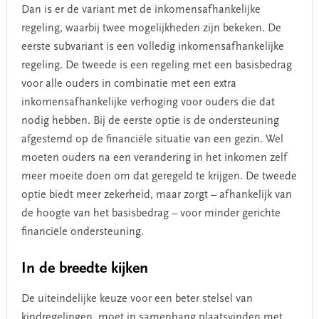
Dan is er de variant met de inkomensafhankelijke
regeling, waarbij twee mogelijkheden zijn bekeken. De
eerste subvariant is een volledig inkomensafhankelijke
regeling. De tweede is een regeling met een basisbedrag
voor alle ouders in combinatie met een extra
inkomensafhankelijke verhoging voor ouders die dat
nodig hebben. Bij de eerste optie is de ondersteuning
afgestemd op de financiële situatie van een gezin. Wel
moeten ouders na een verandering in het inkomen zelf
meer moeite doen om dat geregeld te krijgen. De tweede
optie biedt meer zekerheid, maar zorgt – afhankelijk van
de hoogte van het basisbedrag – voor minder gerichte
financiële ondersteuning.
In de breedte kijken
De uiteindelijke keuze voor een beter stelsel van
kindregelingen, moet in samenhang plaatsvinden met