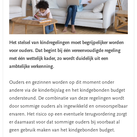
Het stelsel van kindregelingen moet begrijpelijker worden
voor ouders. Dat begint bij één vereenvoudigde regeling
met één wettelijk kader, zo wordt duidelijk uit een
ambtelijke verkenning.
Ouders en gezinnen worden op dit moment onder
andere via de kinderbijslag en het kindgebonden budget
ondersteund. De combinatie van deze regelingen wordt
door sommige ouders als ingewikkeld en onvoorspelbaar
ervaren. Het risico op een eventuele terugvordering zorgt
er daarnaast voor dat sommige ouders bij voorbaat al
geen gebruik maken van het kindgebonden budget.