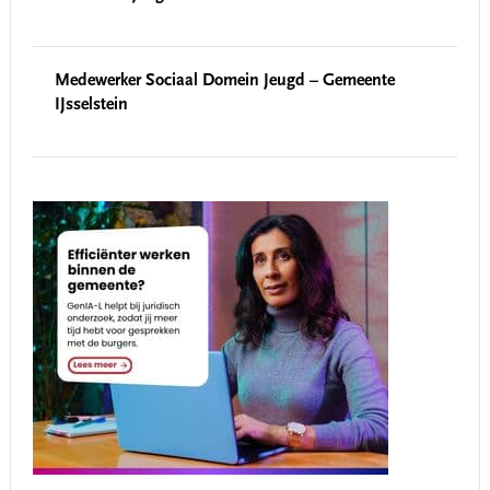
Medewerker Sociaal Domein Jeugd – Gemeente
IJsselstein