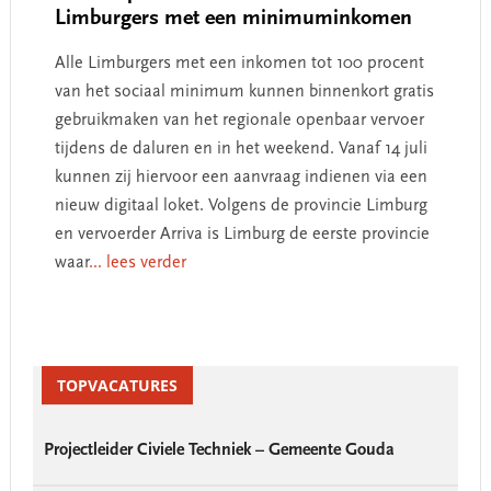
Limburgers met een minimuminkomen
Alle Limburgers met een inkomen tot 100 procent
van het sociaal minimum kunnen binnenkort gratis
gebruikmaken van het regionale openbaar vervoer
tijdens de daluren en in het weekend. Vanaf 14 juli
kunnen zij hiervoor een aanvraag indienen via een
nieuw digitaal loket. Volgens de provincie Limburg
en vervoerder Arriva is Limburg de eerste provincie
waar
... lees verder
Primary
Sidebar
TOPVACATURES
Projectleider Civiele Techniek – Gemeente Gouda