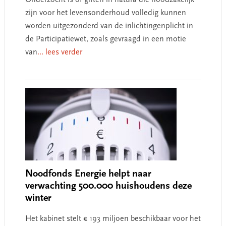
zijn voor het levensonderhoud volledig kunnen
worden uitgezonderd van de inlichtingenplicht in
de Participatiewet, zoals gevraagd in een motie
van
... lees verder
Noodfonds Energie helpt naar
verwachting 500.000 huishoudens deze
winter
Het kabinet stelt € 193 miljoen beschikbaar voor het