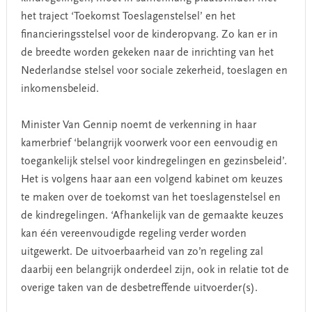
het traject ‘Toekomst Toeslagenstelsel’ en het
financieringsstelsel voor de kinderopvang. Zo kan er in
de breedte worden gekeken naar de inrichting van het
Nederlandse stelsel voor sociale zekerheid, toeslagen en
inkomensbeleid.
Minister Van Gennip noemt de verkenning in haar
kamerbrief ‘belangrijk voorwerk voor een eenvoudig en
toegankelijk stelsel voor kindregelingen en gezinsbeleid’.
Het is volgens haar aan een volgend kabinet om keuzes
te maken over de toekomst van het toeslagenstelsel en
de kindregelingen. ‘Afhankelijk van de gemaakte keuzes
kan één vereenvoudigde regeling verder worden
uitgewerkt. De uitvoerbaarheid van zo’n regeling zal
daarbij een belangrijk onderdeel zijn, ook in relatie tot de
overige taken van de desbetreffende uitvoerder(s).