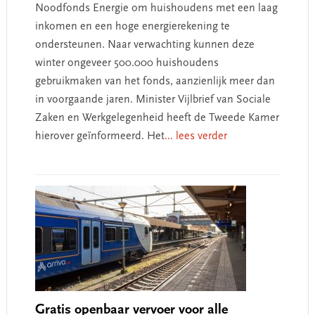
Noodfonds Energie om huishoudens met een laag
inkomen en een hoge energierekening te
ondersteunen. Naar verwachting kunnen deze
winter ongeveer 500.000 huishoudens
gebruikmaken van het fonds, aanzienlijk meer dan
in voorgaande jaren. Minister Vijlbrief van Sociale
Zaken en Werkgelegenheid heeft de Tweede Kamer
hierover geïnformeerd. Het
... lees verder
Gratis openbaar vervoer voor alle