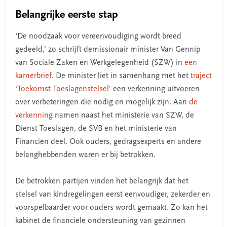
Belangrijke eerste stap
‘De noodzaak voor vereenvoudiging wordt breed
gedeeld,’ zo schrijft demissionair minister Van Gennip
van Sociale Zaken en Werkgelegenheid (SZW) in
een
kamerbrief
. De minister liet in samenhang met het
traject
‘Toekomst Toeslagenstelsel’
een verkenning uitvoeren
over verbeteringen die nodig en mogelijk zijn. Aan
de
verkenning
namen naast het ministerie van SZW, de
Dienst Toeslagen, de SVB en het ministerie van
Financiën deel. Ook ouders, gedragsexperts en andere
belanghebbenden waren er bij betrokken.
De betrokken partijen vinden het belangrijk dat het
stelsel van kindregelingen eerst eenvoudiger, zekerder en
voorspelbaarder voor ouders wordt gemaakt. Zo kan het
kabinet de financiële ondersteuning van gezinnen