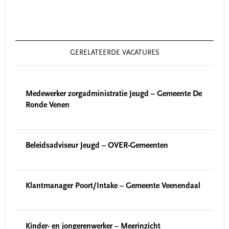
GERELATEERDE VACATURES
Medewerker zorgadministratie Jeugd – Gemeente De
Ronde Venen
Beleidsadviseur Jeugd – OVER-Gemeenten
Klantmanager Poort/Intake – Gemeente Veenendaal
Kinder- en jongerenwerker – Meerinzicht