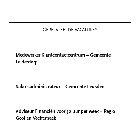
GERELATEERDE VACATURES
Medewerker Klantcontactcentrum – Gemeente
Leiderdorp
Salarisadministrateur – Gemeente Leusden
Adviseur Financiën voor 32 uur per week – Regio
Gooi en Vechtstreek