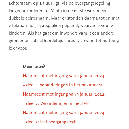
achternaam op 1,5 uur ligt. Via de overgangsregeling
kregen 9 kinderen uit Venlo in de eerste weken een
dubbele achternaam. Maar er stonden daarna tot en met
2 februari nog 14 afspraken gepland, waarvan 2 voor 2
kinderen. Als het gaat om inwoners vanuit een andere
gemeente is de afhandeltijd 1 uur. Dit kwam tot nu toe 9
keer voor.
Meer lezen?
Naamrecht met ingang van 1 januari 2024
– deel 1: Veranderingen in het naamrecht
Naamrecht met ingang van 1 januari 2024
– deel 2: Veranderingen in het IPR
Naamrecht met ingang van 1 januari 2024
– deel 3: Het overgangsrecht