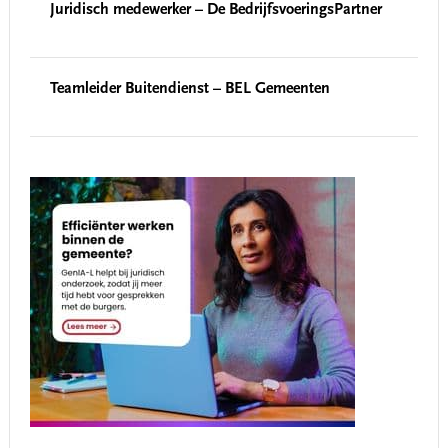
Juridisch medewerker – De BedrijfsvoeringsPartner
Teamleider Buitendienst – BEL Gemeenten