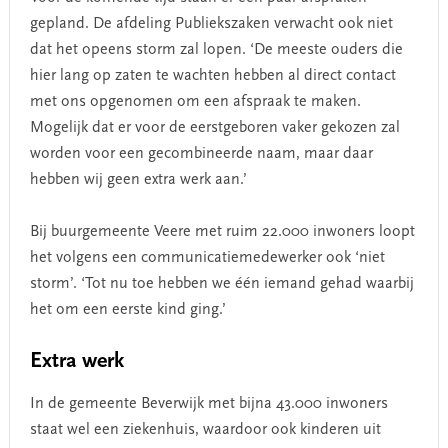
gepland. De afdeling Publiekszaken verwacht ook niet
dat het opeens storm zal lopen. ‘De meeste ouders die
hier lang op zaten te wachten hebben al direct contact
met ons opgenomen om een afspraak te maken.
Mogelijk dat er voor de eerstgeboren vaker gekozen zal
worden voor een gecombineerde naam, maar daar
hebben wij geen extra werk aan.’
Bij buurgemeente Veere met ruim 22.000 inwoners loopt
het volgens een communicatiemedewerker ook ‘niet
storm’. ‘Tot nu toe hebben we één iemand gehad waarbij
het om een eerste kind ging.’
Extra werk
In de gemeente Beverwijk met bijna 43.000 inwoners
staat wel een ziekenhuis, waardoor ook kinderen uit