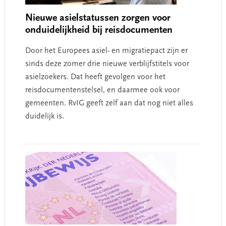
Nieuwe asielstatussen zorgen voor
onduidelijkheid bij reisdocumenten
Door het Europees asiel- en migratiepact zijn er
sinds deze zomer drie nieuwe verblijfstitels voor
asielzoekers. Dat heeft gevolgen voor het
reisdocumentenstelsel, en daarmee ook voor
gemeenten. RvIG geeft zelf aan dat nog niet alles
duidelijk is.