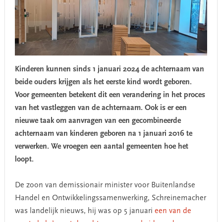
Kinderen kunnen sinds 1 januari 2024 de achternaam van
beide ouders krijgen als het eerste kind wordt geboren.
Voor gemeenten betekent dit een verandering in het proces
van het vastleggen van de achternaam. Ook is er een
nieuwe taak om aanvragen van een gecombineerde
achternaam van kinderen geboren na 1 januari 2016 te
verwerken. We vroegen een aantal gemeenten hoe het
loopt.
De zoon van demissionair minister voor Buitenlandse
Handel en Ontwikkelingssamenwerking, Schreinemacher
was landelijk nieuws, hij was op 5 januari
een van de