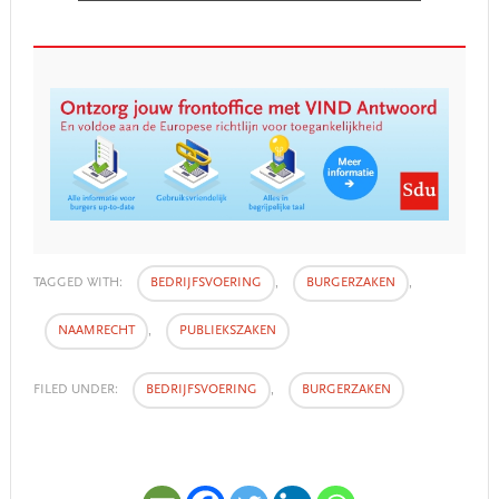
TAGGED WITH:
BEDRIJFSVOERING
,
BURGERZAKEN
,
NAAMRECHT
,
PUBLIEKSZAKEN
FILED UNDER:
BEDRIJFSVOERING
,
BURGERZAKEN