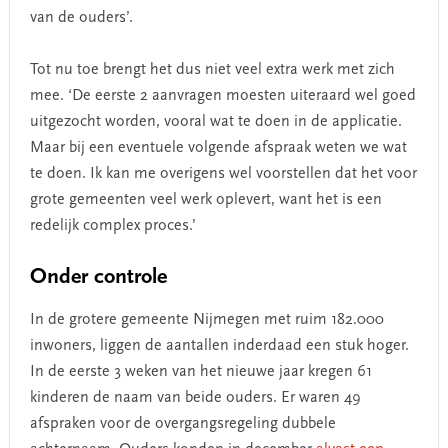
van de ouders’.
Tot nu toe brengt het dus niet veel extra werk met zich
mee. ‘De eerste 2 aanvragen moesten uiteraard wel goed
uitgezocht worden, vooral wat te doen in de applicatie.
Maar bij een eventuele volgende afspraak weten we wat
te doen. Ik kan me overigens wel voorstellen dat het voor
grote gemeenten veel werk oplevert, want het is een
redelijk complex proces.’
Onder controle
In de grotere gemeente Nijmegen met ruim 182.000
inwoners, liggen de aantallen inderdaad een stuk hoger.
In de eerste 3 weken van het nieuwe jaar kregen 61
kinderen de naam van beide ouders. Er waren 49
afspraken voor de overgangsregeling dubbele