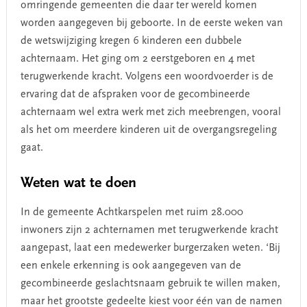
omringende gemeenten die daar ter wereld komen
worden aangegeven bij geboorte. In de eerste weken van
de wetswijziging kregen 6 kinderen een dubbele
achternaam. Het ging om 2 eerstgeboren en 4 met
terugwerkende kracht. Volgens een woordvoerder is de
ervaring dat de afspraken voor de gecombineerde
achternaam wel extra werk met zich meebrengen, vooral
als het om meerdere kinderen uit de overgangsregeling
gaat.
Weten wat te doen
In de gemeente Achtkarspelen met ruim 28.000
inwoners zijn 2 achternamen met terugwerkende kracht
aangepast, laat een medewerker burgerzaken weten. ‘Bij
een enkele erkenning is ook aangegeven van de
gecombineerde geslachtsnaam gebruik te willen maken,
maar het grootste gedeelte kiest voor één van de namen