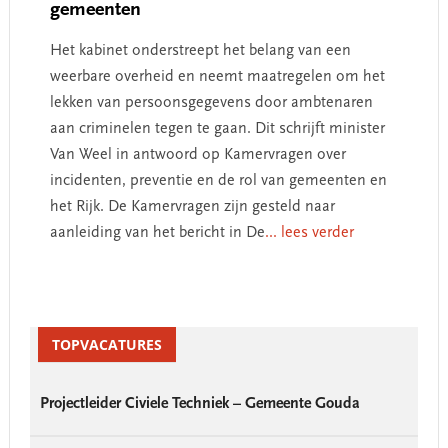
gemeenten
Het kabinet onderstreept het belang van een
weerbare overheid en neemt maatregelen om het
lekken van persoonsgegevens door ambtenaren
aan criminelen tegen te gaan. Dit schrijft minister
Van Weel in antwoord op Kamervragen over
incidenten, preventie en de rol van gemeenten en
het Rijk. De Kamervragen zijn gesteld naar
aanleiding van het bericht in De
... lees verder
Primary
Sidebar
TOPVACATURES
Projectleider Civiele Techniek – Gemeente Gouda