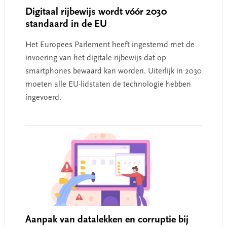
Digitaal rijbewijs wordt vóór 2030
standaard in de EU
Het Europees Parlement heeft ingestemd met de
invoering van het digitale rijbewijs dat op
smartphones bewaard kan worden. Uiterlijk in 2030
moeten alle EU-lidstaten de technologie hebben
ingevoerd.
Aanpak van datalekken en corruptie bij