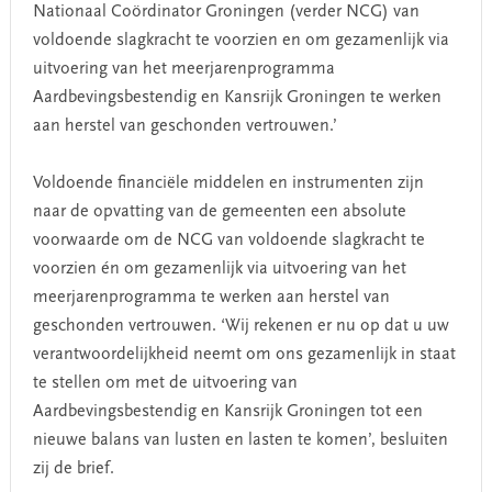
Nationaal Coördinator Groningen (verder NCG) van
voldoende slagkracht te voorzien en om gezamenlijk via
uitvoering van het meerjarenprogramma
Aardbevingsbestendig en Kansrijk Groningen te werken
aan herstel van geschonden vertrouwen.’
Voldoende financiële middelen en instrumenten zijn
naar de opvatting van de gemeenten een absolute
voorwaarde om de NCG van voldoende slagkracht te
voorzien én om gezamenlijk via uitvoering van het
meerjarenprogramma te werken aan herstel van
geschonden vertrouwen. ‘Wij rekenen er nu op dat u uw
verantwoordelijkheid neemt om ons gezamenlijk in staat
te stellen om met de uitvoering van
Aardbevingsbestendig en Kansrijk Groningen tot een
nieuwe balans van lusten en lasten te komen’, besluiten
zij de brief.