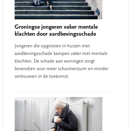
Groningse jongeren vaker mentale
klachten door aardbevingsschade
Jongeren die opgroeien in huizen met
aardbevingsschade kampen vaker met mentale
klachten. De schade aan woningen zorgt
bovendien voor meer schoolverzuim en minder
vertrouwen in de toekomst.