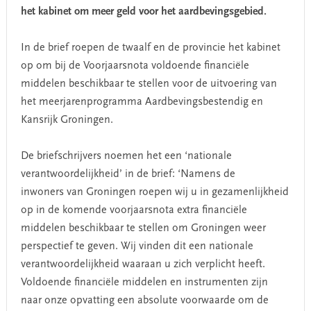
het kabinet om meer geld voor het aardbevingsgebied.
In de brief roepen de twaalf en de provincie het kabinet
op om bij de Voorjaarsnota voldoende financiële
middelen beschikbaar te stellen voor de uitvoering van
het meerjarenprogramma Aardbevingsbestendig en
Kansrijk Groningen.
De briefschrijvers noemen het een ‘nationale
verantwoordelijkheid’ in de brief: ‘Namens de
inwoners van Groningen roepen wij u in gezamenlijkheid
op in de komende voorjaarsnota extra financiële
middelen beschikbaar te stellen om Groningen weer
perspectief te geven. Wij vinden dit een nationale
verantwoordelijkheid waaraan u zich verplicht heeft.
Voldoende financiële middelen en instrumenten zijn
naar onze opvatting een absolute voorwaarde om de