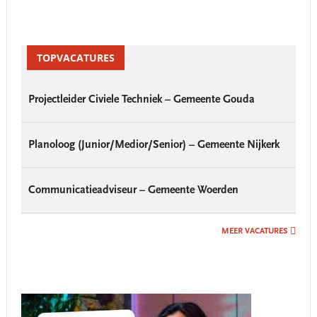
Primary
Sidebar
TOPVACATURES
Projectleider Civiele Techniek – Gemeente Gouda
Planoloog (Junior/Medior/Senior) – Gemeente Nijkerk
Communicatieadviseur – Gemeente Woerden
MEER VACATURES