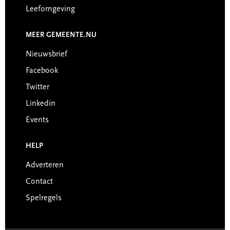
Leefomgeving
MEER GEMEENTE.NU
Nieuwsbrief
Facebook
Twitter
Linkedin
Events
HELP
Adverteren
Contact
Spelregels