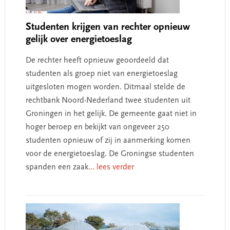
Studenten krijgen van rechter opnieuw
gelijk over energietoeslag
De rechter heeft opnieuw geoordeeld dat
studenten als groep niet van energietoeslag
uitgesloten mogen worden. Ditmaal stelde de
rechtbank Noord-Nederland twee studenten uit
Groningen in het gelijk. De gemeente gaat niet in
hoger beroep en bekijkt van ongeveer 250
studenten opnieuw of zij in aanmerking komen
voor de energietoeslag. De Groningse studenten
spanden een zaak
... lees verder