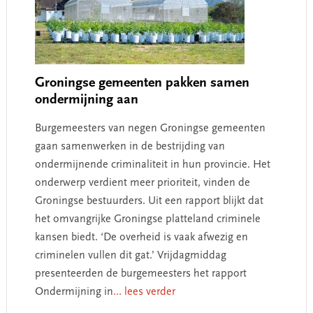
Groningse gemeenten pakken samen
ondermijning aan
Burgemeesters van negen Groningse gemeenten
gaan samenwerken in de bestrijding van
ondermijnende criminaliteit in hun provincie. Het
onderwerp verdient meer prioriteit, vinden de
Groningse bestuurders. Uit een rapport blijkt dat
het omvangrijke Groningse platteland criminele
kansen biedt. ‘De overheid is vaak afwezig en
criminelen vullen dit gat.’ Vrijdagmiddag
presenteerden de burgemeesters het rapport
Ondermijning in
... lees verder