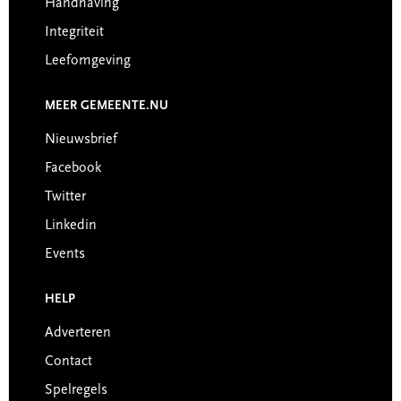
Handhaving
Integriteit
Leefomgeving
MEER GEMEENTE.NU
Nieuwsbrief
Facebook
Twitter
Linkedin
Events
HELP
Adverteren
Contact
Spelregels