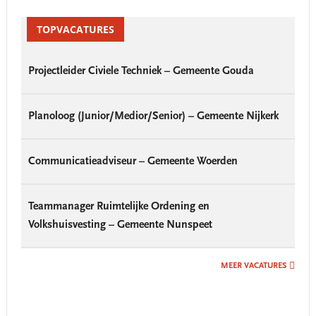
Primary
Sidebar
TOPVACATURES
Projectleider Civiele Techniek – Gemeente Gouda
Planoloog (Junior/Medior/Senior) – Gemeente Nijkerk
Communicatieadviseur – Gemeente Woerden
Teammanager Ruimtelijke Ordening en
Volkshuisvesting – Gemeente Nunspeet
MEER VACATURES