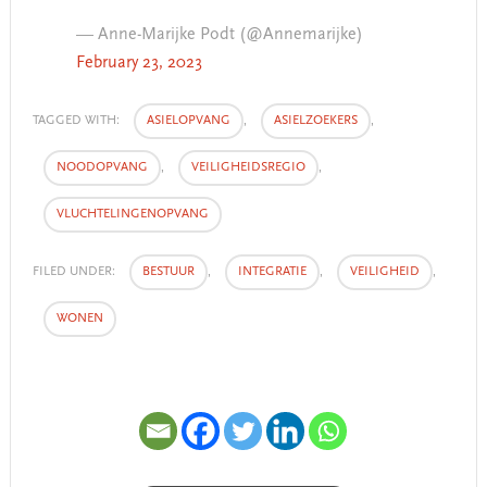
— Anne-Marijke Podt (@Annemarijke)
February 23, 2023
TAGGED WITH:
ASIELOPVANG
,
ASIELZOEKERS
,
NOODOPVANG
,
VEILIGHEIDSREGIO
,
VLUCHTELINGENOPVANG
FILED UNDER:
BESTUUR
,
INTEGRATIE
,
VEILIGHEID
,
WONEN