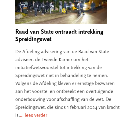
Raad van State ontraadt intrekking
Spreidingswet
De Afdeling advisering van de Raad van State
adviseert de Tweede Kamer om het
initiatiefwetsvoorstel tot intrekking van de
Spreidingswet niet in behandeling te nemen.
Volgens de Afdeling kleven er ernstige bezwaren
aan het voorstel en ontbreekt een overtuigende
onderbouwing voor afschaffing van de wet. De
Spreidingswet, die sinds 1 februari 2024 van kracht
is,
... lees verder