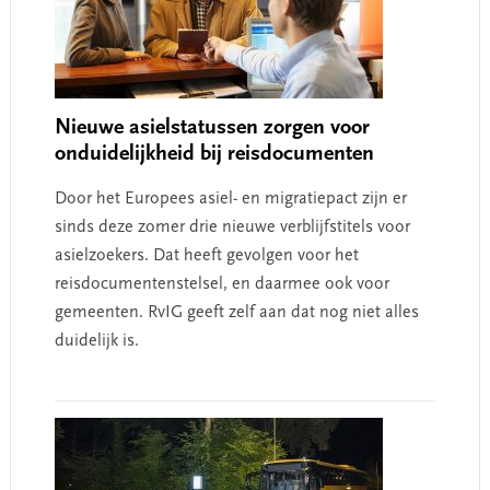
Nieuwe asielstatussen zorgen voor
onduidelijkheid bij reisdocumenten
Door het Europees asiel- en migratiepact zijn er
sinds deze zomer drie nieuwe verblijfstitels voor
asielzoekers. Dat heeft gevolgen voor het
reisdocumentenstelsel, en daarmee ook voor
gemeenten. RvIG geeft zelf aan dat nog niet alles
duidelijk is.