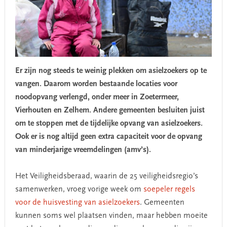
Er zijn nog steeds te weinig plekken om asielzoekers op te
vangen. Daarom worden bestaande locaties voor
noodopvang verlengd, onder meer in Zoetermeer,
Vierhouten en Zelhem. Andere gemeenten besluiten juist
om te stoppen met de tijdelijke opvang van asielzoekers.
Ook er is nog altijd geen extra capaciteit voor de opvang
van minderjarige vreemdelingen (amv’s).
Het Veiligheidsberaad, waarin de 25 veiligheidsregio’s
samenwerken, vroeg vorige week om
soepeler regels
voor de huisvesting van asielzoekers
. Gemeenten
kunnen soms wel plaatsen vinden, maar hebben moeite