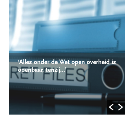
‘Alles onder de Wet open overheid is
openbaar, tenzij…’