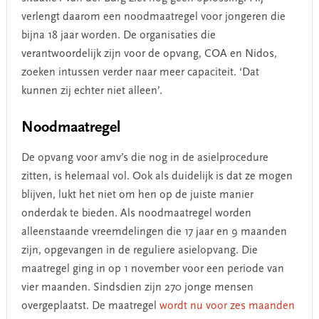
verlengt daarom een noodmaatregel voor jongeren die
bijna 18 jaar worden. De organisaties die
verantwoordelijk zijn voor de opvang, COA en Nidos,
zoeken intussen verder naar meer capaciteit. ‘Dat
kunnen zij echter niet alleen’.
Noodmaatregel
De opvang voor amv’s die nog in de asielprocedure
zitten, is helemaal vol. Ook als duidelijk is dat ze mogen
blijven, lukt het niet om hen op de juiste manier
onderdak te bieden. Als noodmaatregel worden
alleenstaande vreemdelingen die 17 jaar en 9 maanden
zijn, opgevangen in de reguliere asielopvang. Die
maatregel ging in op 1 november voor een periode van
vier maanden. Sindsdien zijn 270 jonge mensen
overgeplaatst. De maatregel
wordt nu voor zes maanden