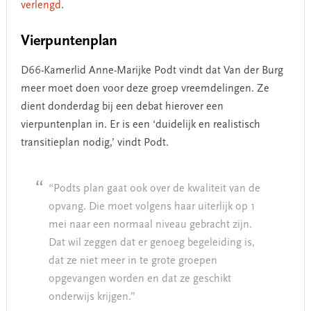
verlengd
.
Vierpuntenplan
D66-Kamerlid Anne-Marijke Podt vindt dat Van der Burg
meer moet doen voor deze groep vreemdelingen. Ze
dient donderdag bij een debat hierover een
vierpuntenplan in. Er is een ‘duidelijk en realistisch
transitieplan nodig,’ vindt Podt.
“Podts plan gaat ook over de kwaliteit van de
opvang. Die moet volgens haar uiterlijk op 1
mei naar een normaal niveau gebracht zijn.
Dat wil zeggen dat er genoeg begeleiding is,
dat ze niet meer in te grote groepen
opgevangen worden en dat ze geschikt
onderwijs krijgen.”