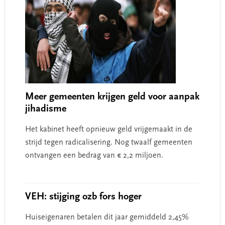
Meer gemeenten krijgen geld voor aanpak
jihadisme
Het kabinet heeft opnieuw geld vrijgemaakt in de
strijd tegen radicalisering. Nog twaalf gemeenten
ontvangen een bedrag van € 2,2 miljoen.
VEH: stijging ozb fors hoger
Huiseigenaren betalen dit jaar gemiddeld 2,45%