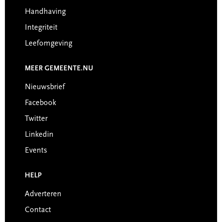
Handhaving
Integriteit
Leefomgeving
MEER GEMEENTE.NU
Nieuwsbrief
Facebook
Twitter
Linkedin
Events
HELP
Adverteren
Contact