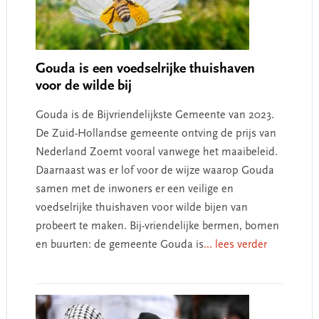
Gouda is een voedselrijke thuishaven
voor de wilde bij
Gouda is de Bijvriendelijkste Gemeente van 2023.
De Zuid-Hollandse gemeente ontving de prijs van
Nederland Zoemt vooral vanwege het maaibeleid.
Daarnaast was er lof voor de wijze waarop Gouda
samen met de inwoners er een veilige en
voedselrijke thuishaven voor wilde bijen van
probeert te maken. Bij-vriendelijke bermen, bomen
en buurten: de gemeente Gouda is
... lees verder