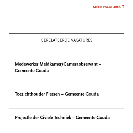
MEER VACATURES
GERELATEERDE VACATURES
Medewerker Meldkamer/Cameraobservant –
Gemeente Gouda
Toezichthouder Fietsen – Gemeente Gouda
Projectleider Civiele Techniek – Gemeente Gouda