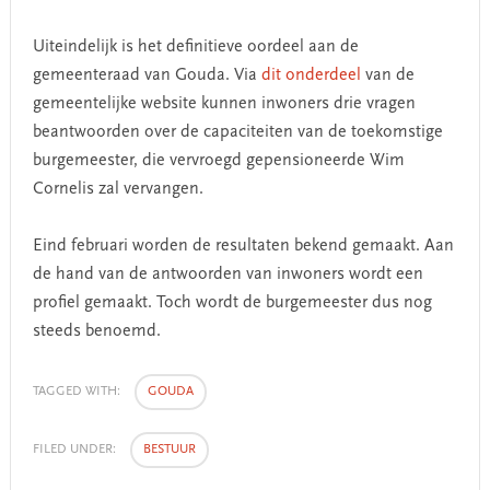
Uiteindelijk is het definitieve oordeel aan de
gemeenteraad van Gouda. Via
dit onderdeel
van de
gemeentelijke website kunnen inwoners drie vragen
beantwoorden over de capaciteiten van de toekomstige
burgemeester, die vervroegd gepensioneerde Wim
Cornelis zal vervangen.
Eind februari worden de resultaten bekend gemaakt. Aan
de hand van de antwoorden van inwoners wordt een
profiel gemaakt. Toch wordt de burgemeester dus nog
steeds benoemd.
TAGGED WITH:
GOUDA
FILED UNDER:
BESTUUR