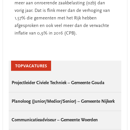
meer aan onroerende zaakbelasting (ozb) dan
vorig jaar. Dat is flink meer dan de verhoging van
1,57% die gemeenten met het Rijk hebben
afgesproken en ook veel meer dan de verwachte
inflatie van 0,9% in 2016 (CPB).
Primary
Sidebar
TOPVACATURES
Projectleider Civiele Techniek – Gemeente Gouda
Planoloog (Junior/Medior/Senior) – Gemeente Nijkerk
Communicatieadviseur – Gemeente Woerden