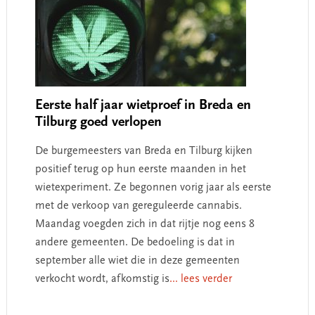
Eerste half jaar wietproef in Breda en
Tilburg goed verlopen
De burgemeesters van Breda en Tilburg kijken
positief terug op hun eerste maanden in het
wietexperiment. Ze begonnen vorig jaar als eerste
met de verkoop van gereguleerde cannabis.
Maandag voegden zich in dat rijtje nog eens 8
andere gemeenten. De bedoeling is dat in
september alle wiet die in deze gemeenten
verkocht wordt, afkomstig is
... lees verder