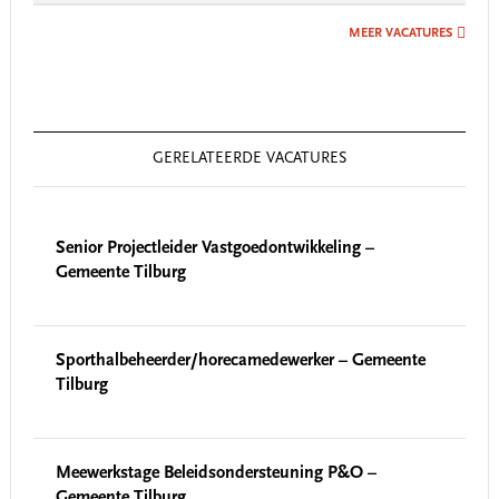
MEER VACATURES
GERELATEERDE VACATURES
Senior Projectleider Vastgoedontwikkeling –
Gemeente Tilburg
Sporthalbeheerder/horecamedewerker – Gemeente
Tilburg
Meewerkstage Beleidsondersteuning P&O –
Gemeente Tilburg