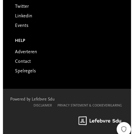
Twitter
Linkedin
Events
HELP
Adverteren
Contact
Spelregels
Powered by Lefebvre Sdu
DISCLAIMER
PRIVACY STATEMENT & COOKIEVERKLARING