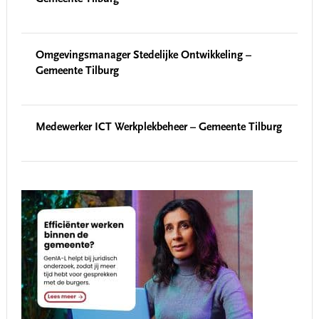
Omgevingsmanager Stedelijke Ontwikkeling –
Gemeente Tilburg
Medewerker ICT Werkplekbeheer – Gemeente Tilburg