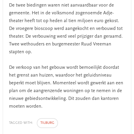
De twee biedingen waren niet aanvaardbaar voor de
gemeente. Het in de volksmond zogenoemde Adje-
theater heeft tot op heden al tien miljoen euro gekost.
De vroegere bioscoop werd aangekocht en verbouwd tot
theater. De verbouwing werd veel prijziger dan geraamd.
Twee wethouders en burgemeester Ruud Vreeman
stapten op.
De verkoop van het gebouw wordt bemoeilijkt doordat
het grenst aan huizen, waardoor het geluidsniveau
beperkt moet blijven. Momenteel wordt gewerkt aan een
plan om de aangrenzende woningen op te nemen in de
nieuwe gebiedsontwikkeling. Dit zouden dan kantoren
moeten worden.
TAGGED WITH:
TILBURG