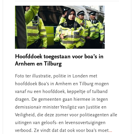
Hoofddoek toegestaan voor boa’s in
Arnhem en Tilburg
Foto ter illustratie, politie in Londen met
hoofddoek Boa’s in Arnhem en Tilburg mogen
vanaf nu een hoofddoek, keppeltje of tulband
dragen. De gemeenten gaan hiermee in tegen
demissionair minister Yesilgöz van Justitie en
Veiligheid, die deze zomer voor politieagenten alle
uitingen van geloofs- en levensovertuigingen
verbood. Ze vindt dat dat ook voor boa’s moet
...