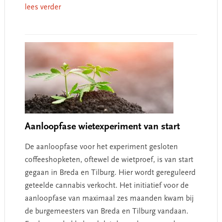
lees verder
Aanloopfase wietexperiment van start
De aanloopfase voor het experiment gesloten
coffeeshopketen, oftewel de wietproef, is van start
gegaan in Breda en Tilburg. Hier wordt gereguleerd
geteelde cannabis verkocht. Het initiatief voor de
aanloopfase van maximaal zes maanden kwam bij
de burgemeesters van Breda en Tilburg vandaan.