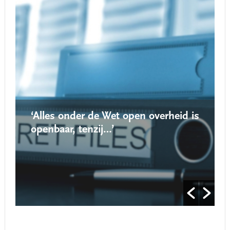
‘Alles onder de Wet open overheid is
openbaar, tenzij…’