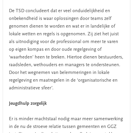
De TSD concludeert dat er veel onduidelijkheid en
onbekendheid is waar oplossingen door teams zelf
genomen dienen te worden en wat er in landelijke of
lokale wetten en regels is opgenomen. Zij ziet het juist
als uitnodiging voor de professional om meer te varen
op eigen kompas en door oude regelgeving of
‘waarheden’ heen te breken. Hiertoe dienen bestuurders,
raadsleden, wethouders en managers te ondersteunen.
Door het wegnemen van belemmeringen in lokale
regelgeving en maatregelen in de ‘organisatorische en
administratieve sfeer’.
Jeugdhulp zorgelijk
Er is minder machtstaal nodig maar meer samenwerking
in de nu de stroeve relatie tussen gemeenten en GGZ