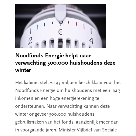
Noodfonds Energie helpt naar
verwachting 500.000 huishoudens deze
winter
Het kabinet stelt € 193 miljoen beschikbaar voor het
Noodfonds Energie om huishoudens met een laag
inkomen en een hoge energierekening te
ondersteunen. Naar verwachting kunnen deze
winter ongeveer 500.000 huishoudens
gebruikmaken van het fonds, aanzienlijk meer dan
in voorgaande jaren. Minister Vijlbrief van Sociale