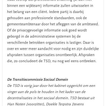
binnen een wijkteam) informatie zullen uitwisselen in
het belang van een cliënt. Iedere partij is daarbij
gehouden aan professionele standaarden, ook de
gemeenteambtenaar door het afleggen van de ambtseed.
Of de privacygevoelige informatie ook goed wordt
geborgd in de administratieve systemen bij de
verschillende betrokken organisaties is lastiger. Daar is
over en weer meer aandacht voor nodig en zijn duidelijke
afspraken tussen organisaties onontbeerlijk. Afspraken
die, zo concludeert de TSD, nu nog wel eens ontbreken.
De Transitiecommissie Sociaal Domein
De TSD is vorig jaar door het kabinet opgericht om een
vinger aan de pols te houden in het kader van de
decentralisaties in het sociaal domein. TSD bestaat uit
Han Noten (voorzitter), Doekle Terpstra (tevens