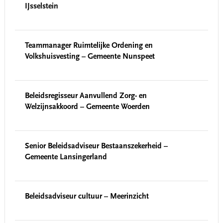
IJsselstein
Teammanager Ruimtelijke Ordening en
Volkshuisvesting – Gemeente Nunspeet
Beleidsregisseur Aanvullend Zorg- en
Welzijnsakkoord – Gemeente Woerden
Senior Beleidsadviseur Bestaanszekerheid –
Gemeente Lansingerland
Beleidsadviseur cultuur – Meerinzicht