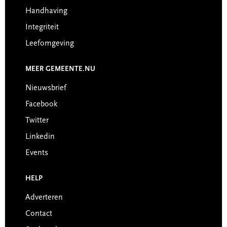
Handhaving
Integriteit
Leefomgeving
MEER GEMEENTE.NU
Nieuwsbrief
Facebook
Twitter
Linkedin
Events
HELP
Adverteren
Contact