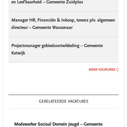
en Leefbaarheid – Gemeente Zuidplas
Manager HR, Financiën & Inkoop, tevens plv. algemeen
directeur – Gemeente Wassenaar
Projectmanager gebiedsontwikkeling – Gemeente
Katwijk
MEER VACATURES
GERELATEERDE VACATURES
Medewerker Sociaal Domein Jeugd – Gemeente