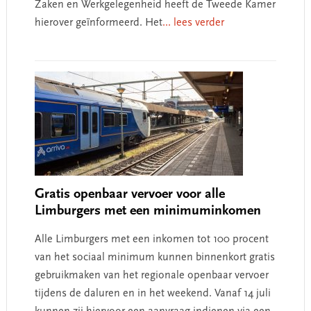
Zaken en Werkgelegenheid heeft de Tweede Kamer
hierover geïnformeerd. Het
... lees verder
Gratis openbaar vervoer voor alle
Limburgers met een minimuminkomen
Alle Limburgers met een inkomen tot 100 procent
van het sociaal minimum kunnen binnenkort gratis
gebruikmaken van het regionale openbaar vervoer
tijdens de daluren en in het weekend. Vanaf 14 juli