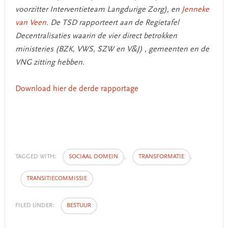
voorzitter Interventieteam Langdurige Zorg), en
Jenneke
van Veen
. De TSD rapporteert aan de Regietafel
Decentralisaties waarin de vier direct betrokken
ministeries (BZK, VWS, SZW en V&J) , gemeenten en de
VNG zitting hebben.
Download hier de derde rapportage
TAGGED WITH:
SOCIAAL DOMEIN
,
TRANSFORMATIE
,
TRANSITIECOMMISSIE
FILED UNDER:
BESTUUR