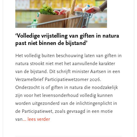
‘Volledige vrijstelling van giften in natura
past niet binnen de bijstand’
Het volledig buiten beschouwing laten van giften in
natura strookt niet met het aanvullende karakter
van de bijstand. Dit schrijft minister Aartsen in een
Verzamelbrief Participatiewetzomer 2026.
Onderzocht is of giften in natura die noodzakelijk
zijn voor het levensonderhoud volledig kunnen
worden uitgezonderd van de inlichtingenplicht in
de Participatiewet, zoals gevraagd in een motie
van
... lees verder